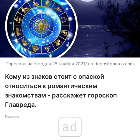
Гороскоп на сегодня 28 ноября 2021/ ua.depositphotos.com
Кому из знаков стоит с опаской
относиться к романтическим
знакомствам - расскажет гороскоп
Главреда.
Реклама
ad