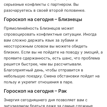
серьезные конфликты с партнером. Вы
разочаруетесь в своей второй половинке.
Гороскоп на сегодня – Близнецы
Прямолинейность Близнецов может
спровоцировать конфликтные ситуации. Иногда
вам сложно держать язык за зубами и
неосторожным словом вы можете обидеть
близких. Если вы не пойдете на поводу у эмоций, а
проявите сдержанность, есть шанс, что проблема
решится быстрее, чем вы рассчитывали.
Благоприятный день, чтобы отправится в
небольшую поездку. Смена обстановки пойдет на
пользу и укрепит отношения в паре.
Гороскоп на сегодня – Рак
Энергия сегодняшнего дня позволяет вам с
энтузиазмом браться даже за самые сложные