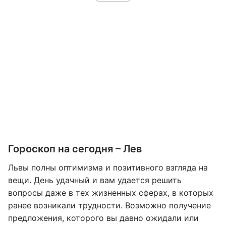
Гороскоп на сегодня – Лев
Львы полны оптимизма и позитивного взгляда на
вещи. День удачный и вам удается решить
вопросы даже в тех жизненных сферах, в которых
ранее возникали трудности. Возможно получение
предложения, которого вы давно ожидали или