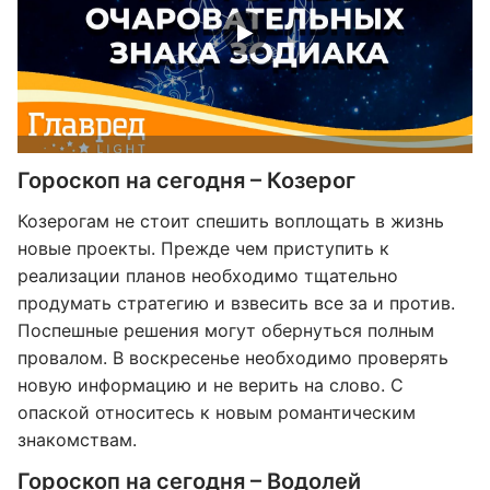
Гороскоп на сегодня – Козерог
Козерогам не стоит спешить воплощать в жизнь
новые проекты. Прежде чем приступить к
реализации планов необходимо тщательно
продумать стратегию и взвесить все за и против.
Поспешные решения могут обернуться полным
провалом. В воскресенье необходимо проверять
новую информацию и не верить на слово. С
опаской относитесь к новым романтическим
знакомствам.
Гороскоп на сегодня – Водолей