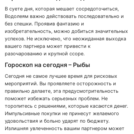
В суете дня, которая мешает сосредоточиться,
Водолеям важно действовать последовательно и
без спешки. Проявив фантазию и
изобретательность, можно добиться значительных
успехов. Не исключено, что неожиданная выходка
вашего партнера может привести к
разочарованию и крупной ссоре.
Гороскоп на сегодня – Рыбы
Сегодня не самое лучшее время для рисковых
мероприятий. Вы проявляете осторожность и
правильно делаете, эта предусмотрительность
поможет избежать серьезных проблем. Не
торопитесь с решениями, которые касаются денег.
Импульсивные покупки не принесут желаемого
удовольствия и больно ударят по бюджету.
Излишняя увлеченность вашим партнером может