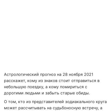
Астрологический прогноз на 28 ноября 2021
расскажет, кому из знаков стоит отправиться в
небольшую поездку, а кому помириться с
дорогими людьми и забыть старые обиды.
О том, кто из представителей зодиакального круга
может рассчитывать на судьбоносную встречу, а