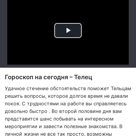
Гороскоп на сегодня – Телец
Удачное стечение обстоятельств поможет Тельцам
решить вопросы, которое долгое время не давали
покоя. С трудностями на работе вы справляетесь
довольно быстро . Во второй половине дня вам
представится шанс побывать на интересном
мероприятии и завести полезные знакомства. В
личной жизни не все так просто, возможны