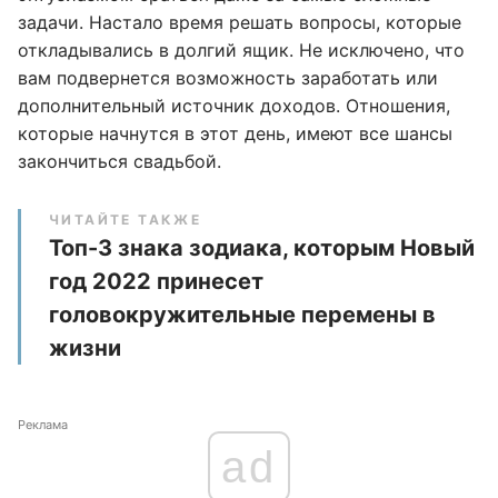
задачи. Настало время решать вопросы, которые
откладывались в долгий ящик. Не исключено, что
вам подвернется возможность заработать или
дополнительный источник доходов. Отношения,
которые начнутся в этот день, имеют все шансы
закончиться свадьбой.
ЧИТАЙТЕ ТАКЖЕ
Топ-3 знака зодиака, которым Новый
год 2022 принесет
головокружительные перемены в
жизни
Реклама
ad