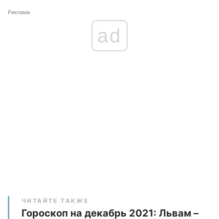
Реклама
ad
ЧИТАЙТЕ ТАКЖЕ
Гороскоп на декабрь 2021: Львам –