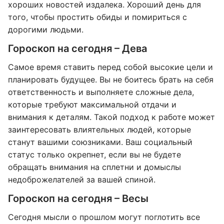
хороших новостей издалека. Хороший день для
того, чтобы простить обиды и помириться с
дорогими людьми.
Гороскоп на сегодня – Дева
Самое время ставить перед собой высокие цели и
планировать будущее. Вы не боитесь брать на себя
ответственность и выполняете сложные дела,
которые требуют максимальной отдачи и
внимания к деталям. Такой подход к работе может
заинтересовать влиятельных людей, которые
станут вашими союзниками. Ваш социальный
статус только окрепнет, если вы не будете
обращать внимания на сплетни и домыслы
недоброжелателей за вашей спиной.
Гороскоп на сегодня – Весы
Сегодня мысли о прошлом могут поглотить все