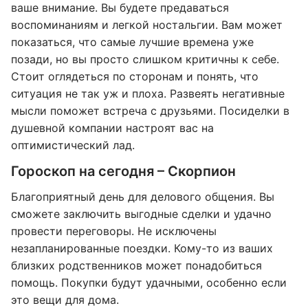
ваше внимание. Вы будете предаваться
воспоминаниям и легкой ностальгии. Вам может
показаться, что самые лучшие времена уже
позади, но вы просто слишком критичны к себе.
Стоит оглядеться по сторонам и понять, что
ситуация не так уж и плоха. Развеять негативные
мысли поможет встреча с друзьями. Посиделки в
душевной компании настроят вас на
оптимистический лад.
Гороскоп на сегодня – Скорпион
Благоприятный день для делового общения. Вы
сможете заключить выгодные сделки и удачно
провести переговоры. Не исключены
незапланированные поездки. Кому-то из ваших
близких родственников может понадобиться
помощь. Покупки будут удачными, особенно если
это вещи для дома.