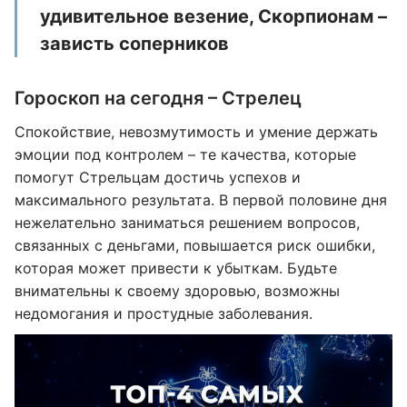
удивительное везение, Скорпионам –
зависть соперников
Гороскоп на сегодня – Стрелец
Спокойствие, невозмутимость и умение держать
эмоции под контролем – те качества, которые
помогут Стрельцам достичь успехов и
максимального результата. В первой половине дня
нежелательно заниматься решением вопросов,
связанных с деньгами, повышается риск ошибки,
которая может привести к убыткам. Будьте
внимательны к своему здоровью, возможны
недомогания и простудные заболевания.