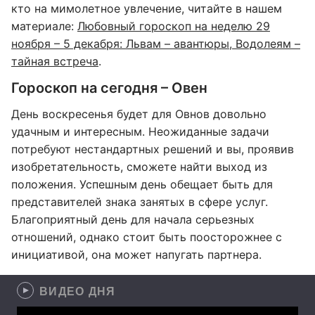
кто на мимолетное увлечение, читайте в нашем
материале:
Любовный гороскоп на неделю 29
ноября – 5 декабря: Львам – авантюры, Водолеям –
тайная встреча
.
Гороскоп на сегодня – Овен
День воскресенья будет для Овнов довольно
удачным и интересным. Неожиданные задачи
потребуют нестандартных решений и вы, проявив
изобретательность, сможете найти выход из
положения. Успешным день обещает быть для
представителей знака занятых в сфере услуг.
Благоприятный день для начала серьезных
отношений, однако стоит быть поосторожнее с
инициативой, она может напугать партнера.
ВИДЕО ДНЯ