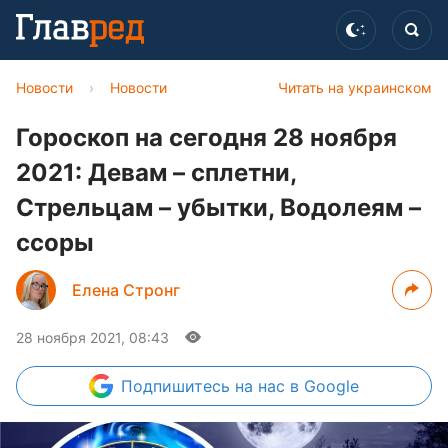
Новости
›
Новости
Читать на украинском
Гороскоп на сегодня 28 ноября
2021: Девам – сплетни,
Стрельцам – убытки, Водолеям –
ссоры
Елена Стронг
28 ноября 2021, 08:43
Подпишитесь
на нас в Google