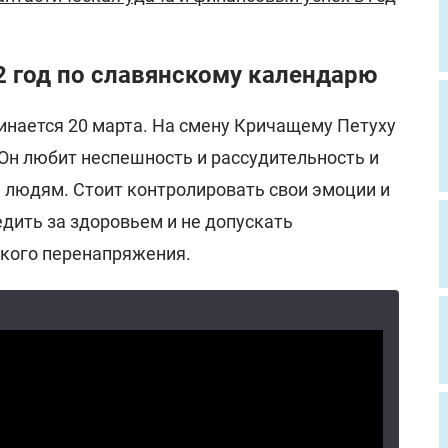
2 год по славянскому календарю
инается 20 марта. На смену Кричащему Петуху
 Он любит неспешность и рассудительность и
людям. Стоит контролировать свои эмоции и
дить за здоровьем и не допускать
кого перенапряжения.