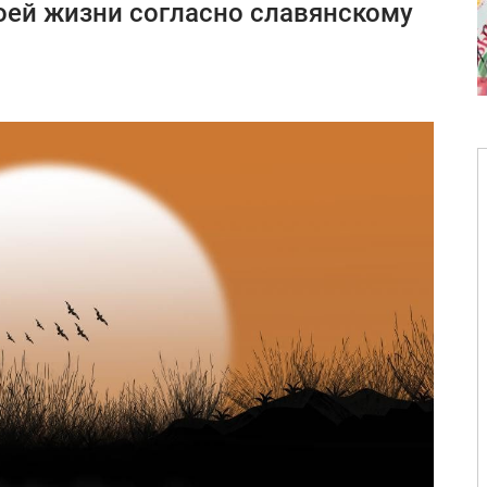
оей жизни согласно славянскому