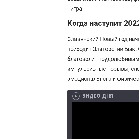
Тигра
.
Когда наступит 202
Славянский Новый год нач
приходит Златорогий Бык.
благоволит трудолюбивым 
импульсивные порывы, сле
эмоционального и физичес
ВИДЕО ДНЯ