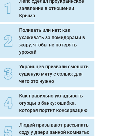
Лепс сделал проукраинское
заявление в отношении
Крыма
Поливать или нет: как
ухаживать за помидорами в
жару, чтобы не потерять
урожай
Украинцев призвали смешать
сушеную мяту с солью: для
чего это нужно
Как правильно укладывать
огурцы в банку: ошибка,
которая портит консервацию
Людей призывают рассыпать
соду у двери ванной комнаты: