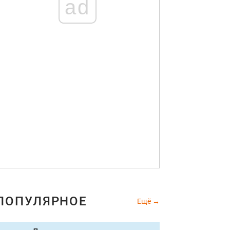
ad
ПОПУЛЯРНОЕ
Ещё