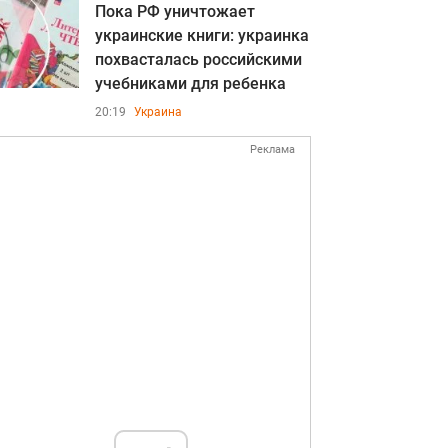
Пока РФ уничтожает
украинские книги: украинка
похвасталась российскими
учебниками для ребенка
20:19
Украина
Реклама