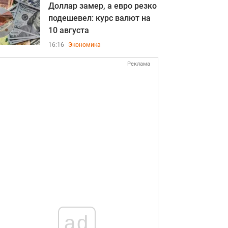
Доллар замер, а евро резко
подешевел: курс валют на
10 августа
16:16
Экономика
Реклама
ad