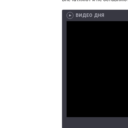
ВИДЕО ДНЯ