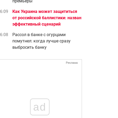
премьеры
6:09
Как Украина может защититься
от российской баллистики: назван
эффективный сценарий
6:08
Рассол в банке с огурцами
помутнел: когда лучше сразу
выбросить банку
Реклама
ad