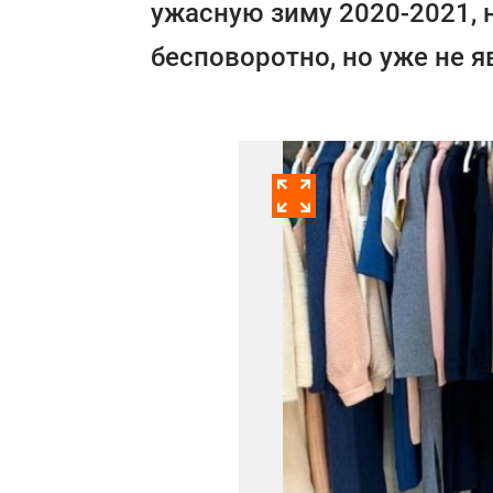
ужасную зиму 2020-2021, 
бесповоротно, но уже не я