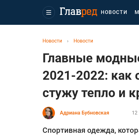
НОВОСТИ
М
Новости
›
Новости
Главные модны
2021-2022: как 
стужу тепло и к
Адриана Бубновская
12
Спортивная одежда, котор