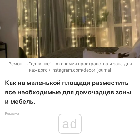
Ремонт в "однушке" - экономия пространства и зона для
каждого / instagram.com/decor_journal
Как на маленькой площади разместить
все необходимые для домочадцев зоны
и мебель.
Реклама
ad