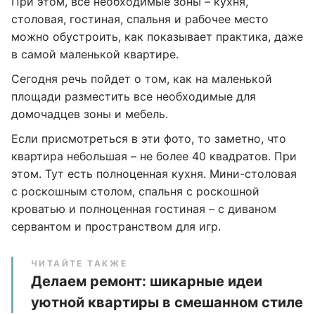
При этом, все необходимые зоны – кухня,
столовая, гостиная, спальня и рабочее место
можно обустроить, как показывает практика, даже
в самой маленькой квартире.
Сегодня речь пойдет о том, как на маленькой
площади разместить все необходимые для
домочадцев зоны и мебель.
Если присмотреться в эти фото, то заметно, что
квартира небольшая – не более 40 квадратов. При
этом. Тут есть полноценная кухня. Мини-столовая
с роскошным столом, спальня с роскошной
кроватью и полноценная гостиная – с диваном
сервантом и пространством для игр.
ЧИТАЙТЕ ТАКЖЕ
Делаем ремонт: шикарные идеи
уютной квартиры в смешанном стиле