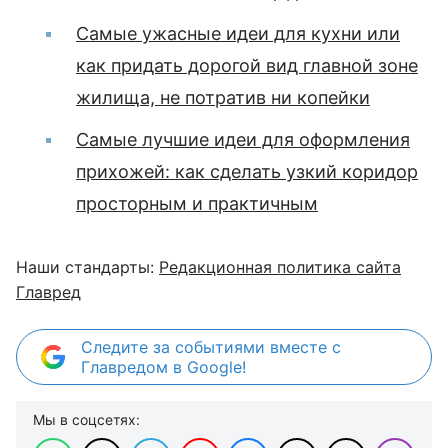
Самые ужасные идеи для кухни или
как придать дорогой вид главной зоне
жилища, не потратив ни копейки
Самые лучшие идеи для оформления
прихожей: как сделать узкий коридор
просторным и практичным
Наши стандарты:
Редакционная политика сайта
Главред
Следите за событиями вместе с
Главредом в Google!
Мы в соцсетях: