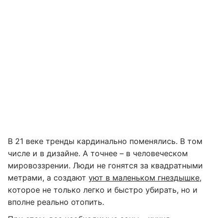
В 21 веке тренды кардинально поменялись. В том
числе и в дизайне. А точнее – в человеческом
мировоззрении. Люди не гонятся за квадратными
метрами, а создают
уют в маленьком гнездышке
,
которое не только легко и быстро убирать, но и
вполне реально отопить.