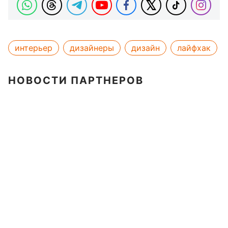
интерьер
дизайнеры
дизайн
лайфхак
НОВОСТИ ПАРТНЕРОВ