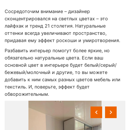
Сосредоточим внимание – дизайнер
сконцентрировался на светлых цветах – это
лайфхак и тренд 21 столетия. Натуральные
оттенки всегда увеличивают пространство,
придавая ему эффект роскоши и умиротворения.
Разбавить интерьер помогут более яркие, но
обязательно натуральные цвета. Если ваш
основной цвет в интерьере будет белый/серый/
бежевый/молочный и другие, то вы можете
добавить к ним самых разных цветов мебель или
текстиль. И, поверьте, эффект будет
обворожительным.