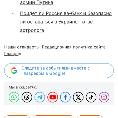
армии Путина
Пойдет ли Россия ва-банк и безопасно
ли оставаться в Украине - ответ
астролога
Наши стандарты:
Редакционная политика сайта
Главред
Следите за событиями вместе с
Главредом в Google!
Мы в соцсетях: