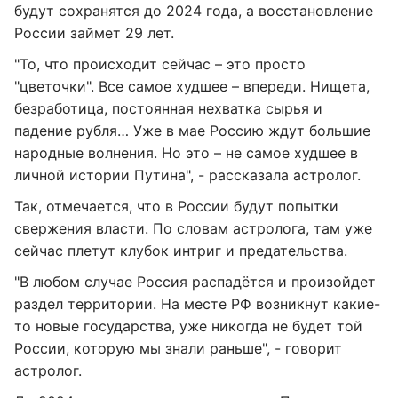
будут сохранятся до 2024 года, а восстановление
России займет 29 лет.
"То, что происходит сейчас – это просто
"цветочки". Все самое худшее – впереди. Нищета,
безработица, постоянная нехватка сырья и
падение рубля… Уже в мае Россию ждут большие
народные волнения. Но это – не самое худшее в
личной истории Путина", - рассказала астролог.
Так, отмечается, что в России будут попытки
свержения власти. По словам астролога, там уже
сейчас плетут клубок интриг и предательства.
"В любом случае Россия распадётся и произойдет
раздел территории. На месте РФ возникнут какие-
то новые государства, уже никогда не будет той
России, которую мы знали раньше", - говорит
астролог.