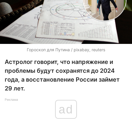
Гороскоп для Путина / pixabay, reuters
Астролог говорит, что напряжение и
проблемы будут сохранятся до 2024
года, а восстановление России займет
29 лет.
Реклама
ad