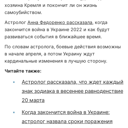
хозяина Кремля и покончит ли он жизнь
самоубийством.
Астролог
Анна Федоренко рассказала
, когда
закончится война в Украине 2022 и как будут
развиваться события в ближайшее время.
По словам астролога, боевые действия возможны
в начале апреля, а потом Украину ждут
кардинальные изменения в лучшую сторону.
Читайте также:
Астролог рассказала, что ждет каждый
знак зодиака в весеннее равноденствие
20 марта
Когда закончится война в Украине:
астролог назвала сроки поражения