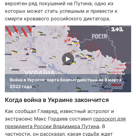
вероятен ряд покушений на Путина, одно из
которых может стать успешным и привести к
смерти кровавого российского диктатора.
Война в Украине: карта боевых действий на 8 марта
2022 года
Когда война в Украине закончится
Как сообщал Главред, известный астролог и
экстрасенс Макс Гордеев составил
гороскоп для
президента России Владимира Путина
. В
частности, он рассказал, какая судьба ждет