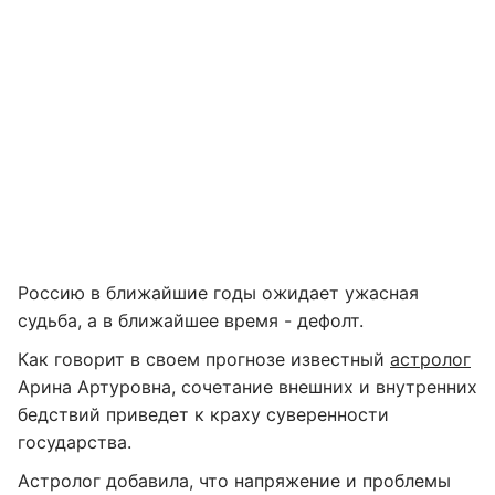
Россию в ближайшие годы ожидает ужасная
судьба, а в ближайшее время - дефолт.
Как говорит в своем прогнозе известный
астролог
Арина Артуровна, сочетание внешних и внутренних
бедствий приведет к краху суверенности
государства.
Астролог добавила, что напряжение и проблемы