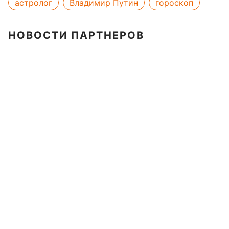
астролог
Владимир Путин
гороскоп
НОВОСТИ ПАРТНЕРОВ