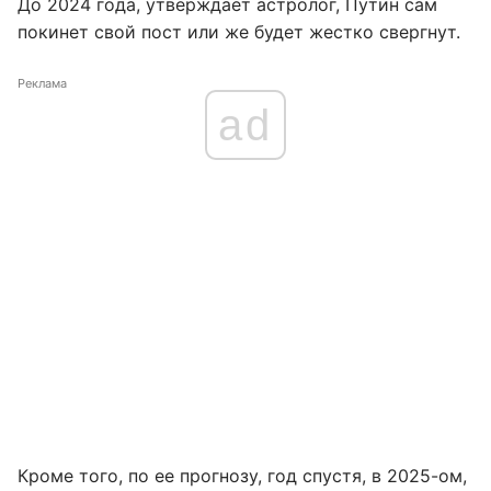
До 2024 года, утверждает астролог, Путин сам
покинет свой пост или же будет жестко свергнут.
Реклама
ad
Кроме того, по ее прогнозу, год спустя, в 2025-ом,