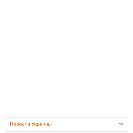
Новости Украины