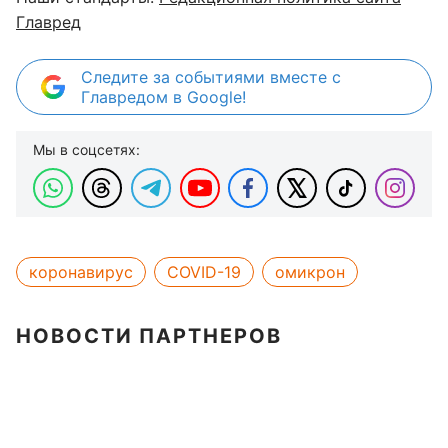
Главред
Следите за событиями вместе с
Главредом в Google!
Мы в соцсетях:
коронавирус
COVID-19
омикрон
НОВОСТИ ПАРТНЕРОВ