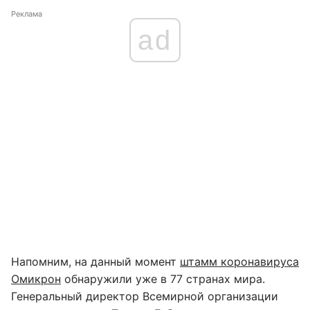
Реклама
ad
Напомним, на данный момент
штамм коронавируса
Омикрон
обнаружили уже в 77 странах мира.
Генеральный директор Всемирной организации