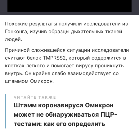
Похожие результаты получили исследователи из
Гонконга, изучив образцы дыхательных тканей
людей.
Причиной сложившейся ситуации исследователи
считают белок TMPRSS2, который содержится в
клетках легкого и помогает вирусу проникнуть
внутрь. Он крайне слабо взаимодействует со
штаммом Омикрон.
ЧИТАЙТЕ ТАКЖЕ
Штамм коронавируса Омикрон
может не обнаруживаться ПЦР-
тестами: как его определить