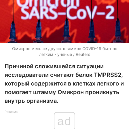
Омикрон меньше других штаммов COVID-19 бьет по
легким - ученые / Reuters
Причиной сложившейся ситуации
исследователи считают белок TMPRSS2,
который содержится в клетках легкого и
помогает штамму Омикрон проникнуть
внутрь организма.
Реклама
ad