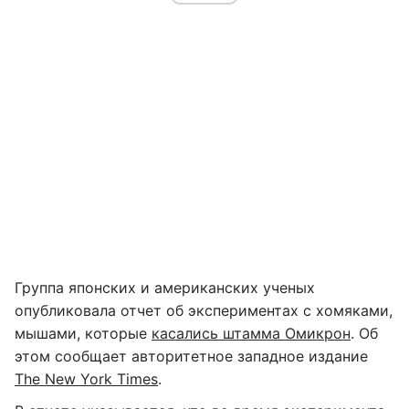
Группа японских и американских ученых
опубликовала отчет об экспериментах с хомяками,
мышами, которые
касались штамма Омикрон
. Об
этом сообщает авторитетное западное издание
The New York Times
.