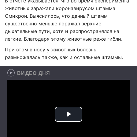
В отчете указывается, что во время эксперимента
животных заражали коронавирусом штамма
Омикрон. Выяснилось, что данный штамм
существенно меньше поражал верхние
дыхательные пути, хотя и распространялся на
легкие. Благодаря этому животные реже гибли.
При этом в носу у животных болезнь
размножалась также, как и остальные штаммы.
ВИДЕО ДНЯ