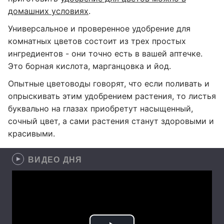
домашних условиях
.
Универсальное и проверенное удобрение для
комнатных цветов состоит из трех простых
ингредиентов - они точно есть в вашей аптечке.
Это борная кислота, марганцовка и йод.
Опытные цветоводы говорят, что если поливать и
опрыскивать этим удобрением растения, то листья
буквально на глазах приобретут насыщенный,
сочный цвет, а сами растения станут здоровыми и
красивыми.
ВИДЕО ДНЯ