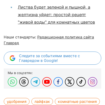
Листва будет зеленой и пышной, а
желтизна уйдет: простой рецепт
"живой воды" для комнатных цветов
Наши стандарты:
Редакционная политика сайта
Главред
Следите за событиями вместе с
Главредом в Google!
Мы в соцсетях:
удобрения
лайфхак
комнатные растения