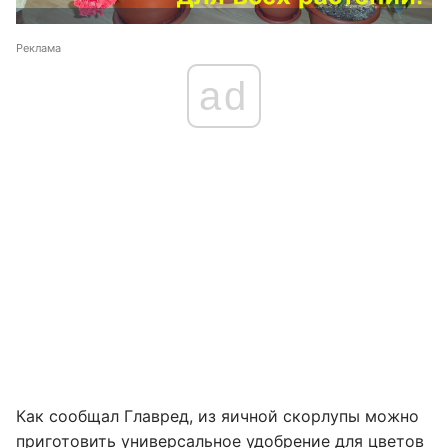
Реклама
ad
Как сообщал Главред, из яичной скорлупы можно
приготовить
универсальное удобрение для цветов