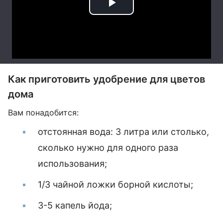
Как приготовить удобрение для цветов
дома
Вам понадобится:
отстоянная вода: 3 литра или столько,
сколько нужно для одного раза
использования;
1/3 чайной ложки борной кислоты;
3-5 капель йода;