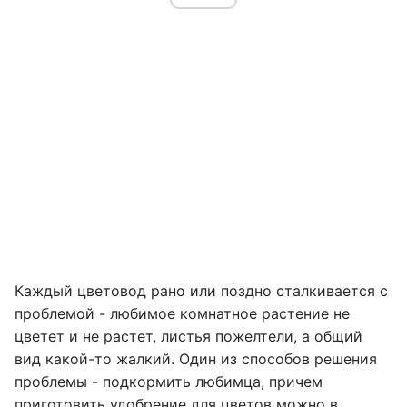
Каждый цветовод рано или поздно сталкивается с
проблемой - любимое комнатное растение не
цветет и не растет, листья пожелтели, а общий
вид какой-то жалкий. Один из способов решения
проблемы - подкормить любимца, причем
приготовить
удобрение для цветов можно в