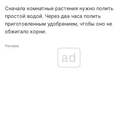
Сначала комнатные растения нужно полить
простой водой. Через два часа полить
приготовленным удобрением, чтобы оно не
обжигало корни.
Реклама
ad