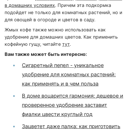
в домашних условиях
. Причем эта подкормка
подойдет не только для комнатных растений, но и
для овощей в огороде и цветов в саду.
Жмых кофе также можно использовать как
удобрение для домашних цветов. Как применить
кофейную гущу, читайте
тут
.
Вам также может быть интересно:
Сигаретный пепел - уникальное
удобрение для комнатных растений:
как применять и в чем польза
В доме воцарится гармония: дешевое и
проверенное удобрение заставит
фиалки цвести круглый год
Зацветет даже палка: как приготовить