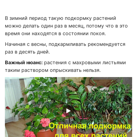
В зимний период такую подкормку растений
можно делать один раз в месяц, потому что в это
время они находятся в состоянии покоя.
Начиная с весны, подкармливать рекомендуется
раз в десять дней.
Важный нюанс:
растения с махровыми листьями
таким раствором опрыскивать нельзя.