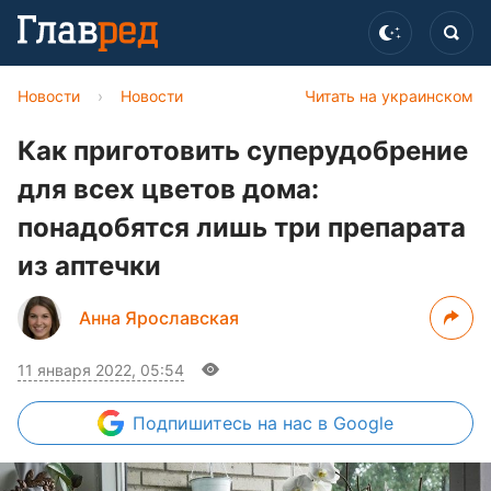
Новости
›
Новости
Читать на украинском
Как приготовить суперудобрение
для всех цветов дома:
понадобятся лишь три препарата
из аптечки
Анна Ярославская
11 января 2022, 05:54
Подпишитесь
на нас в Google