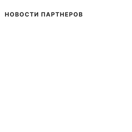
НОВОСТИ ПАРТНЕРОВ