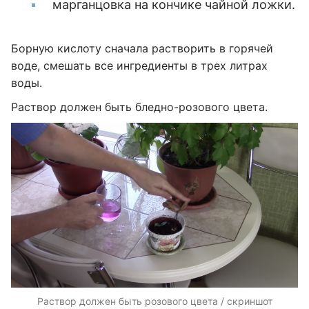
марганцовка на кончике чайной ложки.
Борную кислоту сначала растворить в горячей
воде, смешать все ингредиенты в трех литрах
воды.
Раствор должен быть бледно-розового цвета.
Раствор должен быть розового цвета / скриншот