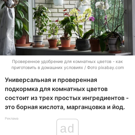
Проверенное удобрение для комнатных цветов - как
приготовить в домашних условиях / Фото pixabay.com
Универсальная и проверенная
подкормка для комнатных цветов
состоит из трех простых ингредиентов -
это борная кислота, марганцовка и йод.
Реклама
ad