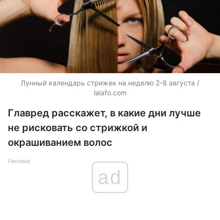
Лунный календарь стрижек на неделю 2-8 августа /
lalafo.com
Главред расскажет, в какие дни лучше
не рисковать со стрижкой и
окрашиванием волос
Реклама
ad