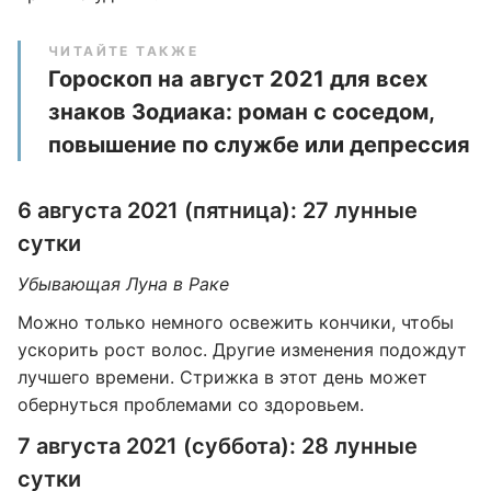
ЧИТАЙТЕ ТАКЖЕ
Гороскоп на август 2021 для всех
знаков Зодиака: роман с соседом,
повышение по службе или депрессия
6 августа 2021 (пятница): 27 лунные
сутки
Убывающая Луна в Раке
Можно только немного освежить кончики, чтобы
ускорить рост волос. Другие изменения подождут
лучшего времени. Стрижка в этот день может
обернуться проблемами со здоровьем.
7 августа 2021 (суббота): 28 лунные
сутки