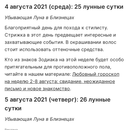
4 августа 2021 (среда): 25 лунные сутки
Убывающая Луна в Близнецах
Благоприятный день для похода к стилисту.
Стрижка в этот день предвещает интересные и
захватывающие события. В окрашивании волос
стоит использовать оттеночные средства.
Кто из знаков Зодиака на этой неделе будет особо
притягательным для противоположного пола,
читайте в нашем материале:
Любовный гороскоп
на неделю 2-8 августа: свидание, неожиданное
письмо и новое знакомство
.
5 августа 2021 (четверг): 26 лунные
сутки
Убывающая Луна в Близнецах
Реклама