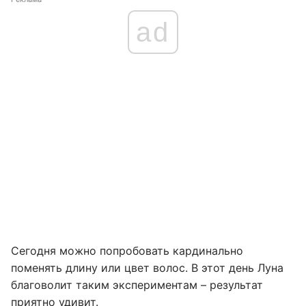
ad
Сегодня можно попробовать кардинально
поменять длину или цвет волос. В этот день Луна
благоволит таким экспериментам – результат
приятно удивит.