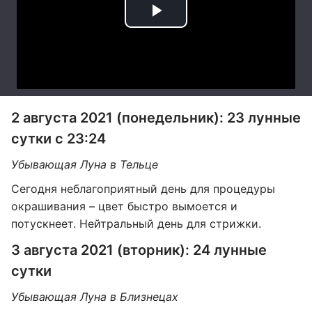
2 августа 2021 (понедельник): 23 лунные
сутки с 23:24
Убывающая Луна в Тельце
Сегодня неблагоприятный день для процедуры
окрашивания – цвет быстро вымоется и
потускнеет. Нейтральный день для стрижки.
3 августа 2021 (вторник): 24 лунные
сутки
Убывающая Луна в Близнецах