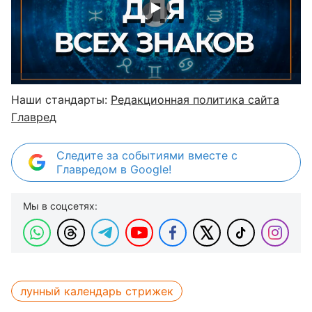
Наши стандарты:
Редакционная политика сайта
Главред
Следите за событиями вместе с
Главредом в Google!
Мы в соцсетях:
лунный календарь стрижек