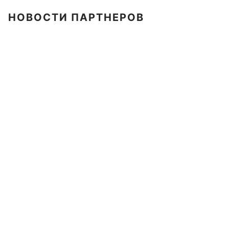
НОВОСТИ ПАРТНЕРОВ