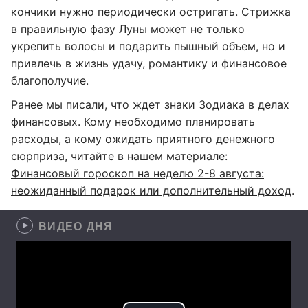
кончики нужно периодически остригать. Стрижка
в правильную фазу Луны может не только
укрепить волосы и подарить пышный объем, но и
привлечь в жизнь удачу, романтику и финансовое
благополучие.
Ранее мы писали, что ждет знаки Зодиака в делах
финансовых. Кому необходимо планировать
расходы, а кому ожидать приятного денежного
сюрприза, читайте в нашем материале:
Финансовый гороскоп на неделю 2-8 августа:
неожиданный подарок или дополнительный доход
.
ВИДЕО ДНЯ