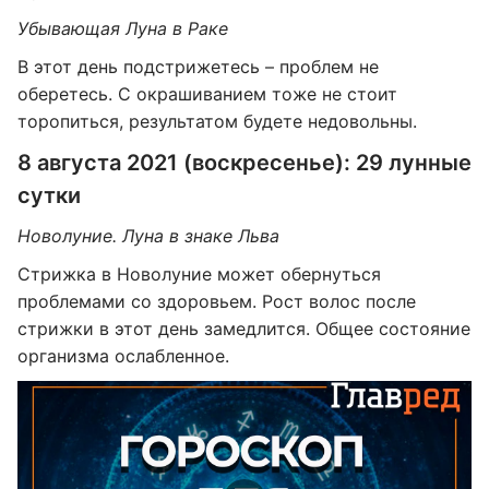
Убывающая Луна в Раке
В этот день подстрижетесь – проблем не
оберетесь. С окрашиванием тоже не стоит
торопиться, результатом будете недовольны.
8 августа 2021 (воскресенье): 29 лунные
сутки
Новолуние. Луна в знаке Льва
Стрижка в Новолуние может обернуться
проблемами со здоровьем. Рост волос после
стрижки в этот день замедлится. Общее состояние
организма ослабленное.