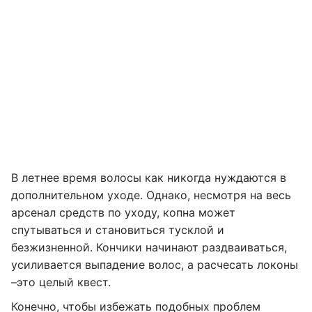
В летнее время волосы как никогда нуждаются в
дополнительном уходе. Однако, несмотря на весь
арсенал средств по уходу, копна может
спутываться и становиться тусклой и
безжизненной. Кончики начинают раздваиваться,
усиливается выпадение волос, а расчесать локоны
–это целый квест.
Конечно, чтобы избежать подобных проблем