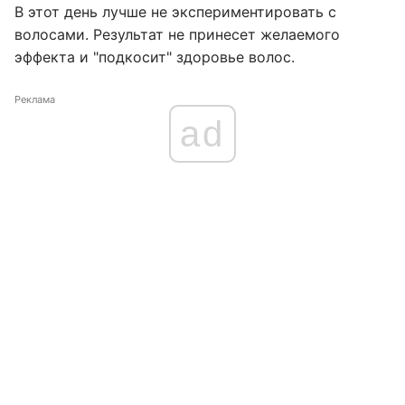
В этот день лучше не экспериментировать с
волосами. Результат не принесет желаемого
эффекта и "подкосит" здоровье волос.
Реклама
ad