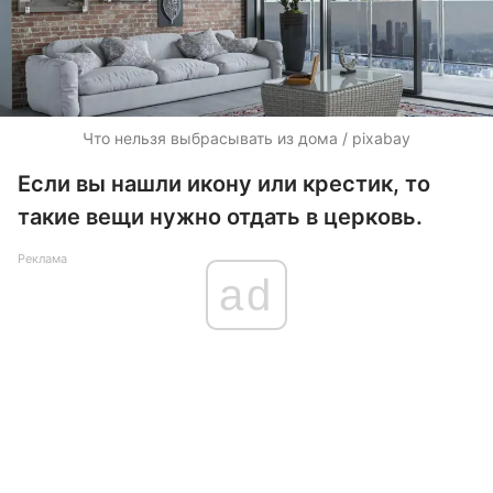
Что нельзя выбрасывать из дома / pixabay
Если вы нашли икону или крестик, то
такие вещи нужно отдать в церковь.
Реклама
ad