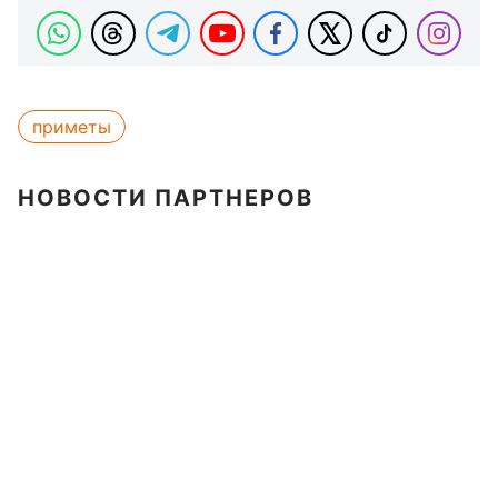
приметы
НОВОСТИ ПАРТНЕРОВ