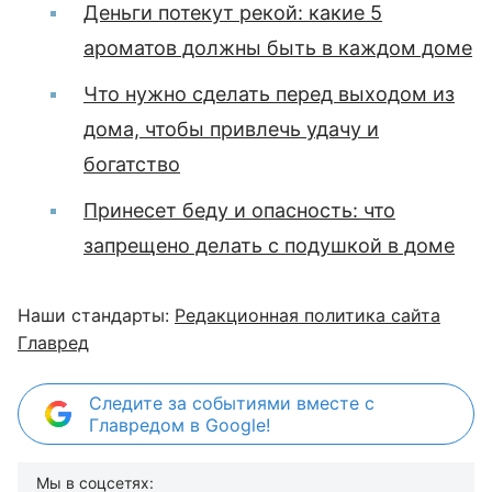
Деньги потекут рекой: какие 5
ароматов должны быть в каждом доме
Что нужно сделать перед выходом из
дома, чтобы привлечь удачу и
богатство
Принесет беду и опасность: что
запрещено делать с подушкой в доме
Наши стандарты:
Редакционная политика сайта
Главред
Следите за событиями вместе с
Главредом в Google!
Мы в соцсетях: