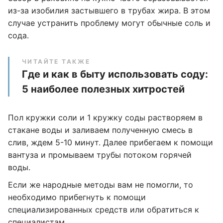
из-за изобилия застывшего в трубах жира. В этом
случае устранить проблему могут обычные соль и
сода.
ЧИТАЙТЕ ТАКЖЕ
Где и как в быту использовать соду:
5 наиболее полезных хитростей
Пол кружки соли и 1 кружку соды растворяем в
стакане воды и заливаем полученную смесь в
слив, ждем 5-10 минут. Далее прибегаем к помощи
вантуза и промываем трубы потоком горячей
воды.
Если же народные методы вам не помогли, то
необходимо прибегнуть к помощи
специализированных средств или обратиться к
специалистам.