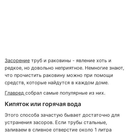
Засорение
труб и раковины - явление хоть и
редкое, но довольно неприятное. Немногие знают,
что прочистить раковину можно при помощи
средств, которые найдутся в каждом доме.
Главред
собрал самые популярные из них.
Кипяток или горячая вода
Этого способа зачастую бывает достаточно для
устранения засоров. Если трубы стальные,
заливаем в сливное отверстие около 1 литра