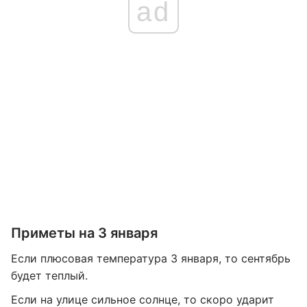
ad
Приметы на 3 января
Если плюсовая температура 3 января, то сентябрь
будет теплый.
Если на улице сильное солнце, то скоро ударит