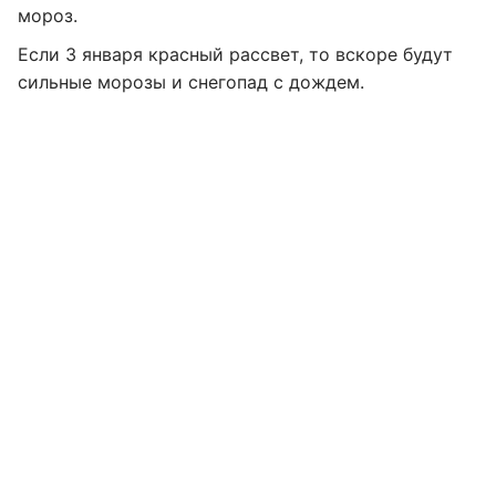
мороз.
Если 3 января красный рассвет, то вскоре будут
сильные морозы и снегопад с дождем.