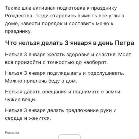
Также шла активная подготовка к празднику
Рождества. Люди старались вымыть все углы в
доме, навести порядок и составить меню к
празднику.
Что нельзя делать 3 января в день Петра
Нельзя 3 января желать здоровья и счастья. Моет
все произойти с точностью до наоборот.
Нельзя 3 января подглядывать и подслушивать.
Можно привлечь беду в дом.
Нельзя давать обещания и поднимать с земли
чужие вещи.
Нельзя 3 января делать предложение руки и
сердца и женится.
Реклама