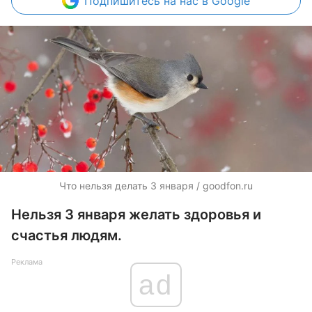
Подпишитесь
на нас в Google
Что нельзя делать 3 января / goodfon.ru
Нельзя 3 января желать здоровья и
счастья людям.
Реклама
ad