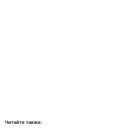
Читайте также: