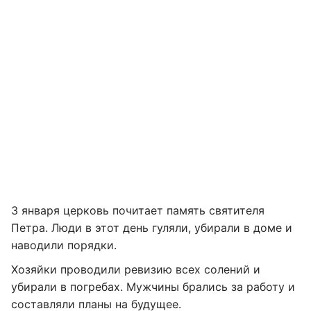
3 января церковь почитает память святителя
Петра. Люди в этот день гуляли, убирали в доме и
наводили порядки.
Хозяйки проводили ревизию всех солений и
убирали в погребах. Мужчины брались за работу и
составляли планы на будущее.