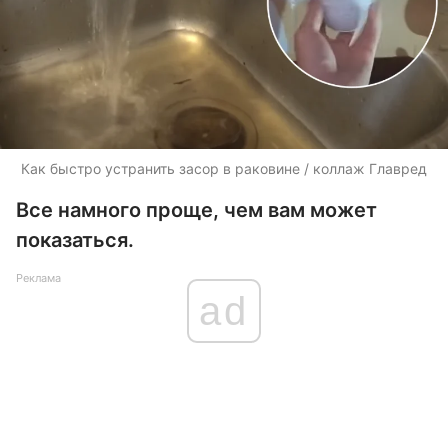
Как быстро устранить засор в раковине / коллаж Главред
Все намного проще, чем вам может
показаться.
Реклама
ad