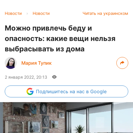
Новости
›
Новости
Читать на украинском
Можно привлечь беду и
опасность: какие вещи нельзя
выбрасывать из дома
Мария Тупик
2 января 2022, 20:13
Подпишитесь
на нас в Google