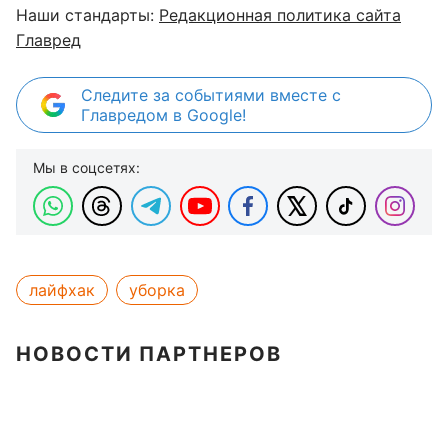
Наши стандарты:
Редакционная политика сайта
Главред
Следите за событиями вместе с
Главредом в Google!
Мы в соцсетях:
лайфхак
уборка
НОВОСТИ ПАРТНЕРОВ