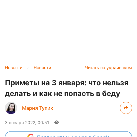
Новости
›
Новости
Читать на украинском
Приметы на 3 января: что нельзя
делать и как не попасть в беду
Мария Тупик
3 января 2022, 00:51