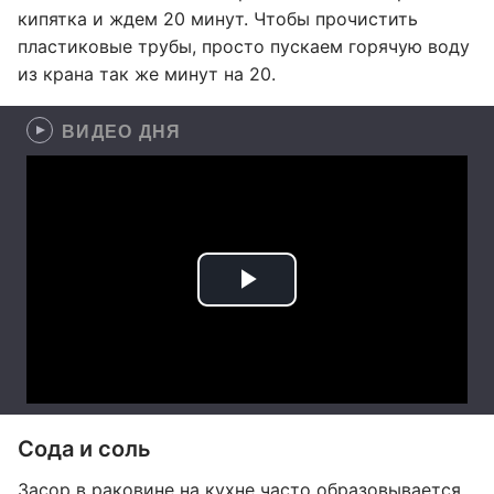
кипятка и ждем 20 минут. Чтобы прочистить
пластиковые трубы, просто пускаем горячую воду
из крана так же минут на 20.
ВИДЕО ДНЯ
Сода и соль
Засор в раковине на кухне часто образовывается