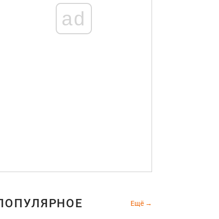
ad
ПОПУЛЯРНОЕ
Ещё