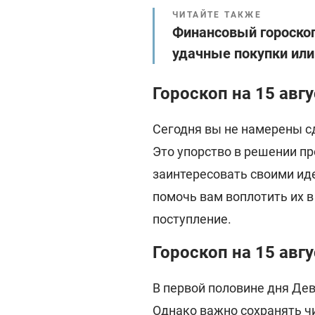
ЧИТАЙТЕ ТАКЖЕ
Финансовый гороскоп
удачные покупки ил
Гороскоп на 15 авгу
Сегодня вы не намерены с
Это упорство в решении п
заинтересовать своими ид
помочь вам воплотить их 
поступление.
Гороскоп на 15 авгу
В первой половине дня Дев
Однако важно сохранять ч