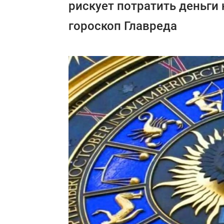
рискует потратить деньги
гороскоп Главреда