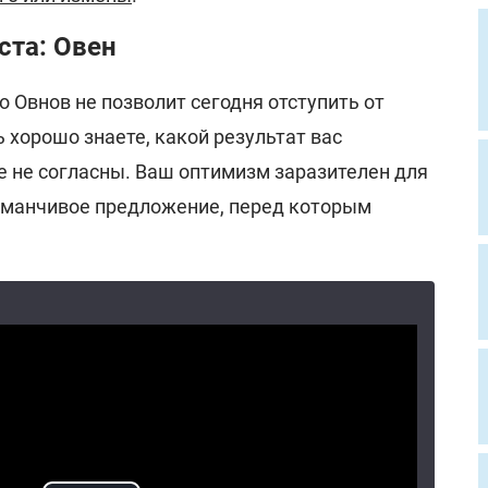
ста: Овен
 Овнов не позволит сегодня отступить от
 хорошо знаете, какой результат вас
е не согласны. Ваш оптимизм заразителен для
манчивое предложение, перед которым