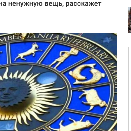
 на ненужную вещь, расскажет