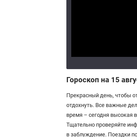
Гороскоп на 15 авгу
Прекрасный день, чтобы от
отдохнуть. Все важные де
время – сегодня высокая 
Тщательно проверяйте инф
в заблуждение. Поездки п