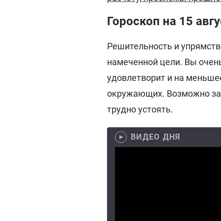
Гороскоп на 15 авгу
Решительность и упрямство
намеченной цели. Вы очень
удовлетворит и на меньше
окружающих. Возможно за
трудно устоять.
ВИДЕО ДНЯ