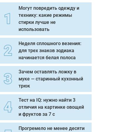
Могут повредить одежду и
технику: какие режимы
стирки лучше не
использовать
Неделя сплошного везения:
для трех знаков зодиака
начинается белая полоса
Зачем оставлять ложку в
муке — старинный кухонный
трюк
Тест на IQ: нужно найти 3
отличия на картинке овощей
и фруктов за 7 с
Прогремело не менее десяти