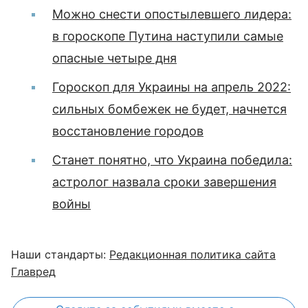
Можно снести опостылевшего лидера:
в гороскопе Путина наступили самые
опасные четыре дня
Гороскоп для Украины на апрель 2022:
сильных бомбежек не будет, начнется
восстановление городов
Станет понятно, что Украина победила:
астролог назвала сроки завершения
войны
Наши стандарты:
Редакционная политика сайта
Главред