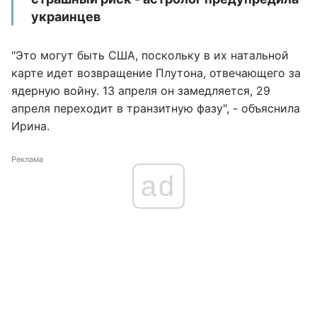
украинцев
"Это могут быть США, поскольку в их натальной
карте идет возвращение Плутона, отвечающего за
ядерную войну. 13 апреля он замедляется, 29
апреля переходит в транзитную фазу", - объяснила
Ирина.
Реклама
ad