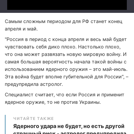
Самым сложным периодом для РФ станет конец
апреля и май.
"Россия в период с конца апреля и весь май будет
чувствовать себя дико плохо. Настолько плохо,
что она может развязать новую мировую войну. И
самая большая вероятность начала такой войны с
использованием ядерного оружия – это май-июль.
Эта война будет вполне губительной для России", –
предупредила астролог.
Специалист считает, что если Россия и применит
ядерное оружие, то не против Украины.
ЧИТАЙТЕ ТАКЖЕ
Ядерного удара не будет, но есть другой
страшный риск - астролог предупредила