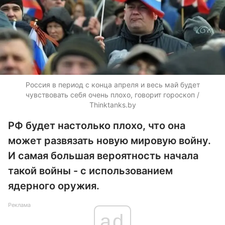
Россия в период с конца апреля и весь май будет
чувствовать себя очень плохо, говорит гороскоп /
Thinktanks.by
РФ будет настолько плохо, что она
может развязать новую мировую войну.
И самая большая вероятность начала
такой войны - с использованием
ядерного оружия.
Реклама
ad