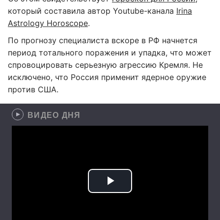
который составила автор Youtube-канала
Irina
Astrology Horoscope
.
По прогнозу специалиста вскоре в РФ начнется
период тотального поражения и упадка, что может
спровоцировать серьезную агрессию Кремля. Не
исключено, что Россия применит ядерное оружие
против США.
ВИДЕО ДНЯ