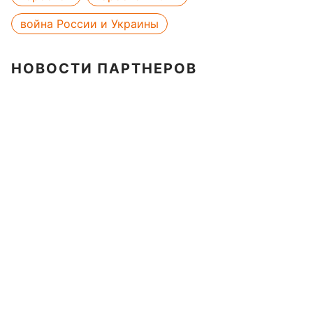
война России и Украины
НОВОСТИ ПАРТНЕРОВ