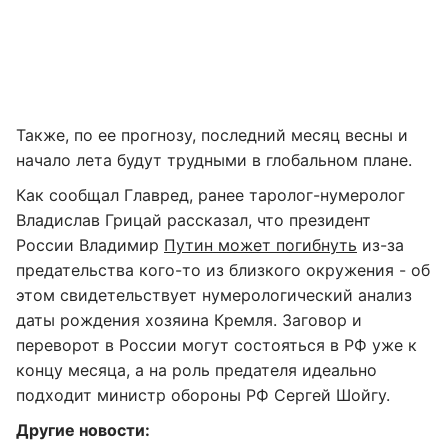
Также, по ее прогнозу, последний месяц весны и
начало лета будут трудными в глобальном плане.
Как сообщал Главред, ранее таролог-нумеролог
Владислав Грицай рассказал, что президент
России Владимир
Путин может погибнуть
из-за
предательства кого-то из близкого окружения - об
этом свидетельствует нумерологический анализ
даты рождения хозяина Кремля. Заговор и
переворот в России могут состояться в РФ уже к
концу месяца, а на роль предателя идеально
подходит министр обороны РФ Сергей Шойгу.
Другие новости: