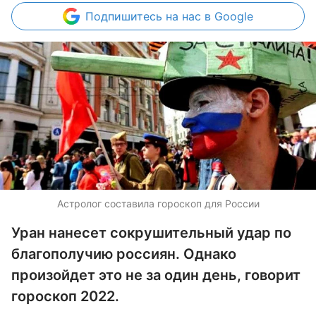
Подпишитесь
на нас в Google
Астролог составила гороскоп для России
Уран нанесет сокрушительный удар по
благополучию россиян. Однако
произойдет это не за один день, говорит
гороскоп 2022.