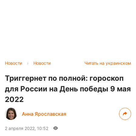
Новости
›
Новости
Читать на украинском
Триггернет по полной: гороскоп
для России на День победы 9 мая
2022
Анна Ярославская
2 апреля 2022, 10:52