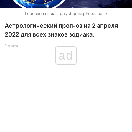
Гороскоп на завтра /
depositphotos.com/
Астрологический прогноз на 2 апреля
2022 для всех знаков зодиака.
Реклама
ad