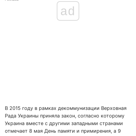
ad
В 2015 году в рамках декоммунизации Верховная
Рада Украины приняла закон, согласно которому
Украина вместе с другими западными странами
отмечает 8 мая День памяти и примирения, а 9