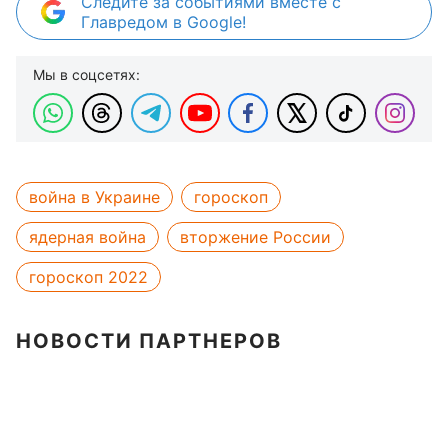
Следите за событиями вместе с
Главредом в Google!
Мы в соцсетях:
война в Украине
гороскоп
ядерная война
вторжение России
гороскоп 2022
НОВОСТИ ПАРТНЕРОВ