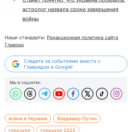
астролог назвала сроки завершения
войны
Наши стандарты:
Редакционная политика сайта
Главред
Следите за событиями вместе с
Главредом в Google!
Мы в соцсетях:
война в Украине
Владимир Путин
гороскоп
гороскоп 2022