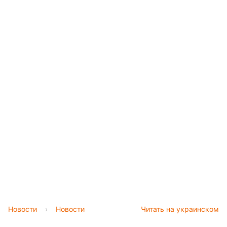
Новости
›
Новости
Читать на украинском