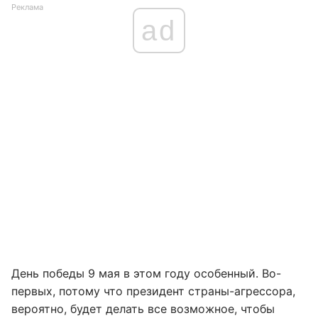
Реклама
ad
День победы 9 мая в этом году особенный. Во-
первых, потому что президент страны-агрессора,
вероятно, будет делать все возможное, чтобы