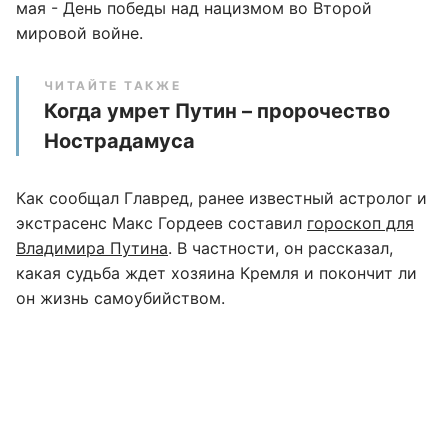
мая - День победы над нацизмом во Второй
мировой войне.
ЧИТАЙТЕ ТАКЖЕ
Когда умрет Путин – пророчество
Нострадамуса
Как сообщал Главред, ранее известный астролог и
экстрасенс Макс Гордеев составил
гороскоп для
Владимира Путина
. В частности, он рассказал,
какая судьба ждет хозяина Кремля и покончит ли
он жизнь самоубийством.