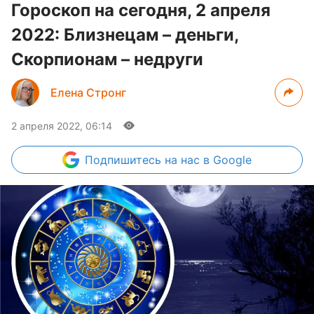
Гороскоп на сегодня, 2 апреля
2022: Близнецам – деньги,
Скорпионам – недруги
Елена Стронг
2 апреля 2022, 06:14
Подпишитесь
на нас в Google