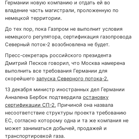
Германии новую компанию и отдать ей во
владение часть магистрали, проложенную по
немецкой территории.
До тех пор, пока Газпром не выполнит условия
немецкого регулятора, сертификация газопровода
Северный поток-2 возобновлена не будет.
Пресс-секретарь российского президента
Дмитрий Песков говорил, что Москва намерена
выполнить все требования Германии для
скорейшего
запуска Северного потока-2.
13 декабря министр иностранных дел Германии
Анналена Бербок подтвердила
остановку
сертификации СП-2.
Причиной она назвала
несоответствие структуры проекта требованию
ЕС, согласно которому одна и та же компания не
может заниматься добычей, продажей и
транспортировкой газа.