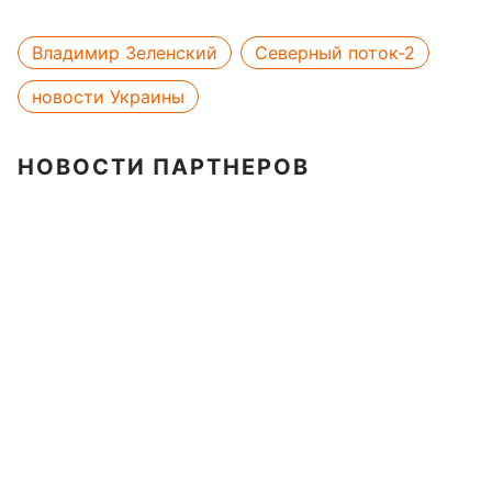
Владимир Зеленский
Северный поток-2
новости Украины
НОВОСТИ ПАРТНЕРОВ