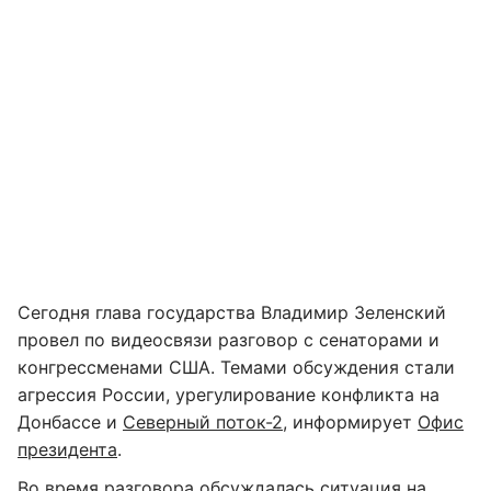
Сегодня глава государства Владимир Зеленский
провел по видеосвязи разговор с сенаторами и
конгрессменами США. Темами обсуждения стали
агрессия России, урегулирование конфликта на
Донбассе и
Северный поток-2
, информирует
Офис
президента
.
Во время разговора обсуждалась ситуация на