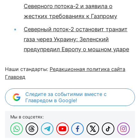
Северного потока-2 и заявила о
жестких требованиях к Газпрому
Северный поток-2 остановит транзит
газа через Украину: Зеленский
предупредил Европу о мощном ударе
Наши стандарты:
Редакционная политика сайта
Главред
Следите за событиями вместе с
Главредом в Google!
Мы в соцсетях: