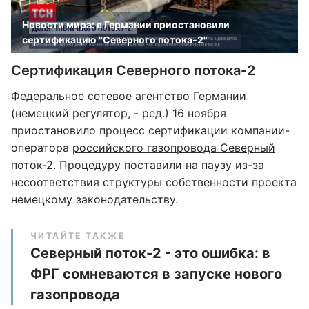
Новости мира: в Германии приостановили
сертификацию "Северного потока-2"
Сертификация Северного потока-2
Федеральное сетевое агентство Германии
(немецкий регулятор, - ред.) 16 ноября
приостановило процесс сертификации компании-
оператора
российского газопровода Северный
поток-2
. Процедуру поставили на паузу из-за
несоответствия структуры собственности проекта
немецкому законодательству.
ЧИТАЙТЕ ТАКЖЕ
Северный поток-2 - это ошибка: в
ФРГ сомневаются в запуске нового
газопровода