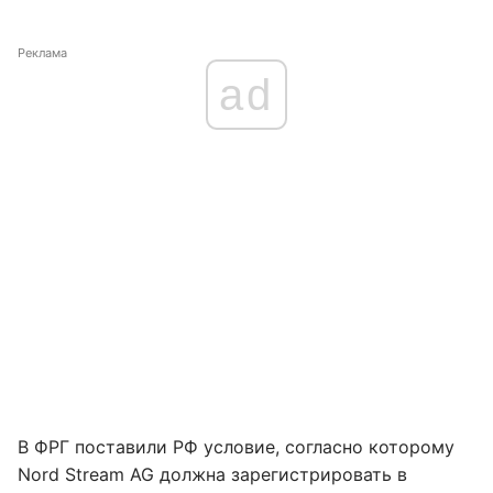
Реклама
ad
В ФРГ поставили РФ условие, согласно которому
Nord Stream AG должна зарегистрировать в