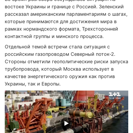
востоке Украины и границе с Россией. Зеленский
рассказал американским парламентариям о шагах,
которые принимаются для достижения мира в
рамках нормандского формата, Трехсторонней
контактной группы и минского процесса.
Отдельной темой встречи стала ситуация с
российским газопроводом Северный поток-2.
Стороны отметили геополитические риски запуска
трубопровода, который Москва использует в
качестве энергетического оружия как против
Украины, так и Европы.