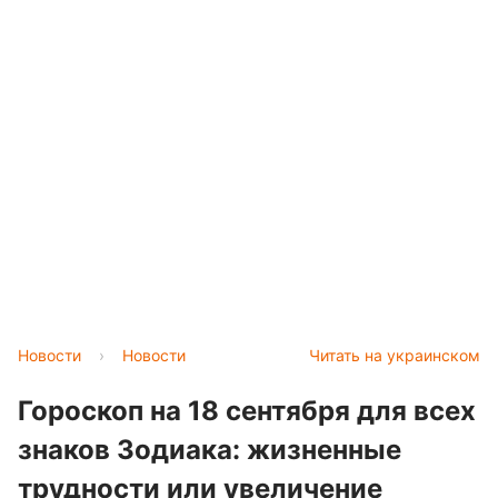
Новости
›
Новости
Читать на украинском
Гороскоп на 18 сентября для всех
знаков Зодиака: жизненные
трудности или увеличение