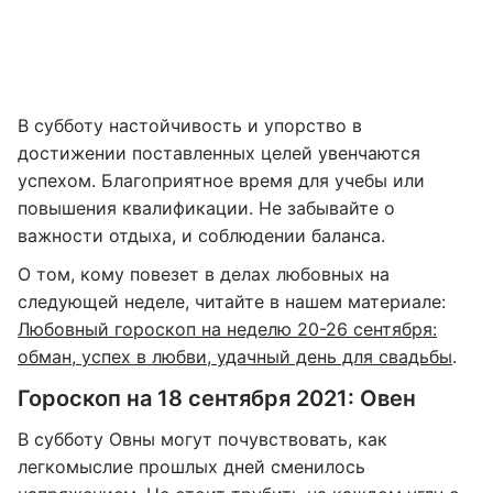
В субботу настойчивость и упорство в
достижении поставленных целей увенчаются
успехом. Благоприятное время для учебы или
повышения квалификации. Не забывайте о
важности отдыха, и соблюдении баланса.
О том, кому повезет в делах любовных на
следующей неделе, читайте в нашем материале:
Любовный гороскоп на неделю 20-26 сентября:
обман, успех в любви, удачный день для свадьбы
.
Гороскоп на 18 сентября 2021: Овен
В субботу Овны могут почувствовать, как
легкомыслие прошлых дней сменилось