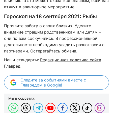
влиянию, а это может оказаться опасным, если вас
втянут в авантюрное мероприятие.
Гороскоп на 18 сентября 2021: Рыбы
Проявите заботу о своих близких. Уделите
внимание страшим родственникам или детям –
они по вам соскучились. В профессиональной
деятельности необходимо уладить разногласия с
партнерами. Остерегайтесь обмана.
Наши стандарты:
Редакционная политика сайта
Главред
Следите за событиями вместе с
Главредом в Google!
Мы в соцсетях: