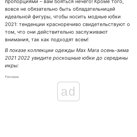
пропорциями – вам бояться нечего! Кроме того,
вовсе не обязательно быть обладательницей
идеальной фигуры, чтобы носить модные юбки
2021: тенденции красноречиво свидетельствуют о
том, что они действительно заслуживают
внимания, так как подходят всем!
В показе коллекции одежды Max Mara осень-зима
2021 2022 увидите роскошные юбки до середины
икры:
Реклама
ad