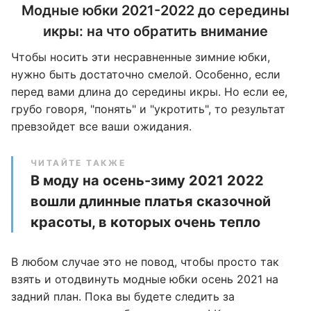
Модные юбки 2021-2022 до середины
икры: на что обратить внимание
Чтобы носить эти несравненные зимние юбки,
нужно быть достаточно смелой. Особенно, если
перед вами длина до середины икры. Но если ее,
грубо говоря, "понять" и "укротить", то результат
превзойдет все ваши ожидания.
ЧИТАЙТЕ ТАКЖЕ
В моду на осень-зиму 2021 2022
вошли длинные платья сказочной
красоты, в которых очень тепло
В любом случае это не повод, чтобы просто так
взять и отодвинуть модные юбки осень 2021 на
задний план. Пока вы будете следить за