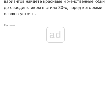
вариантов найдете красивые и женственные юбки
до середины икры в стиле 30-х, перед которыми
сложно устоять.
Реклама
ad