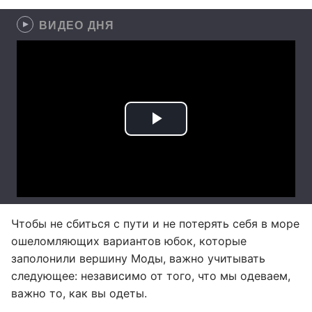
ВИДЕО ДНЯ
Чтобы не сбиться с пути и не потерять себя в море
ошеломляющих вариантов юбок, которые
заполонили вершину Моды, важно учитывать
следующее: независимо от того, что мы одеваем,
важно то, как вы одеты.