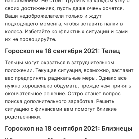
напряжением. Не стоит трубить на каждом углу о
своих достижениях, пусть даже очень хочется.
Ваши недоброжелатели только и ждут
подходящего момента, чтобы вставить палки в
колеса. Избегайте конфликтных ситуаций и сами
их не провоцируйте.
Гороскоп на 18 сентября 2021: Телец
Тельцы могут оказаться в затруднительном
положении. Текущая ситуация, возможно, заставит
вас предпринять радикальные меры. Однако все
нужно хорошенько обдумать, прежде чем принять
окончательное решение. Остро станет вопрос
поиска дополнительного заработка. Решить
ситуацию с финансами вам помогут близкие
родственники.
Гороскоп на 18 сентября 2021: Близнецы