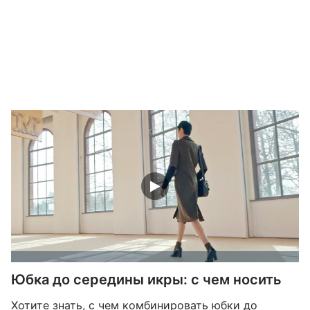
Юбка до середины икры: с чем носить
Хотите знать, с чем комбинировать юбки до