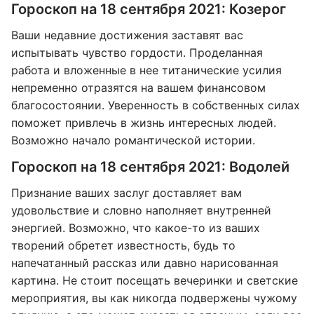
Гороскоп на 18 сентября 2021: Козерог
Ваши недавние достижения заставят вас
испытывать чувство гордости. Проделанная
работа и вложенные в нее титанические усилия
непременно отразятся на вашем финансовом
благосостоянии. Уверенность в собственных силах
поможет привлечь в жизнь интересных людей.
Возможно начало романтической истории.
Гороскоп на 18 сентября 2021: Водолей
Признание ваших заслуг доставляет вам
удовольствие и словно наполняет внутренней
энергией. Возможно, что какое-то из ваших
творений обретет известность, будь то
напечатанный рассказ или давно нарисованная
картина. Не стоит посещать вечеринки и светские
мероприятия, вы как никогда подвержены чужому