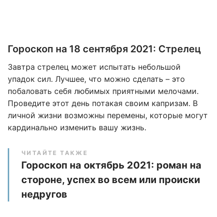
Гороскоп на 18 сентября 2021: Стрелец
Завтра стрелец может испытать небольшой
упадок сил. Лучшее, что можно сделать – это
побаловать себя любимых приятными мелочами.
Проведите этот день потакая своим капризам. В
личной жизни возможны перемены, которые могут
кардинально изменить вашу жизнь.
ЧИТАЙТЕ ТАКЖЕ
Гороскоп на октябрь 2021: роман на
стороне, успех во всем или происки
недругов