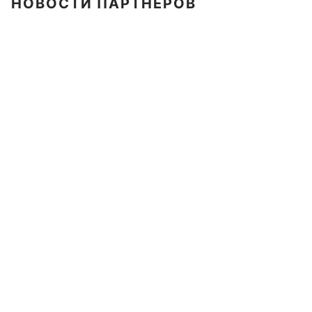
НОВОСТИ ПАРТНЕРОВ