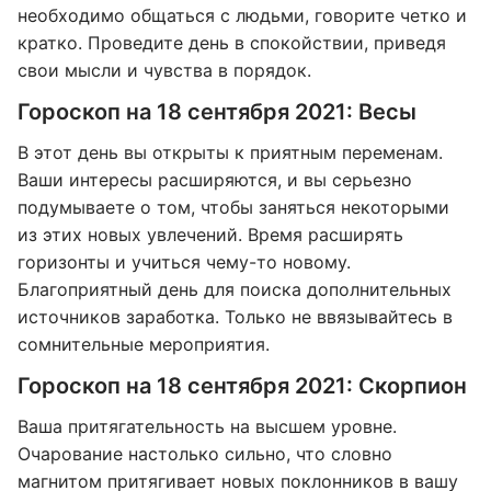
необходимо общаться с людьми, говорите четко и
кратко. Проведите день в спокойствии, приведя
свои мысли и чувства в порядок.
Гороскоп на 18 сентября 2021: Весы
В этот день вы открыты к приятным переменам.
Ваши интересы расширяются, и вы серьезно
подумываете о том, чтобы заняться некоторыми
из этих новых увлечений. Время расширять
горизонты и учиться чему-то новому.
Благоприятный день для поиска дополнительных
источников заработка. Только не ввязывайтесь в
сомнительные мероприятия.
Гороскоп на 18 сентября 2021: Скорпион
Ваша притягательность на высшем уровне.
Очарование настолько сильно, что словно
магнитом притягивает новых поклонников в вашу