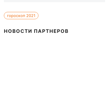
гороскоп 2021
НОВОСТИ ПАРТНЕРОВ