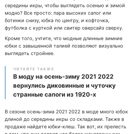
середины икры, чтобы выглядеть осенью и зимой
модно? Все просто: пара высоких сапог или
ботинки снизу, юбка по центру, и кофточка,
футболка с курткой или свитер оверсайз сверху.
Кроме того, учтите, что модные длинные зимние
юбки с завышенной талией позволяют визуально
выглядеть стройнее.
ЧИТАЙТЕ ТАКЖЕ
В моду на осень-зиму 2021 2022
вернулись диковинные и чуточку
странные сапоги из 1920-х
В сезоне осень-зима 2021 2022 в моде много юбок
длиной до середины икры со складками. Также в
продаже найдете юбки-клеш. Так вот, их прелесть