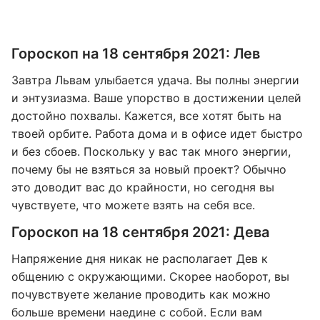
Гороскоп на 18 сентября 2021: Лев
Завтра Львам улыбается удача. Вы полны энергии
и энтузиазма. Ваше упорство в достижении целей
достойно похвалы. Кажется, все хотят быть на
твоей орбите. Работа дома и в офисе идет быстро
и без сбоев. Поскольку у вас так много энергии,
почему бы не взяться за новый проект? Обычно
это доводит вас до крайности, но сегодня вы
чувствуете, что можете взять на себя все.
Гороскоп на 18 сентября 2021: Дева
Напряжение дня никак не располагает Дев к
общению с окружающими. Скорее наоборот, вы
почувствуете желание проводить как можно
больше времени наедине с собой. Если вам