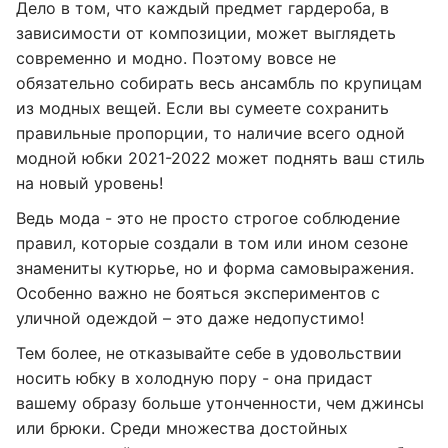
Дело в том, что каждый предмет гардероба, в
зависимости от композиции, может выглядеть
современно и модно. Поэтому вовсе не
обязательно собирать весь ансамбль по крупицам
из модных вещей. Если вы сумеете сохранить
правильные пропорции, то наличие всего одной
модной юбки 2021-2022 может поднять ваш стиль
на новый уровень!
Ведь мода - это не просто строгое соблюдение
правил, которые создали в том или ином сезоне
знамениты кутюрье, но и форма самовыражения.
Особенно важно не бояться экспериментов с
уличной одеждой – это даже недопустимо!
Тем более, не отказывайте себе в удовольствии
носить юбку в холодную пору - она придаст
вашему образу больше утонченности, чем джинсы
или брюки. Среди множества достойных