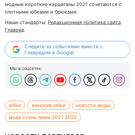
модные короткие кардиганы 2021 сочетаются с
плотными юбками и брюками.
Наши стандарты:
Редакционная политика сайта
Главред
Следите за событиями вместе с
Главредом в Google!
Мы в соцсетях:
юбки
женские юбки
новости моды
мода осень-зима 2021-2022