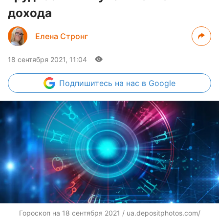
дохода
Елена Стронг
18 сентября 2021, 11:04
Подпишитесь
на нас в Google
Гороскоп на 18 сентября 2021 /
ua.depositphotos.com/