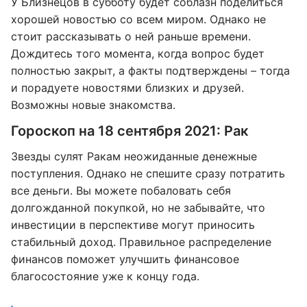
У Близнецов в субботу будет соблазн поделиться
хорошей новостью со всем миром. Однако не
стоит рассказывать о ней раньше времени.
Дождитесь того момента, когда вопрос будет
полностью закрыт, а факты подтверждены – тогда
и порадуете новостями близких и друзей.
Возможны новые знакомства.
Гороскоп на 18 сентября 2021: Рак
Звезды сулят Ракам неожиданные денежные
поступления. Однако не спешите сразу потратить
все деньги. Вы можете побаловать себя
долгожданной покупкой, но не забывайте, что
инвестиции в перспективе могут приносить
стабильный доход. Правильное распределение
финансов поможет улучшить финансовое
благосостояние уже к концу года.