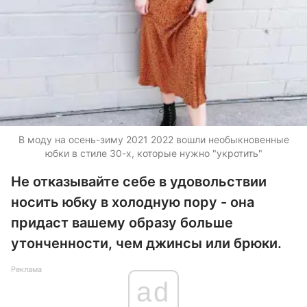
В моду на осень-зиму 2021 2022 вошли необыкновенные
юбки в стиле 30-х, которые нужно "укротить"
Не отказывайте себе в удовольствии
носить юбку в холодную пору - она
придаст вашему образу больше
утонченности, чем джинсы или брюки.
Реклама
ad