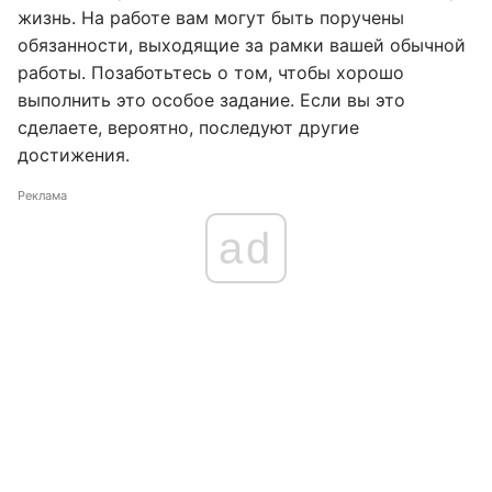
жизнь. На работе вам могут быть поручены
обязанности, выходящие за рамки вашей обычной
работы. Позаботьтесь о том, чтобы хорошо
выполнить это особое задание. Если вы это
сделаете, вероятно, последуют другие
достижения.
Реклама
ad