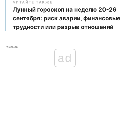
ЧИТАЙТЕ ТАКЖЕ
Лунный гороскоп на неделю 20-26
сентября: риск аварии, финансовые
трудности или разрыв отношений
Реклама
ad