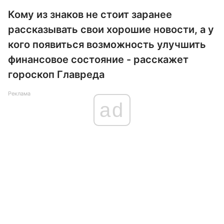
Кому из знаков не стоит заранее
рассказывать свои хорошие новости, а у
кого появиться возможность улучшить
финансовое состояние - расскажет
гороскоп Главреда
Реклама
ad