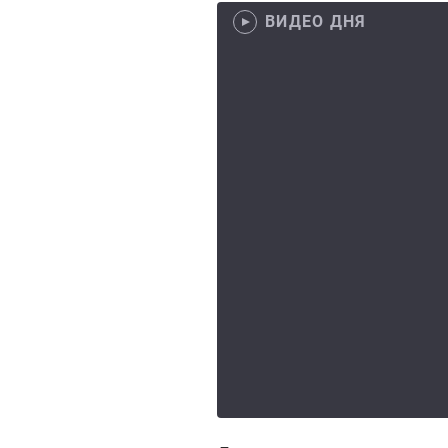
ВИДЕО ДНЯ