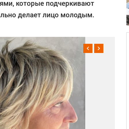
ями, которые подчеркивают
ельно делает лицо молодым.