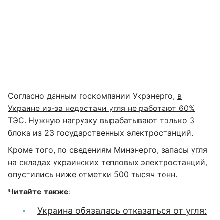
Согласно данным госкомпании Укрэнерго,
в
Украине из-за недостачи угля не работают 60%
ТЭС
. Нужную нагрузку вырабатывают только 3
блока из 23 государственных электростанций.
Кроме того, по сведениям Минэнерго, запасы угля
на складах украинских тепловых электростанций,
опустились ниже отметки 500 тысяч тонн.
Читайте также
:
Украина обязалась отказаться от угля: