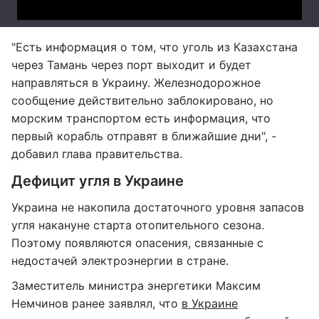
"Есть информация о том, что уголь из Казахстана
через Тамань через порт выходит и будет
направляться в Украину. Железнодорожное
сообщение действительно заблокировано, но
морским транспортом есть информация, что
первый корабль отправят в ближайшие дни", -
добавил глава правительства.
Дефицит угля в Украине
Украина не накопила достаточного уровня запасов
угля накануне старта отопительного сезона.
Поэтому появляются опасения, связанные с
недостачей электроэнергии в стране.
Заместитель министра энергетики Максим
Немчинов ранее заявлял, что
в Украине