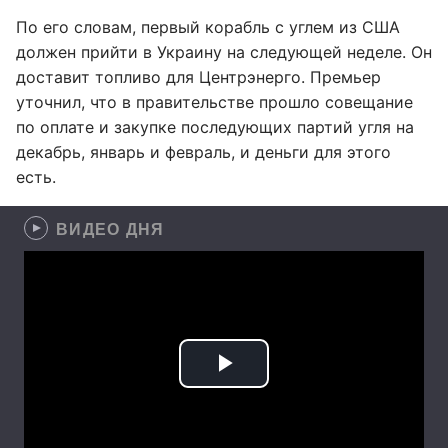
По его словам, первый корабль с углем из США
должен прийти в Украину на следующей неделе. Он
доставит топливо для Центрэнерго. Премьер
уточнил, что в правительстве прошло совещание
по оплате и закупке последующих партий угля на
декабрь, январь и февраль, и деньги для этого
есть.
ВИДЕО ДНЯ