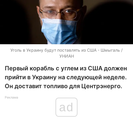
Уголь в Украину будут поставлять из США - Шмыгаль /
УНИАН
Первый корабль с углем из США должен
прийти в Украину на следующей неделе.
Он доставит топливо для Центрэнерго.
Реклама
ad