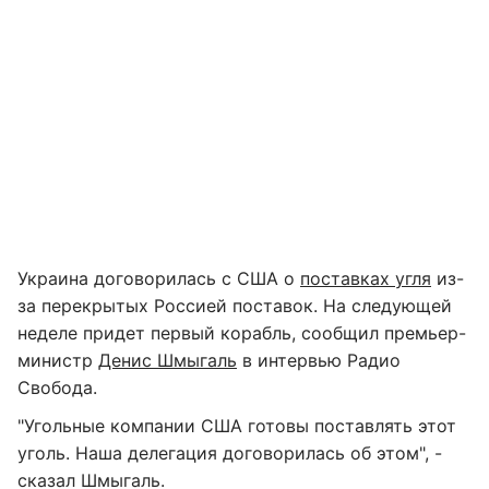
Украина договорилась с США о
поставках угля
из-
за перекрытых Россией поставок. На следующей
неделе придет первый корабль, сообщил премьер-
министр
Денис Шмыгаль
в интервью Радио
Свобода.
"Угольные компании США готовы поставлять этот
уголь. Наша делегация договорилась об этом", -
сказал Шмыгаль.