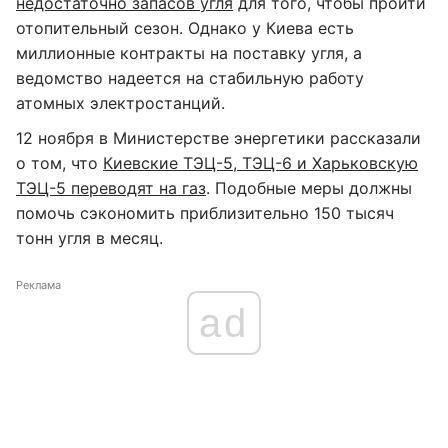
недостаточно запасов угля
для того, чтобы пройти
отопительный сезон. Однако у Киева есть
миллионные контракты на поставку угля, а
ведомство надеется на стабильную работу
атомных электростанций.
12 ноября в Министерстве энергетики рассказали
о том, что
Киевские ТЭЦ-5, ТЭЦ-6 и Харьковскую
ТЭЦ-5 переводят на газ
. Подобные меры должны
помочь сэкономить приблизительно 150 тысяч
тонн угля в месяц.
Реклама
ad