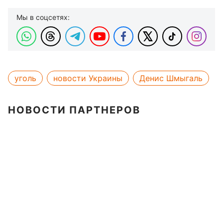
Мы в соцсетях:
уголь
новости Украины
Денис Шмыгаль
НОВОСТИ ПАРТНЕРОВ