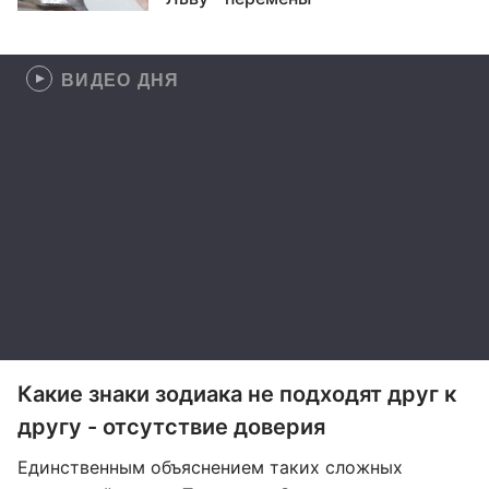
ВИДЕО ДНЯ
Какие знаки зодиака не подходят друг к
другу - отсутствие доверия
Единственным объяснением таких сложных