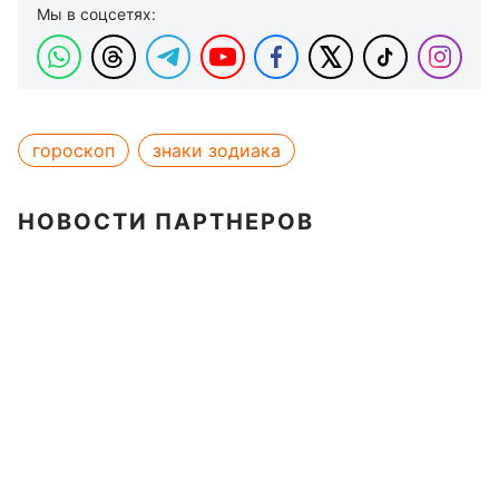
Мы в соцсетях:
гороскоп
знаки зодиака
НОВОСТИ ПАРТНЕРОВ