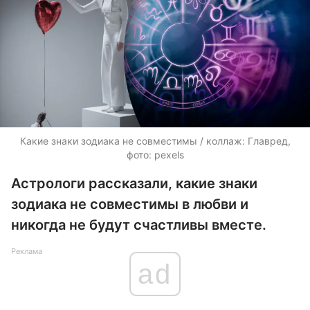
Какие знаки зодиака не совместимы / коллаж: Главред,
фото: pexels
Астрологи рассказали, какие знаки
зодиака не совместимы в любви и
никогда не будут счастливы вместе.
Реклама
ad