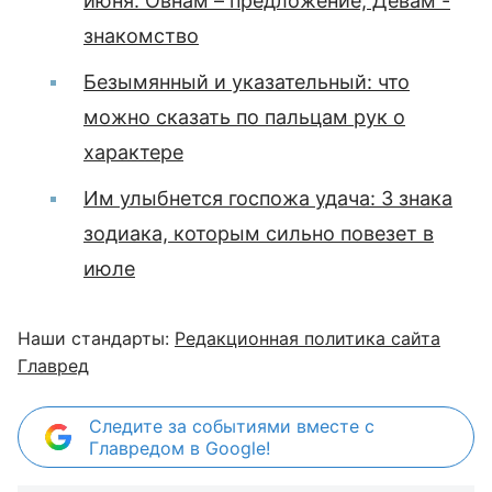
июня: Овнам – предложение, Девам -
знакомство
Безымянный и указательный: что
можно сказать по пальцам рук о
характере
Им улыбнется госпожа удача: 3 знака
зодиака, которым сильно повезет в
июле
Наши стандарты:
Редакционная политика сайта
Главред
Следите за событиями вместе с
Главредом в Google!