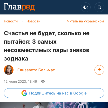
Новости
›
Новости
Читать на украинском
Счастья не будет, сколько не
пытайся: 3 самых
несовместимых пары знаков
зодиака
Елизавета Бельмас
12 июня 2023, 18:49
Подпишитесь
на нас в Google