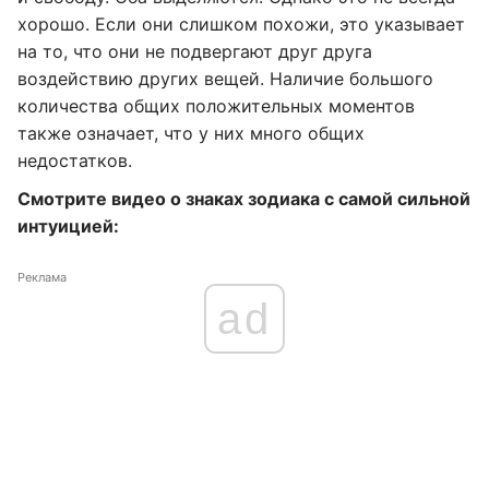
хорошо. Если они слишком похожи, это указывает
на то, что они не подвергают друг друга
воздействию других вещей. Наличие большого
количества общих положительных моментов
также означает, что у них много общих
недостатков.
Смотрите видео о знаках зодиака с самой сильной
интуицией:
Реклама
ad