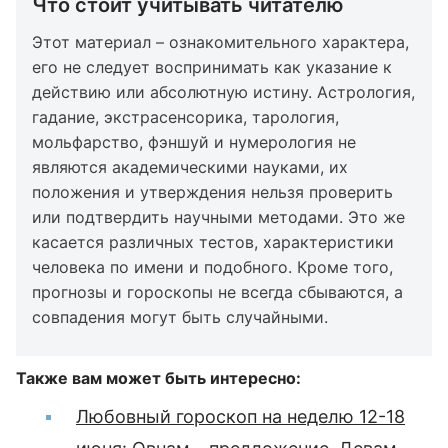
Что стоит учитывать читателю
Этот материал – ознакомительного характера,
его не следует воспринимать как указание к
действию или абсолютную истину. Астрология,
гадание, экстрасенсорика, тарология,
мольфарство, фэншуй и нумерология не
являются академическими науками, их
положения и утверждения нельзя проверить
или подтвердить научными методами. Это же
касается различных тестов, характеристики
человека по имени и подобного. Кроме того,
прогнозы и гороскопы не всегда сбываются, а
совпадения могут быть случайными.
Также вам может быть интересно:
Любовный гороскоп на неделю 12-18