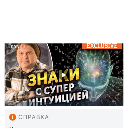
СПРАВКА