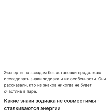
Эксперты по звездам без остановки продолжают
исследовать знаки зодиака и их особенности. Они
рассказали, кто из знаков никогда не будет
счастлив в паре.
Какие знаки зодиака не совместимы -
сталкиваются энергии