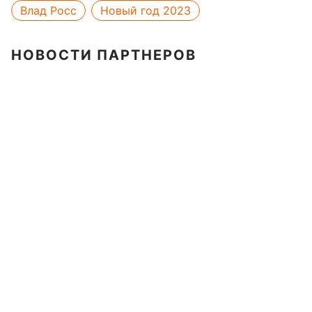
Влад Росс
Новый год 2023
НОВОСТИ ПАРТНЕРОВ