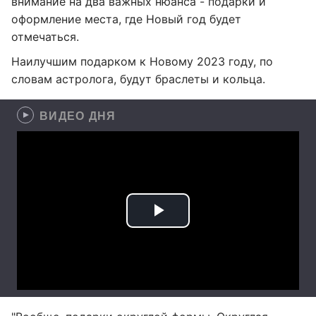
внимание на два важных нюанса - подарки и
оформление места, где Новый год будет
отмечаться.
Наилучшим подарком к Новому 2023 году, по
словам астролога, будут браслеты и кольца.
ВИДЕО ДНЯ