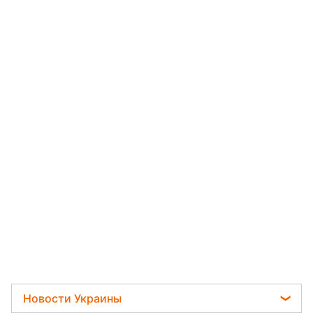
Новости Украины