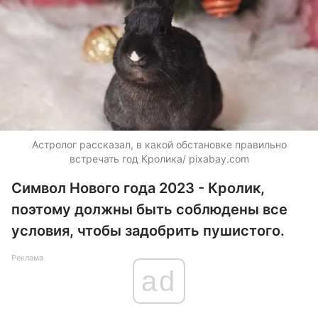
Астролог рассказал, в какой обстановке правильно
встречать год Кролика/ pixabay.com
Символ Нового года 2023 - Кролик,
поэтому должны быть соблюдены все
условия, чтобы задобрить пушистого.
Реклама
ad