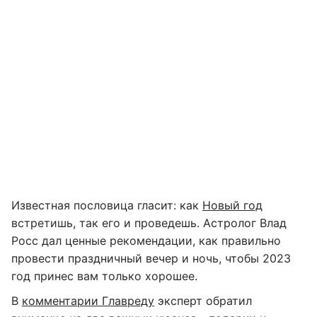
Известная пословица гласит: как
Новый год
встретишь, так его и проведешь. Астролог Влад
Росс дал ценные рекомендации, как правильно
провести праздничный вечер и ночь, чтобы 2023
год принес вам только хорошее.
В
комментарии Главреду
эксперт обратил