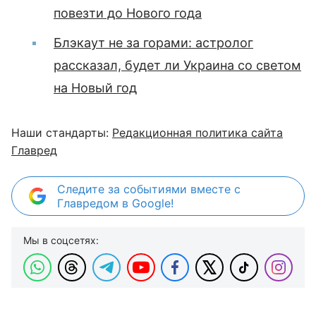
повезти до Нового года
Блэкаут не за горами: астролог
рассказал, будет ли Украина со светом
на Новый год
Наши стандарты:
Редакционная политика сайта
Главред
Следите за событиями вместе с
Главредом в Google!
Мы в соцсетях: