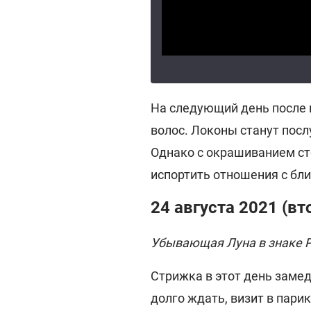
На следующий день после 
волос. Локоны станут пос
Однако с окрашиванием ст
испортить отношения с бл
24 августа 2021 (вт
Убывающая Луна в знаке 
Стрижка в этот день замед
долго ждать, визит в пари