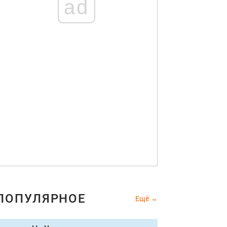
ad
ПОПУЛЯРНОЕ
Ещё