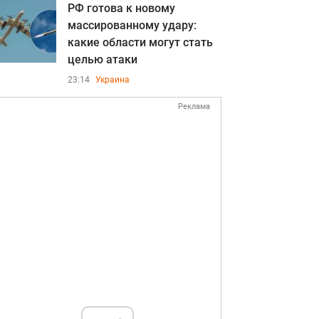
РФ готова к новому
массированному удару:
какие области могут стать
целью атаки
23:14
Украина
Реклама