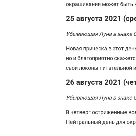
окрашивания может быть н
25 августа 2021 (ср
Убывающая Луна в знаке 
Новая прическа в этот ден
но и благоприятно скажетс
свои локоны питательной 
26 августа 2021 (че
Убывающая Луна в знаке 
В четверг остриженные вол
Нейтральный день для ок