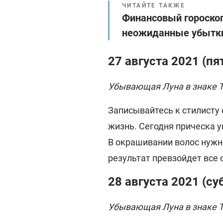
ЧИТАЙТЕ ТАКЖЕ
Финансовый гороскоп
неожиданные убытки
27 августа 2021 (пя
Убывающая Луна в знаке 
Записывайтесь к стилисту 
жизнь. Сегодня прическа 
В окрашивании волос нужн
результат превзойдет все
28 августа 2021 (су
Убывающая Луна в знаке 