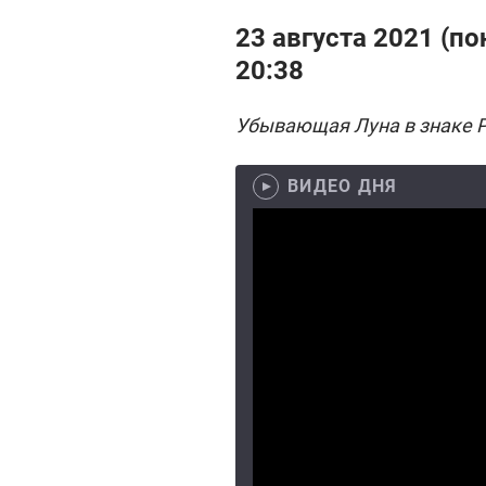
23 августа 2021 (по
20:38
Убывающая Луна в знаке 
ВИДЕО ДНЯ