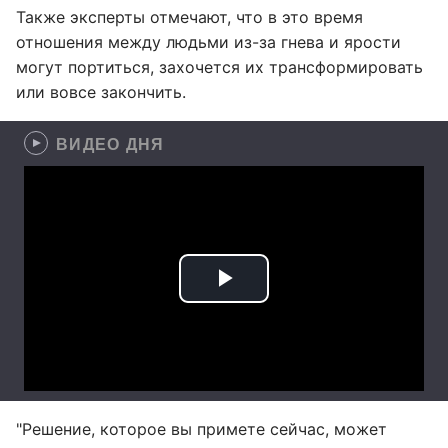
Также эксперты отмечают, что в это время
отношения между людьми из-за гнева и ярости
могут портиться, захочется их трансформировать
или вовсе закончить.
ВИДЕО ДНЯ
"Решение, которое вы примете сейчас, может