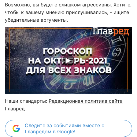
Возможно, вы будете слишком агрессивны. Хотите,
чтобы к вашему мнению прислушивались, - ищите
убедительные аргументы.
Наши стандарты:
Редакционная политика сайта
Главред
Следите за событиями вместе с
Главредом в Google!