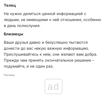
Телец
Не нужно делиться ценной информацией с
людьми, не имеющими к ней отношения, особенно
в день полнолуния.
Близнецы
Ваши друзья давно и безуспешно пытаются
донести до вас некую важную информацию.
Прислушивайтесь к ним, они желают вам добра.
Прежде чем принять окончательное решение –
подумайте, и не один раз.
Реклама
ad