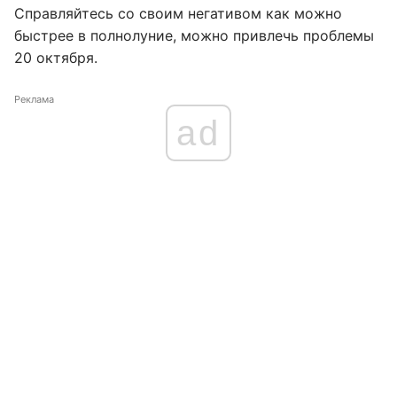
Справляйтесь со своим негативом как можно
быстрее в полнолуние, можно привлечь проблемы
20 октября.
Реклама
ad