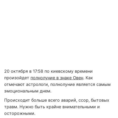
20 октября в 17:58 по киевскому времени
произойдет
полнолуние в знаке Овен
. Как
отмечают астрологи, полнолуние является самым
эмоциональным днем.
Происходит больше всего аварий, ссор, бытовых
травм. Нужно быть крайне внимательными и
осторожными.