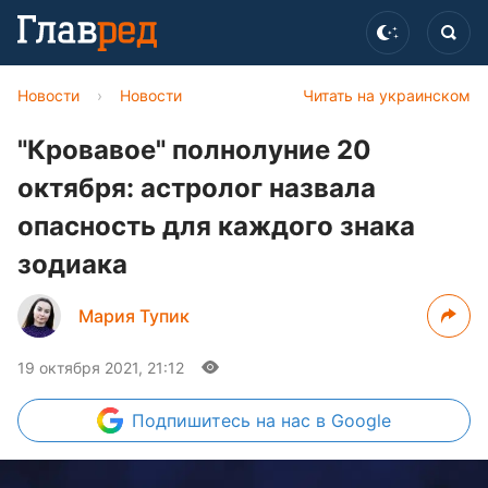
Новости
›
Новости
Читать на украинском
"Кровавое" полнолуние 20
октября: астролог назвала
опасность для каждого знака
зодиака
Мария Тупик
19 октября 2021, 21:12
Подпишитесь
на нас в Google