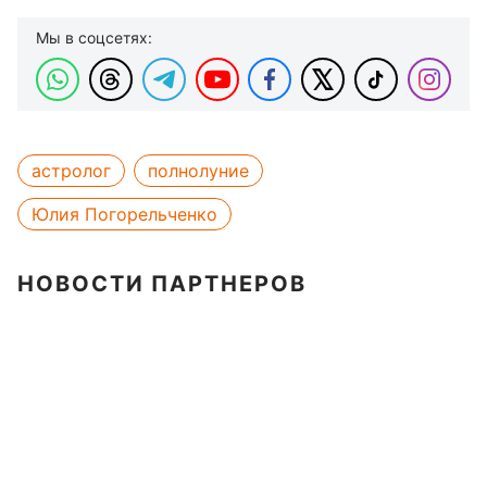
Мы в соцсетях:
астролог
полнолуние
Юлия Погорельченко
НОВОСТИ ПАРТНЕРОВ