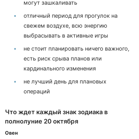
могут зашкаливать
отличный период для прогулок на
свежем воздухе, всю энергию
выбрасывать в активные игры
не стоит планировать ничего важного,
есть риск срыва планов или
кардинального изменения
не лучший день для плановых
операций
Что ждет каждый знак зодиака в
полнолуние 20 октября
Овен