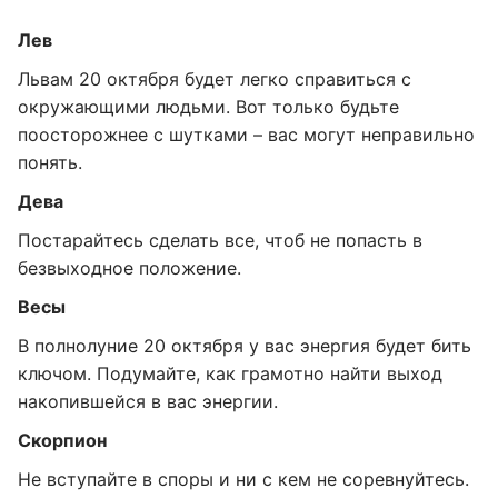
Лев
Львам 20 октября будет легко справиться с
окружающими людьми. Вот только будьте
поосторожнее с шутками – вас могут неправильно
понять.
Дева
Постарайтесь сделать все, чтоб не попасть в
безвыходное положение.
Весы
В полнолуние 20 октября у вас энергия будет бить
ключом. Подумайте, как грамотно найти выход
накопившейся в вас энергии.
Скорпион
Не вступайте в споры и ни с кем не соревнуйтесь.