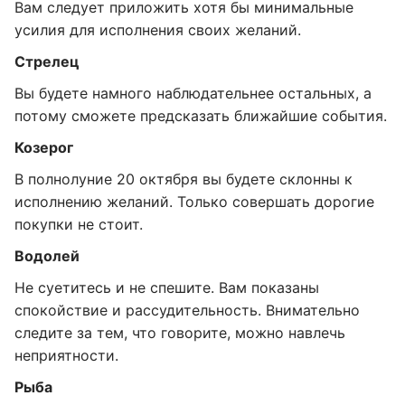
Вам следует приложить хотя бы минимальные
усилия для исполнения своих желаний.
Стрелец
Вы будете намного наблюдательнее остальных, а
потому сможете предсказать ближайшие события.
Козерог
В полнолуние 20 октября вы будете склонны к
исполнению желаний. Только совершать дорогие
покупки не стоит.
Водолей
Не суетитесь и не спешите. Вам показаны
спокойствие и рассудительность. Внимательно
следите за тем, что говорите, можно навлечь
неприятности.
Рыба