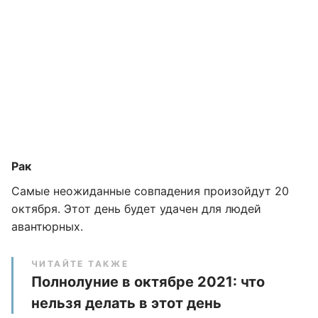
Рак
Самые неожиданные совпадения произойдут 20
октября. Этот день будет удачен для людей
авантюрных.
ЧИТАЙТЕ ТАКЖЕ
Полнолуние в октябре 2021: что
нельзя делать в этот день