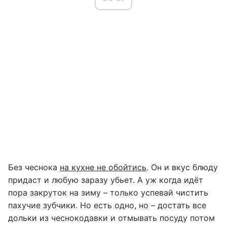
Без чеснока
на кухне не обойтись
. Он и вкус блюду
придаст и любую заразу убьет. А уж когда идёт
пора закруток на зиму – только успевай чистить
пахучие зубчики. Но есть одно, но – достать все
дольки из чеснокодавки и отмывать посуду потом