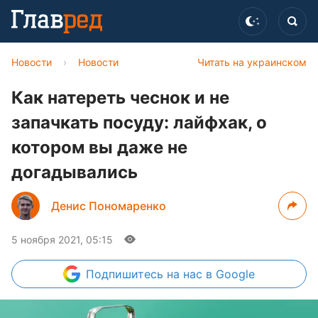
Новости
›
Новости
Читать на украинском
Как натереть чеснок и не
запачкать посуду: лайфхак, о
котором вы даже не
догадывались
Денис Пономаренко
5 ноября 2021, 05:15
Подпишитесь
на нас в Google