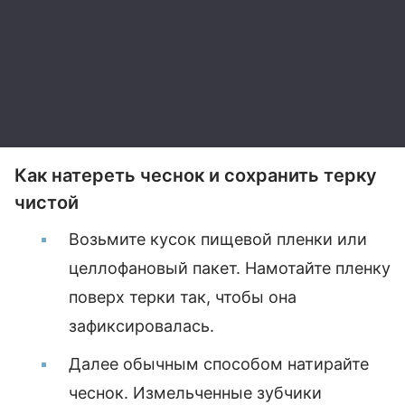
Как натереть чеснок и сохранить терку
чистой
Возьмите кусок пищевой пленки или
целлофановый пакет. Намотайте пленку
поверх терки так, чтобы она
зафиксировалась.
Далее обычным способом натирайте
чеснок. Измельченные зубчики