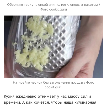
Оберните терку пленкой или полиэтиленовым пакетом /
Фото cookit.guru
Натирайте чеснок без загрязнения посуды / Фото
cookit.guru
Кухня ежедневно отнимает у нас массу сил и
времени. А как хочется, чтобы наша кулинарная