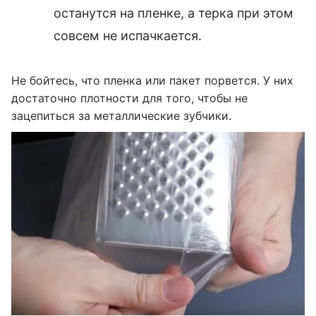
останутся на пленке, а терка при этом
совсем не испачкается.
Не бойтесь, что пленка или пакет порвется. У них
достаточно плотности для того, чтобы не
зацепиться за металлические зубчики.