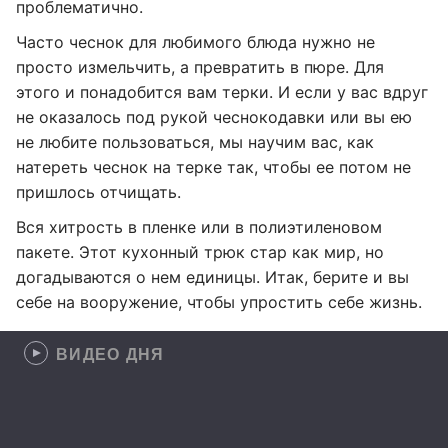
проблематично.
Часто чеснок для любимого блюда нужно не
просто измельчить, а превратить в пюре. Для
этого и понадобится вам терки. И если у вас вдруг
не оказалось под рукой чеснокодавки или вы ею
не любите пользоваться, мы научим вас, как
натереть чеснок на терке так, чтобы ее потом не
пришлось отчищать.
Вся хитрость в пленке или в полиэтиленовом
пакете. Этот кухонный трюк стар как мир, но
догадываются о нем единицы. Итак, берите и вы
себе на вооружение, чтобы упростить себе жизнь.
ВИДЕО ДНЯ