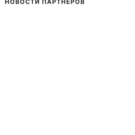
НОВОСТИ ПАРТНЕРОВ