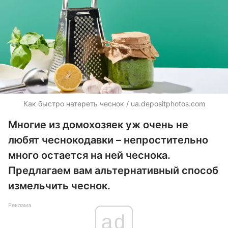
Как быстро натереть чеснок / ua.depositphotos.com
Многие из домохозяек уж очень не
любят чеснокодавки – непростительно
много остается на ней чеснока.
Предлагаем вам альтернативный способ
измельчить чеснок.
Реклама
ad