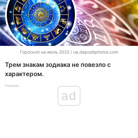
Гороскоп на июль 2022 / ua.depositphotos.com
Трем знакам зодиака не повезло с
характером.
Реклама
ad