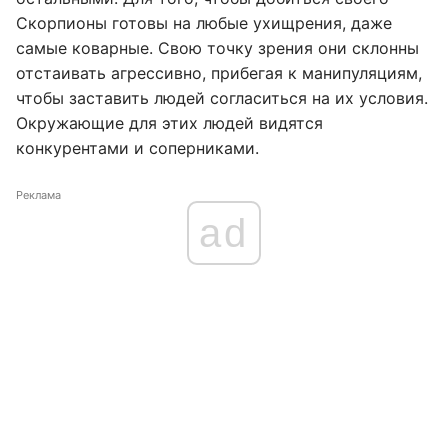
Скорпионы готовы на любые ухищрения, даже
самые коварные. Свою точку зрения они склонны
отстаивать агрессивно, прибегая к манипуляциям,
чтобы заставить людей согласиться на их условия.
Окружающие для этих людей видятся
конкурентами и соперниками.
Реклама
ad