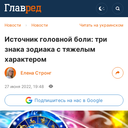
Новости
›
Новости
Читать на украинском
Источник головной боли: три
знака зодиака с тяжелым
характером
Елена Стронг
27 июня 2022, 19:48
Подпишитесь
на нас в Google