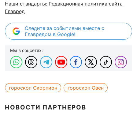
Наши стандарты:
Редакционная политика сайта
Главред
Следите за событиями вместе с
Главредом в Google!
Мы в соцсетях:
гороскоп Скорпион
гороскоп Овен
НОВОСТИ ПАРТНЕРОВ