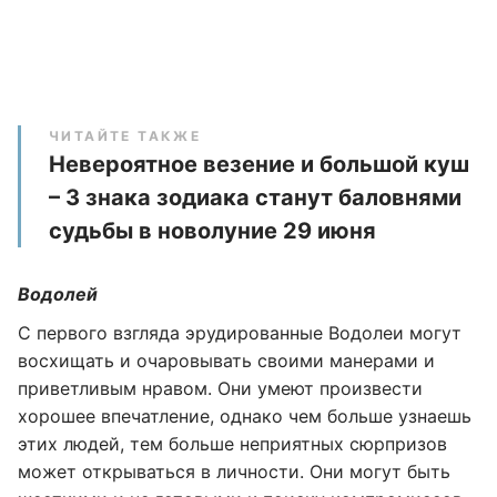
ЧИТАЙТЕ ТАКЖЕ
Невероятное везение и большой куш
– 3 знака зодиака станут баловнями
судьбы в новолуние 29 июня
Водолей
С первого взгляда эрудированные Водолеи могут
восхищать и очаровывать своими манерами и
приветливым нравом. Они умеют произвести
хорошее впечатление, однако чем больше узнаешь
этих людей, тем больше неприятных сюрпризов
может открываться в личности. Они могут быть