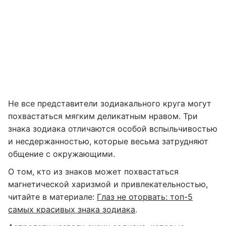
Не все представители зодиакального круга могут
похвастаться мягким деликатным нравом. Три
знака зодиака отличаются особой вспыльчивостью
и несдержанностью, которые весьма затрудняют
общение с окружающими.
О том, кто из знаков может похвастаться
магнетической харизмой и привлекательностью,
читайте в материале:
Глаз не оторвать: топ-5
самых красивых знака зодиака
.