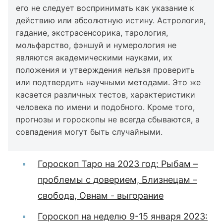
его не следует воспринимать как указание к
действию или абсолютную истину. Астрология,
гадание, экстрасенсорика, тарология,
мольфарство, фэншуй и нумерология не
являются академическими науками, их
положения и утверждения нельзя проверить
или подтвердить научными методами. Это же
касается различных тестов, характеристики
человека по имени и подобного. Кроме того,
прогнозы и гороскопы не всегда сбываются, а
совпадения могут быть случайными.
Гороскоп Таро на 2023 год: Рыбам –
проблемы с доверием, Близнецам –
свобода, Овнам - выгорание
Гороскоп на неделю 9-15 января 2023: