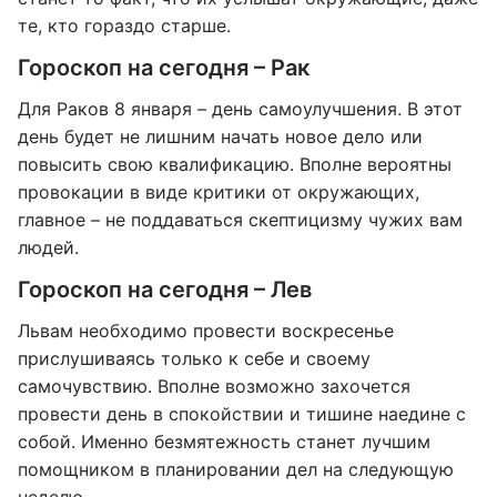
те, кто гораздо старше.
Гороскоп на сегодня – Рак
Для Раков 8 января – день самоулучшения. В этот
день будет не лишним начать новое дело или
повысить свою квалификацию. Вполне вероятны
провокации в виде критики от окружающих,
главное – не поддаваться скептицизму чужих вам
людей.
Гороскоп на сегодня – Лев
Львам необходимо провести воскресенье
прислушиваясь только к себе и своему
самочувствию. Вполне возможно захочется
провести день в спокойствии и тишине наедине с
собой. Именно безмятежность станет лучшим
помощником в планировании дел на следующую