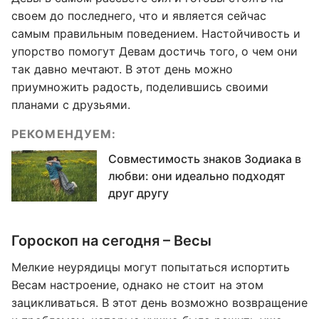
своем до последнего, что и является сейчас
самым правильным поведением. Настойчивость и
упорство помогут Девам достичь того, о чем они
так давно мечтают. В этот день можно
приумножить радость, поделившись своими
планами с друзьями.
РЕКОМЕНДУЕМ:
Совместимость знаков Зодиака в
любви: они идеально подходят
друг другу
Гороскоп на сегодня – Весы
Мелкие неурядицы могут попытаться испортить
Весам настроение, однако не стоит на этом
зацикливаться. В этот день возможно возвращение