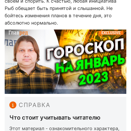
своем и спорить. К счастью, любая инициатива
Рыб обещает быть принятой и слышанной. Не
бойтесь изменения планов в течение дня, это
абсолютно нормально.
СПРАВКА
Что стоит учитывать читателю
Этот материал - ознакомительного характера,