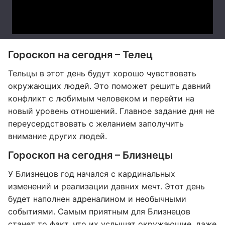
Гороскоп на сегодня – Телец
Тельцы в этот день будут хорошо чувствовать
окружающих людей. Это поможет решить давний
конфликт с любимым человеком и перейти на
новый уровень отношений. Главное задание дня не
переусердствовать с желанием заполучить
внимание других людей.
Гороскоп на сегодня – Близнецы
У Близнецов год начался с кардинальных
изменений и реализации давних мечт. Этот день
будет наполнен адреналином и необычными
событиями. Самым приятным для Близнецов
станет то факт, что их услышат окружающие, даже