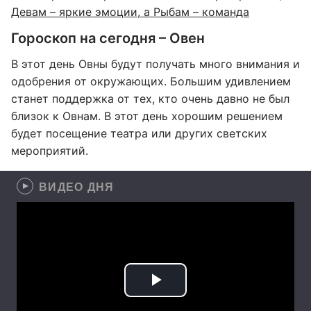
Девам – яркие эмоции, а Рыбам – команда
Гороскоп на сегодня – Овен
В этот день Овны будут получать много внимания и
одобрения от окружающих. Большим удивлением
станет поддержка от тех, кто очень давно не был
близок к Овнам. В этот день хорошим решением
будет посещение театра или других светских
мероприятий.
ВИДЕО ДНЯ