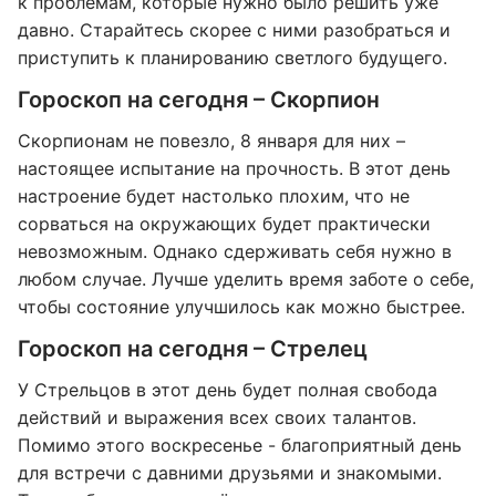
к проблемам, которые нужно было решить уже
давно. Старайтесь скорее с ними разобраться и
приступить к планированию светлого будущего.
Гороскоп на сегодня – Скорпион
Скорпионам не повезло, 8 января для них –
настоящее испытание на прочность. В этот день
настроение будет настолько плохим, что не
сорваться на окружающих будет практически
невозможным. Однако сдерживать себя нужно в
любом случае. Лучше уделить время заботе о себе,
чтобы состояние улучшилось как можно быстрее.
Гороскоп на сегодня – Стрелец
У Стрельцов в этот день будет полная свобода
действий и выражения всех своих талантов.
Помимо этого воскресенье - благоприятный день
для встречи с давними друзьями и знакомыми.