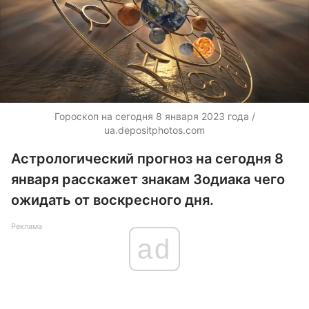
Гороскоп на сегодня 8 января 2023 года /
ua.depositphotos.com
Астрологический прогноз на сегодня 8
января расскажет знакам Зодиака чего
ожидать от воскресного дня.
Реклама
ad