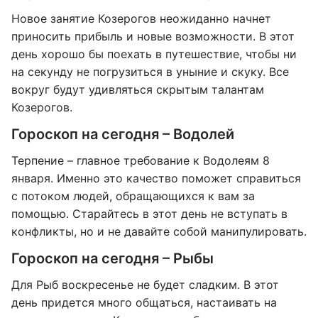
Новое занятие Козерогов неожиданно начнет
приносить прибыль и новые возможности. В этот
день хорошо бы поехать в путешествие, чтобы ни
на секунду не погрузиться в уныние и скуку. Все
вокруг будут удивляться скрытым талантам
Козерогов.
Гороскоп на сегодня – Водолей
Терпение – главное требование к Водолеям 8
января. Именно это качество поможет справиться
с потоком людей, обращающихся к вам за
помощью. Старайтесь в этот день не вступать в
конфликты, но и не давайте собой манипулировать.
Гороскоп на сегодня – Рыбы
Для Рыб воскресенье не будет сладким. В этот
день придется много общаться, настаивать на