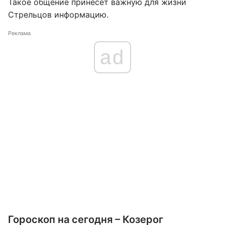
Такое общение принесёт важную для жизни
Стрельцов информацию.
Реклама
ad
Гороскоп на сегодня – Козерог