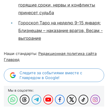
горящие сроки, нервы и конфликты
принесет судьба
Гороскоп Таро на неделю 9-15 января:
Близнецам – наказание врагов, Весам -
выгорание
Наши стандарты:
Редакционная политика сайта
Главред
Следите за событиями вместе с
Главредом в Google!
Мы в соцсетях: