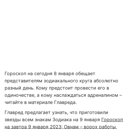
Гороскоп на сегодня 8 января обещает
представителям зодиакального круга абсолютно
разный день. Кому предстоит провести его в
одиночестве, а кому наслаждаться адреналином –
читайте в материале Главреда.
Главред предлагает узнать, что приготовили
звезды всем знакам Зодиака на 9 января
Гороскоп
на завтра 9 января 2023: Овнам – ворох работы,