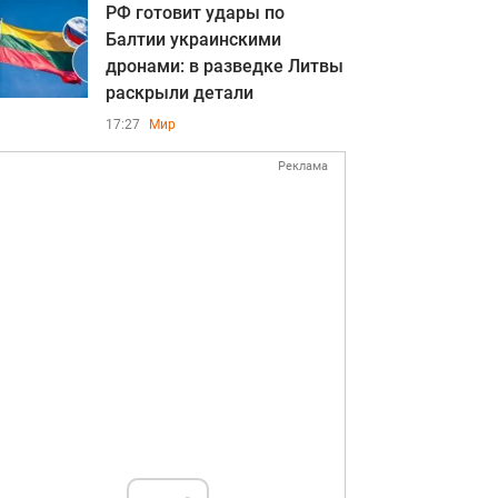
РФ готовит удары по
Балтии украинскими
дронами: в разведке Литвы
раскрыли детали
17:27
Мир
Реклама