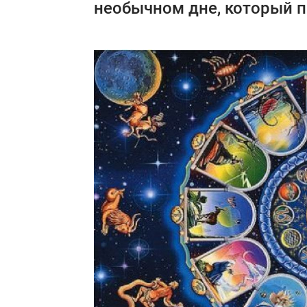
необычном дне, который п