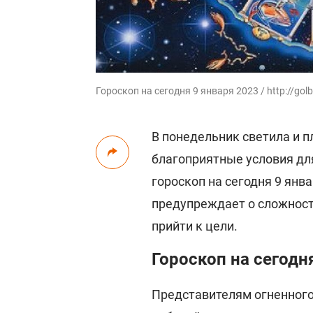
Гороскоп на сегодня 9 января 2023 / http://gol
В понедельник светила и 
благоприятные условия дл
гороскоп на сегодня 9 янв
предупреждает о сложност
прийти к цели.
Гороскоп на сегодн
Представителям огненного 