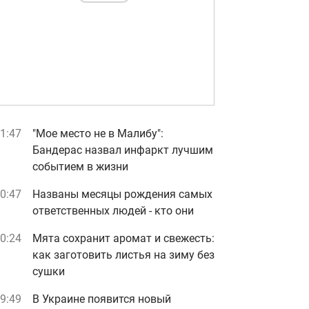
1:47
"Мое место не в Малибу":
Бандерас назвал инфаркт лучшим
событием в жизни
0:47
Названы месяцы рождения самых
ответственных людей - кто они
0:24
Мята сохранит аромат и свежесть:
как заготовить листья на зиму без
сушки
9:49
В Украине появится новый