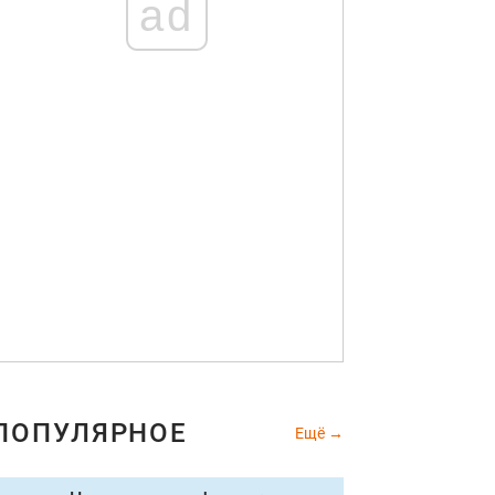
ad
ПОПУЛЯРНОЕ
Ещё