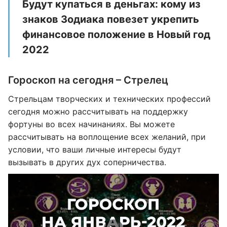
Будут купаться в деньгах: кому из
знаков Зодиака повезет укрепить
финансовое положение в Новый год
2022
Гороскоп на сегодня – Стрелец
Стрельцам творческих и технических профессий
сегодня можно рассчитывать на поддержку
фортуны во всех начинаниях. Вы можете
рассчитывать на воплощение всех желаний, при
условии, что ваши личные интересы будут
вызывать в других дух соперничества.