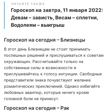
ЧИТАЙТЕ ТАКЖЕ
Гороскоп на завтра, 11 января 2022:
Девам – зависть, Весам – сплетни,
Водолеям – выигрыш
Гороскоп на сегодня – Близнецы
В этот день Близнецам не стоит принимать
поспешных решений и прислушиваться к советам
окружающих. Рассчитывайте только на
собственные силы и возможности и
прислушивайтесь к голосу интуиции. Свободные
представители знака почувствуют желание
романтических приключений. Однако избегайте
любовных авантюр, которые ничего кроме
головной боли не принесут.
Гороскоп на сегодня – Рак