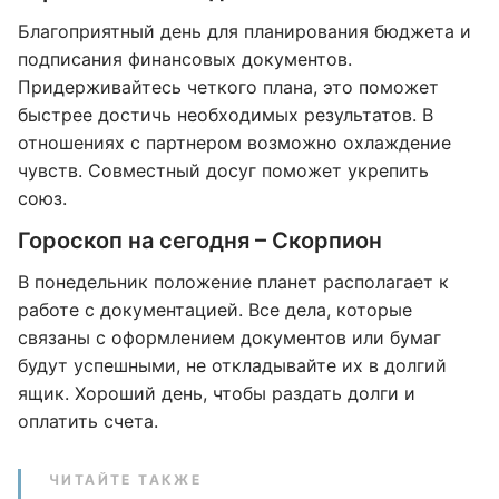
Благоприятный день для планирования бюджета и
подписания финансовых документов.
Придерживайтесь четкого плана, это поможет
быстрее достичь необходимых результатов. В
отношениях с партнером возможно охлаждение
чувств. Совместный досуг поможет укрепить
союз.
Гороскоп на сегодня – Скорпион
В понедельник положение планет располагает к
работе с документацией. Все дела, которые
связаны с оформлением документов или бумаг
будут успешными, не откладывайте их в долгий
ящик. Хороший день, чтобы раздать долги и
оплатить счета.
ЧИТАЙТЕ ТАКЖЕ