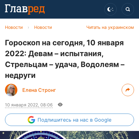
Новости
›
Новости
Читать на украинском
Гороскоп на сегодня, 10 января
2022: Девам – испытания,
Стрельцам – удача, Водолеям –
недруги
Елена Стронг
10 января 2022, 08:06
Подпишитесь
на нас в Google