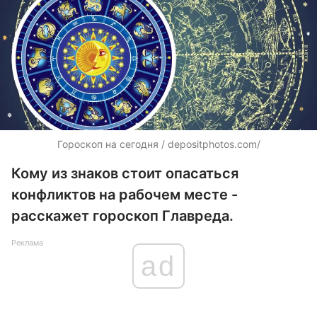
Гороскоп на сегодня /
depositphotos.com/
Кому из знаков стоит опасаться
конфликтов на рабочем месте -
расскажет гороскоп Главреда.
Реклама
ad