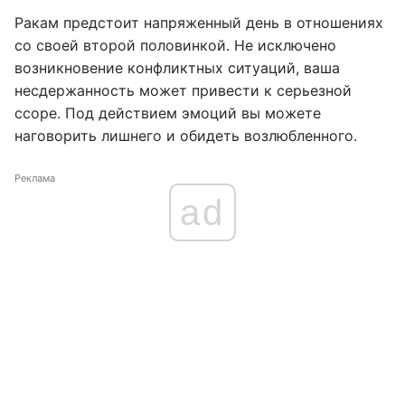
Ракам предстоит напряженный день в отношениях
со своей второй половинкой. Не исключено
возникновение конфликтных ситуаций, ваша
несдержанность может привести к серьезной
ссоре. Под действием эмоций вы можете
наговорить лишнего и обидеть возлюбленного.
Реклама
ad