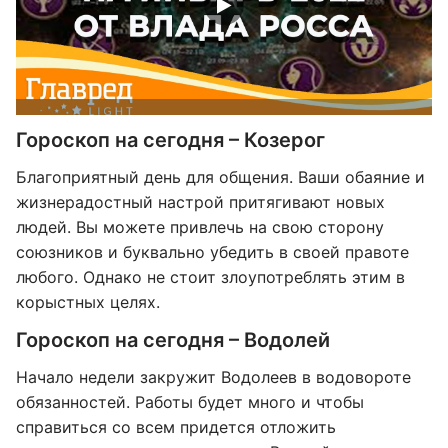
Гороскоп на сегодня – Козерог
Благоприятный день для общения. Ваши обаяние и
жизнерадостный настрой притягивают новых
людей. Вы можете привлечь на свою сторону
союзников и буквально убедить в своей правоте
любого. Однако не стоит злоупотреблять этим в
корыстных целях.
Гороскоп на сегодня – Водолей
Начало недели закружит Водолеев в водовороте
обязанностей. Работы будет много и чтобы
справиться со всем придется отложить