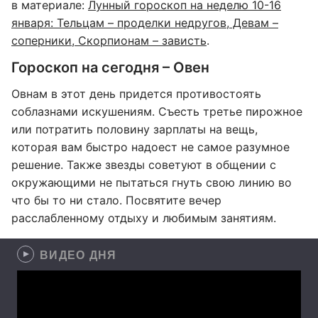
в материале:
Лунный гороскоп на неделю 10-16
января: Тельцам – проделки недругов, Девам –
соперники, Скорпионам – зависть
.
Гороскоп на сегодня – Овен
Овнам в этот день придется противостоять
соблазнами искушениям. Съесть третье пирожное
или потратить половину зарплаты на вещь,
которая вам быстро надоест не самое разумное
решение. Также звезды советуют в общении с
окружающими не пытаться гнуть свою линию во
что бы то ни стало. Посвятите вечер
расслабленному отдыху и любимым занятиям.
ВИДЕО ДНЯ