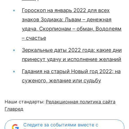
Гороскоп на январь 2022 для всех
знаков Зодиака: Львам – денежная
удача, Скорпионам – обман, Водолеям
– счастье
Зеркальные даты 2022 года: какие дни
принесут удачу и исполнение желаний
Гадания на старый Новый год 2022: на
суженого, желание или судьбу
Наши стандарты:
Редакционная политика сайта
Главред
Следите за событиями вместе с