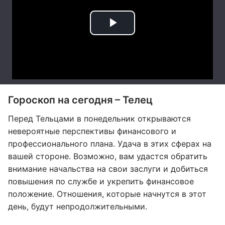
Гороскоп на сегодня – Телец
Перед Тельцами в понедельник открываются
невероятные перспективы финансового и
профессионального плана. Удача в этих сферах на
вашей стороне. Возможно, вам удастся обратить
внимание начальства на свои заслуги и добиться
повышения по службе и укрепить финансовое
положение. Отношения, которые начнутся в этот
день, будут непродолжительными.