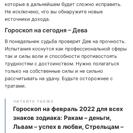
которые в дальнейшем будет сложно исправить.
Не исключено, что вы обнаружите новые
источники дохода.
Гороскоп на сегодня – Дева
В понедельник судьба проверит Дев на прочность.
Испытания коснутся как профессиональной сферы
так и силы воли и способности противостоять
трудностям с достоинством. Нужно полагаться
только на собственные силы и не сильно
рассчитывать на удачу. Будьте осторожнее с
тратами.
ЧИТАЙТЕ ТАКЖЕ
Гороскоп на февраль 2022 для всех
знаков зодиака: Ракам – деньги,
Львам – успех в любви, Стрельцам –