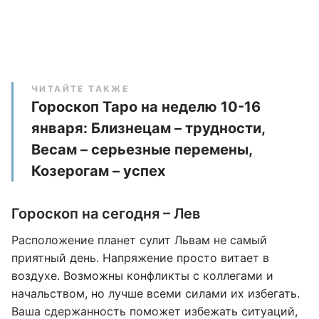
ЧИТАЙТЕ ТАКЖЕ
Гороскоп Таро на неделю 10-16
января: Близнецам – трудности,
Весам – серьезные перемены,
Козерогам – успех
Гороскоп на сегодня – Лев
Расположение планет сулит Львам не самый
приятный день. Напряжение просто витает в
воздухе. Возможны конфликты с коллегами и
начальством, но лучше всеми силами их избегать.
Ваша сдержанность поможет избежать ситуаций,