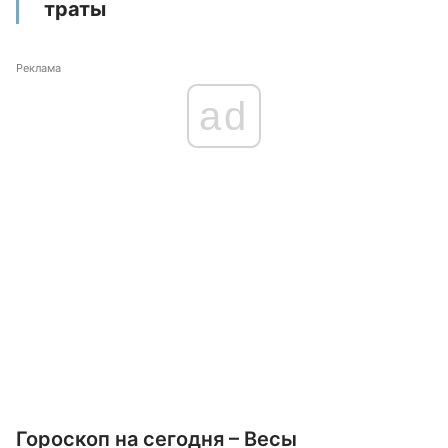
траты
Реклама
ad
Гороскоп на сегодня – Весы