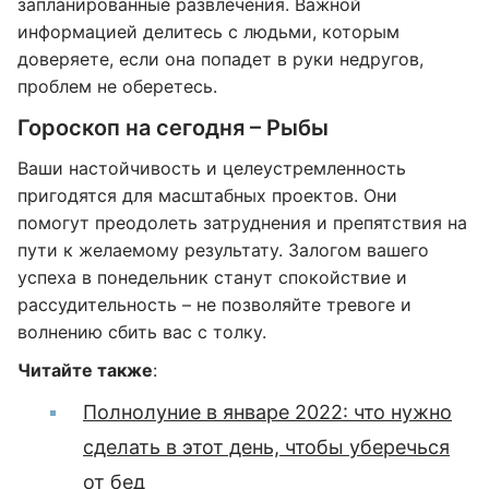
запланированные развлечения. Важной
информацией делитесь с людьми, которым
доверяете, если она попадет в руки недругов,
проблем не оберетесь.
Гороскоп на сегодня – Рыбы
Ваши настойчивость и целеустремленность
пригодятся для масштабных проектов. Они
помогут преодолеть затруднения и препятствия на
пути к желаемому результату. Залогом вашего
успеха в понедельник станут спокойствие и
рассудительность – не позволяйте тревоге и
волнению сбить вас с толку.
Читайте также
:
Полнолуние в январе 2022: что нужно
сделать в этот день, чтобы уберечься
от бед