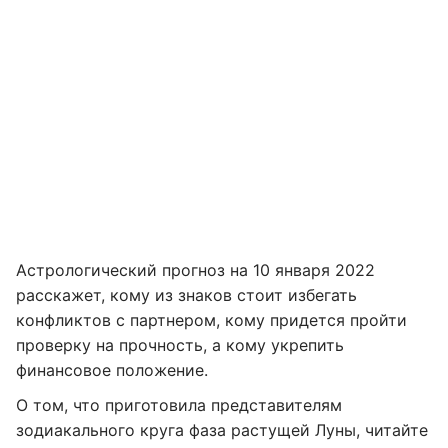
Астрологический прогноз на 10 января 2022
расскажет, кому из знаков стоит избегать
конфликтов с партнером, кому придется пройти
проверку на прочность, а кому укрепить
финансовое положение.
О том, что приготовила представителям
зодиакального круга фаза растущей Луны, читайте