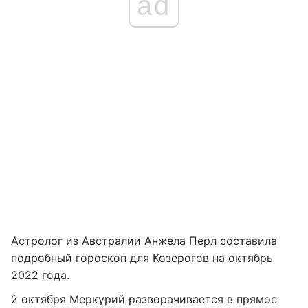
ad
Астролог из Австралии Анжела Перл составила
подробный
гороскоп для Козерогов
на октябрь
2022 года.
2 октября Меркурий разворачивается в прямое