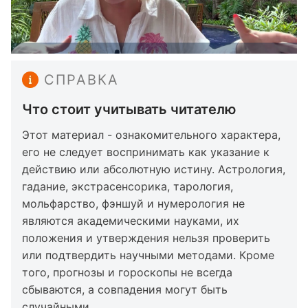
СПРАВКА
Что стоит учитывать читателю
Этот материал - ознакомительного характера,
его не следует воспринимать как указание к
действию или абсолютную истину. Астрология,
гадание, экстрасенсорика, тарология,
мольфарство, фэншуй и нумерология не
являются академическими науками, их
положения и утверждения нельзя проверить
или подтвердить научными методами. Кроме
того, прогнозы и гороскопы не всегда
сбываются, а совпадения могут быть
случайными.