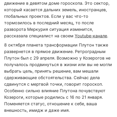
движение в девятом доме гороскопа. Это сектор,
который касается дальних земель, иностранцев,
глобальных проектов. Если у вас что-то
тормозилось в последний месяц, то после
разворота Меркурия ситуация изменится,
рассказала специалист на своем
Youtube-канале
.
8 октября планета трансформации Плутон также
развернется в прямое движение. Ретроградным
Плутон был с 29 апреля. Возможно у Козерогов не
получалось продвинуться в жизни или вы не могли
выбрать цель, принять решение, вам мешали
сдерживающие обстоятельства. Сейчас дела
сдвинутся с мертвой точки, говорит гороскоп.
Особенно сильно влияние Плутона почувствуют
Козероги, которые родились с 16 по 21 января.
Поменяется статус, отношение к себе, ваша
внешность, имидж и даже имя.