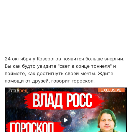
24 октября у Козерогов появится больше энергии.
Вы как будто увидите "свет в конце тоннеля" и
поймете, как достигнуть своей мечты. Ждите
помощи от друзей, говорит гороскоп.