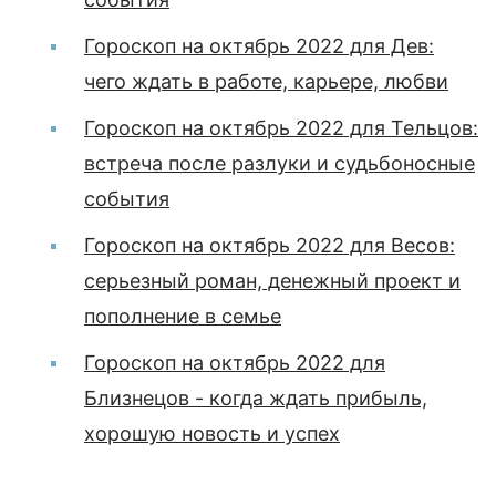
Гороскоп на октябрь 2022 для Дев:
чего ждать в работе, карьере, любви
Гороскоп на октябрь 2022 для Тельцов:
встреча после разлуки и судьбоносные
события
Гороскоп на октябрь 2022 для Весов:
серьезный роман, денежный проект и
пополнение в семье
Гороскоп на октябрь 2022 для
Близнецов - когда ждать прибыль,
хорошую новость и успех