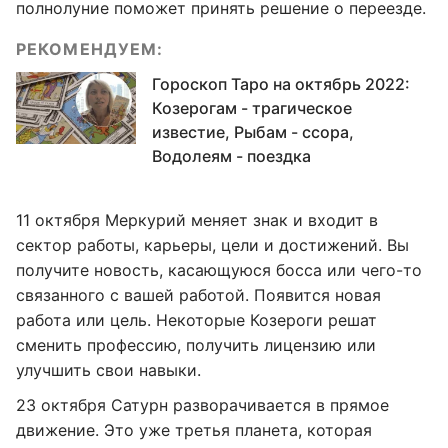
полнолуние поможет принять решение о переезде.
РЕКОМЕНДУЕМ:
Гороскоп Таро на октябрь 2022:
Козерогам - трагическое
известие, Рыбам - ссора,
Водолеям - поездка
11 октября Меркурий меняет знак и входит в
сектор работы, карьеры, цели и достижений. Вы
получите новость, касающуюся босса или чего-то
связанного с вашей работой. Появится новая
работа или цель. Некоторые Козероги решат
сменить профессию, получить лицензию или
улучшить свои навыки.
23 октября Сатурн разворачивается в прямое
движение. Это уже третья планета, которая