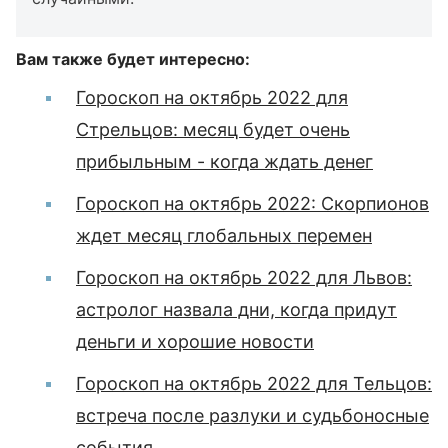
Вам также будет интересно:
Гороскоп на октябрь 2022 для
Стрельцов: месяц будет очень
прибыльным - когда ждать денег
Гороскоп на октябрь 2022: Скорпионов
ждет месяц глобальных перемен
Гороскоп на октябрь 2022 для Львов:
астролог назвала дни, когда придут
деньги и хорошие новости
Гороскоп на октябрь 2022 для Тельцов:
встреча после разлуки и судьбоносные
события