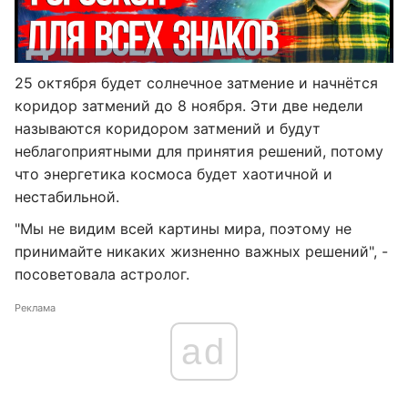
25 октября будет солнечное затмение и начнётся
коридор затмений до 8 ноября. Эти две недели
называются коридором затмений и будут
неблагоприятными для принятия решений, потому
что энергетика космоса будет хаотичной и
нестабильной.
"Мы не видим всей картины мира, поэтому не
принимайте никаких жизненно важных решений", -
посоветовала астролог.
Реклама
ad