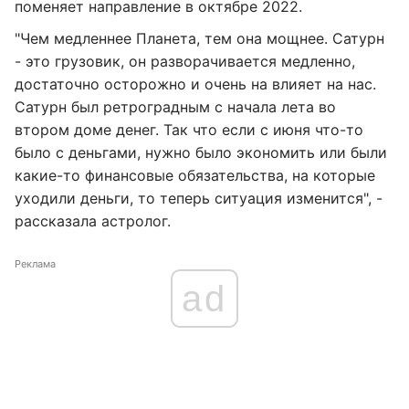
поменяет направление в октябре 2022.
"Чем медленнее Планета, тем она мощнее. Сатурн
- это грузовик, он разворачивается медленно,
достаточно осторожно и очень на влияет на нас.
Сатурн был ретроградным с начала лета во
втором доме денег. Так что если с июня что-то
было с деньгами, нужно было экономить или были
какие-то финансовые обязательства, на которые
уходили деньги, то теперь ситуация изменится", -
рассказала астролог.
Реклама
ad