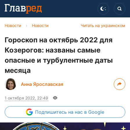
Новости
›
Новости
Читать на украинском
Гороскоп на октябрь 2022 для
Козерогов: названы самые
опасные и турбулентные даты
месяца
Анна Ярославская
1 октября 2022, 22:49
Подпишитесь
на нас в Google