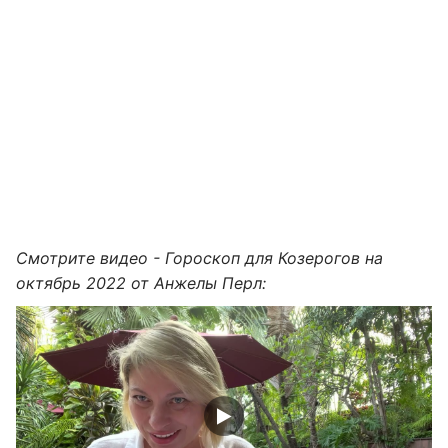
Смотрите видео - Гороскоп для Козерогов на
октябрь 2022 от Анжелы Перл: