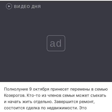
ВИДЕО ДНЯ
ad
Полнолуние 9 октября принесет перемены в семью
Козерогов. Кто-то из членов семьи может съехать
и начать жить отдельно. Завершится ремонт,
состоится сделка по недвижимости. Это