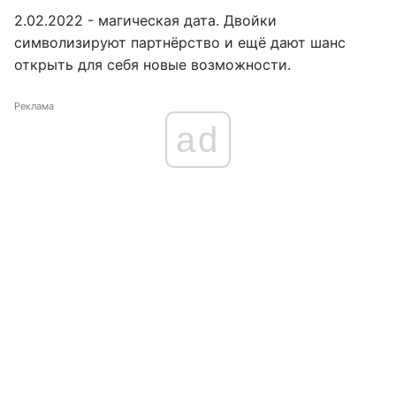
2.02.2022 - магическая дата. Двойки
символизируют партнёрство и ещё дают шанс
открыть для себя новые возможности.
Реклама
ad