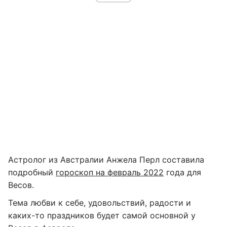
Астролог из Австралии Анжела Перл составила
подробный
гороскоп на февраль 2022
года для
Весов.
Тема любви к себе, удовольствий, радости и
каких-то праздников будет самой основной у