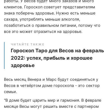
работы. У Весов будет много заказов и много
клиентов. Гороскоп советует представителям
знака поберечь здоровье. Нужно есть меньше
сахара, употреблять меньше алкоголя,
позаботиться о правильном питании, потому что
все это может отразиться на здоровье.
ЧИТАЙТЕ ТАКЖЕ
Гороскоп Таро для Весов на февраль
2022: успех, прибыль и хорошее
здоровье
Весь месяц Венера и Марс будут соединяться у
Весов в четвёртом доме гороскопа - это сектор
семьи.
"В доме будет царить мир и гармония. В феврале
месяце Весы могут решить вместе с партнером