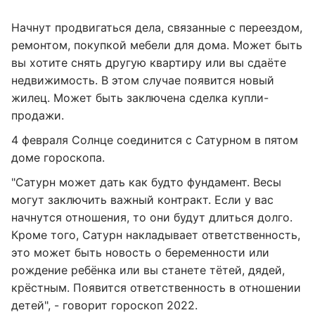
Начнут продвигаться дела, связанные с переездом,
ремонтом, покупкой мебели для дома. Может быть
вы хотите снять другую квартиру или вы сдаёте
недвижимость. В этом случае появится новый
жилец. Может быть заключена сделка купли-
продажи.
4 февраля Солнце соединится с Сатурном в пятом
доме гороскопа.
"Сатурн может дать как будто фундамент. Весы
могут заключить важный контракт. Если у вас
начнутся отношения, то они будут длиться долго.
Кроме того, Сатурн накладывает ответственность,
это может быть новость о беременности или
рождение ребёнка или вы станете тётей, дядей,
крёстным. Появится ответственность в отношении
детей", - говорит гороскоп 2022.