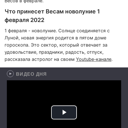
Весов в феврале.
Что принесет Весам новолуние 1
февраля 2022
1 февраля - новолуние. Солнце соединяется с
Луной, новая энергия родится в пятом доме
гороскопа. Это сектор, который отвечает за
удовольствие, праздники, радость, отпуск,
рассказала астролог на своем
Youtube-канале
.
ВИДЕО ДНЯ