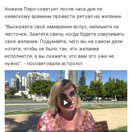
Анжела Перл советует после часа дня по
киевскому времени провести ритуал на желание.
"Выскажите своё намерение вслух, напишите на
листочке. Зажгите свечу, когда будете озвучивать
свое желание. Подумайте, чего вы на самом деле
хотите, чтобы не было так, что желание
исполнится, а вы скажете, что вам это уже не
нужно", - посоветовала астролог.