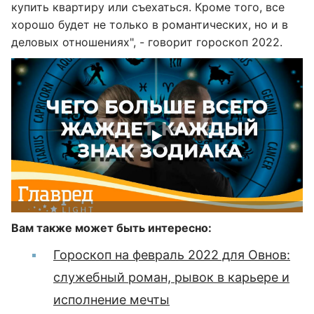
купить квартиру или съехаться. Кроме того, все
хорошо будет не только в романтических, но и в
деловых отношениях", - говорит гороскоп 2022.
Вам также может быть интересно:
Гороскоп на февраль 2022 для Овнов:
служебный роман, рывок в карьере и
исполнение мечты