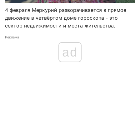
4 февраля Меркурий разворачивается в прямое
движение в четвёртом доме гороскопа - это
сектор недвижимости и места жительства.
Реклама
ad