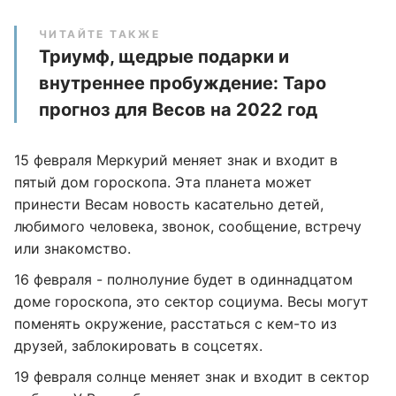
ЧИТАЙТЕ ТАКЖЕ
Триумф, щедрые подарки и
внутреннее пробуждение: Таро
прогноз для Весов на 2022 год
15 февраля Меркурий меняет знак и входит в
пятый дом гороскопа. Эта планета может
принести Весам новость касательно детей,
любимого человека, звонок, сообщение, встречу
или знакомство.
16 февраля - полнолуние будет в одиннадцатом
доме гороскопа, это сектор социума. Весы могут
поменять окружение, расстаться с кем-то из
друзей, заблокировать в соцсетях.
19 февраля солнце меняет знак и входит в сектор