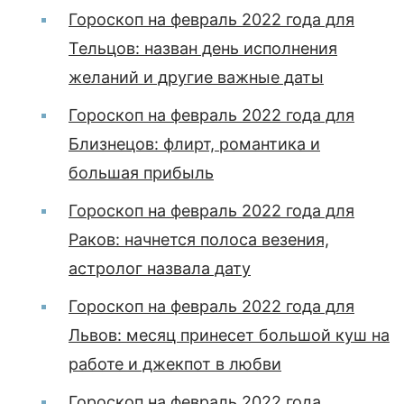
Гороскоп на февраль 2022 года для
Тельцов: назван день исполнения
желаний и другие важные даты
Гороскоп на февраль 2022 года для
Близнецов: флирт, романтика и
большая прибыль
Гороскоп на февраль 2022 года для
Раков: начнется полоса везения,
астролог назвала дату
Гороскоп на февраль 2022 года для
Львов: месяц принесет большой куш на
работе и джекпот в любви
Гороскоп на февраль 2022 года