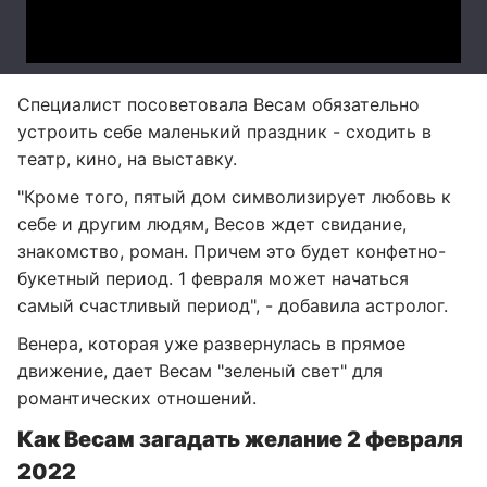
Специалист посоветовала Весам обязательно
устроить себе маленький праздник - сходить в
театр, кино, на выставку.
"Кроме того, пятый дом символизирует любовь к
себе и другим людям, Весов ждет свидание,
знакомство, роман. Причем это будет конфетно-
букетный период. 1 февраля может начаться
самый счастливый период", - добавила астролог.
Венера, которая уже развернулась в прямое
движение, дает Весам "зеленый свет" для
романтических отношений.
Как Весам загадать желание 2 февраля
2022