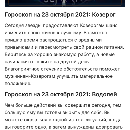
Гороскоп на 23 октября 2021: Козерог
Сегодня звезды предоставляют Козерогам шанс
изменить свою жизнь к лучшему. Возможно,
пришло время распрощаться с вредными
привычками и пересмотреть свой рацион питания.
Беритесь за хорошо знакомую работу, а новые
начинания отложите на другой день.
Благоприятное стечение обстоятельств поможет
мужчинам-Козерогам улучшить материальное
положение.
Гороскоп на 23 октября 2021: Водолей
Чем больше действий вы совершите сегодня, тем
большую яму вы готовы вырыть для себя. Вы
можете оказаться в одной из тех ситуаций, когда
вы говорите одно, а затем вынуждены дозировать