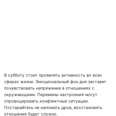
В субботу стоит проявлять активность во всех
сферах жизни. Эмоциональный фон дня заставит
почувствовать напряжение в отношениях с
окружающими. Перемены настроения могут
спровоцировать конфликтные ситуации.
Постарайтесь не наломать дров, восстановить
отношения будет сложно.