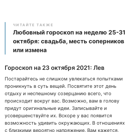
ЧИТАЙТЕ ТАКЖЕ
Любовный гороскоп на неделю 25-31
октября: свадьба, месть соперников
или измена
Гороскоп на 23 октября 2021: Лев
Постарайтесь не слишком увлекаться попытками
проникнуть в суть вещей. Посвятите этот день
отдыху и неспешному созерцанию всего, что
происходит вокруг вас. Возможно, вам в голову
придут оригинальные идеи. Записывайте и
усовершенствуйте их. Вскоре у вас появится
возможность удивить окружающих. В отношениях
с близкими вероятно напряжение. Вам кажется,