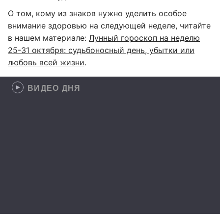
О том, кому из знаков нужно уделить особое
внимание здоровью на следующей неделе, читайте
в нашем материале:
Лунный гороскоп на неделю
25-31 октября: судьбоносный день, убытки или
любовь всей жизни
.
ВИДЕО ДНЯ