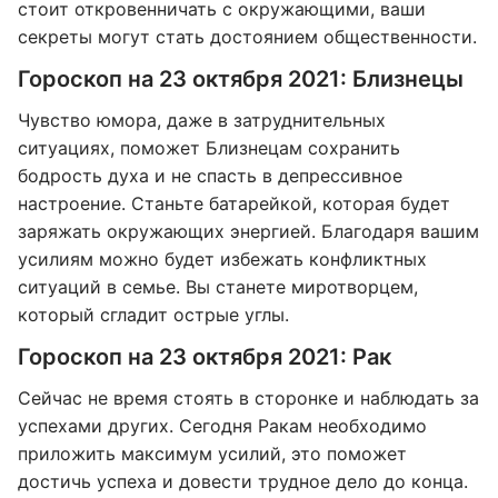
стоит откровенничать с окружающими, ваши
секреты могут стать достоянием общественности.
Гороскоп на 23 октября 2021: Близнецы
Чувство юмора, даже в затруднительных
ситуациях, поможет Близнецам сохранить
бодрость духа и не спасть в депрессивное
настроение. Станьте батарейкой, которая будет
заряжать окружающих энергией. Благодаря вашим
усилиям можно будет избежать конфликтных
ситуаций в семье. Вы станете миротворцем,
который сгладит острые углы.
Гороскоп на 23 октября 2021: Рак
Сейчас не время стоять в сторонке и наблюдать за
успехами других. Сегодня Ракам необходимо
приложить максимум усилий, это поможет
достичь успеха и довести трудное дело до конца.