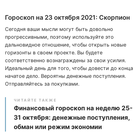
Гороскоп на 23 октября 2021: Скорпион
Сегодня ваши мысли могут быть довольно
прогрессивными, поэтому используйте это
дальновидное отношение, чтобы открыть новые
горизонты в своем проекте. Вы будете
соответственно вознаграждены за свои усилия.
Идеальный день для того, чтобы довести до конца
начатое дело. Вероятны денежные поступления.
Отправляйтесь за покупками.
ЧИТАЙТЕ ТАКЖЕ
Финансовый гороскоп на неделю 25-
31 октября: денежные поступления,
обман или режим экономии