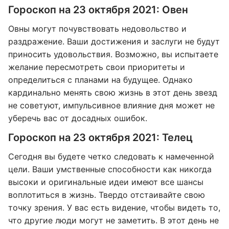
Гороскоп на 23 октября 2021: Овен
Овны могут почувствовать недовольство и
раздражение. Ваши достижения и заслуги не будут
приносить удовольствия. Возможно, вы испытаете
желание пересмотреть свои приоритеты и
определиться с планами на будущее. Однако
кардинально менять свою жизнь в этот день звезд
не советуют, импульсивное влияние дня может не
уберечь вас от досадных ошибок.
Гороскоп на 23 октября 2021: Телец
Сегодня вы будете четко следовать к намеченной
цели. Ваши умственные способности как никогда
высоки и оригинальные идеи имеют все шансы
воплотиться в жизнь. Твердо отстаивайте свою
точку зрения. У вас есть видение, чтобы видеть то,
что другие люди могут не заметить. В этот день не