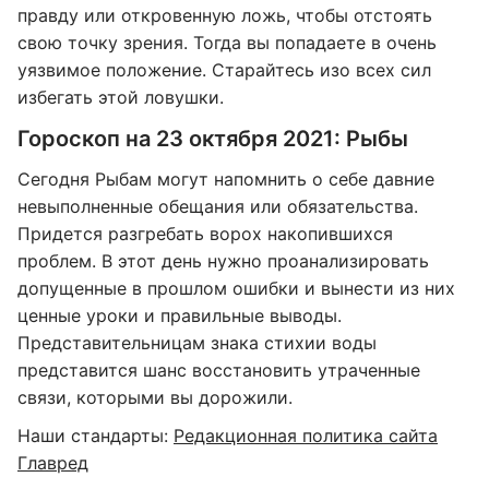
правду или откровенную ложь, чтобы отстоять
свою точку зрения. Тогда вы попадаете в очень
уязвимое положение. Старайтесь изо всех сил
избегать этой ловушки.
Гороскоп на 23 октября 2021: Рыбы
Сегодня Рыбам могут напомнить о себе давние
невыполненные обещания или обязательства.
Придется разгребать ворох накопившихся
проблем. В этот день нужно проанализировать
допущенные в прошлом ошибки и вынести из них
ценные уроки и правильные выводы.
Представительницам знака стихии воды
представится шанс восстановить утраченные
связи, которыми вы дорожили.
Наши стандарты:
Редакционная политика сайта
Главред