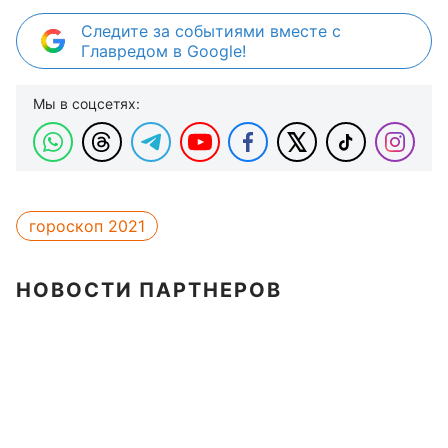
Следите за событиями вместе с
Главредом в Google!
Мы в соцсетях:
гороскоп 2021
НОВОСТИ ПАРТНЕРОВ