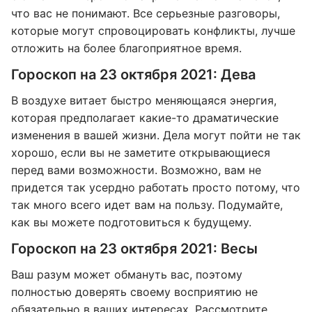
что вас не понимают. Все серьезные разговоры,
которые могут спровоцировать конфликты, лучше
отложить на более благоприятное время.
Гороскоп на 23 октября 2021: Дева
В воздухе витает быстро меняющаяся энергия,
которая предполагает какие-то драматические
изменения в вашей жизни. Дела могут пойти не так
хорошо, если вы не заметите открывающиеся
перед вами возможности. Возможно, вам не
придется так усердно работать просто потому, что
так много всего идет вам на пользу. Подумайте,
как вы можете подготовиться к будущему.
Гороскоп на 23 октября 2021: Весы
Ваш разум может обмануть вас, поэтому
полностью доверять своему восприятию не
обязательно в ваших интересах. Рассмотрите