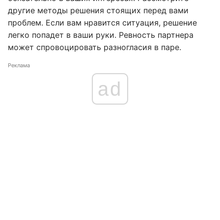
другие методы решения стоящих перед вами
проблем. Если вам нравится ситуация, решение
легко попадет в ваши руки. Ревность партнера
может спровоцировать разногласия в паре.
Реклама
ad