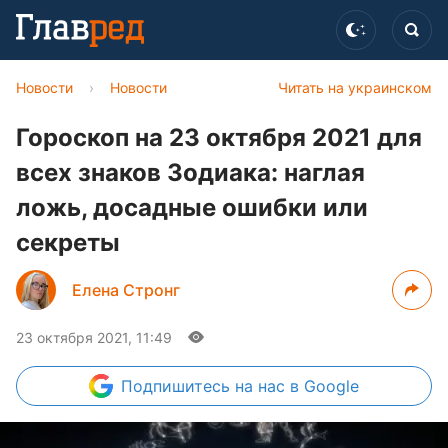
Новости
›
Новости
Читать на украинском
Гороскоп на 23 октября 2021 для
всех знаков Зодиака: наглая
ложь, досадные ошибки или
секреты
Елена Стронг
23 октября 2021, 11:49
Подпишитесь
на нас в Google