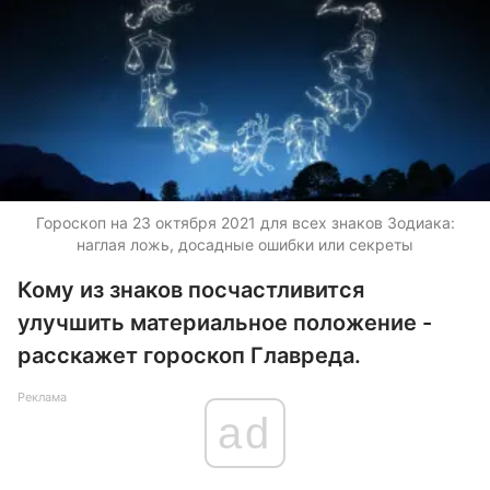
Гороскоп на 23 октября 2021 для всех знаков Зодиака:
наглая ложь, досадные ошибки или секреты
Кому из знаков посчастливится
улучшить материальное положение -
расскажет гороскоп Главреда.
Реклама
ad