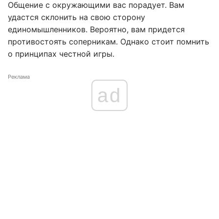
Общение с окружающими вас порадует. Вам
удастся склонить на свою сторону
единомышленников. Вероятно, вам придется
противостоять соперникам. Однако стоит помнить
о принципах честной игры.
Реклама
ad