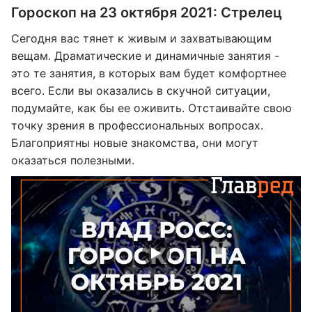
Гороскоп на 23 октября 2021: Стрелец
Сегодня вас тянет к живым и захватывающим
вещам. Драматические и динамичные занятия -
это те занятия, в которых вам будет комфортнее
всего. Если вы оказались в скучной ситуации,
подумайте, как бы ее оживить. Отстаивайте свою
точку зрения в профессиональных вопросах.
Благоприятны новые знакомства, они могут
оказаться полезными.