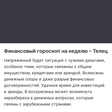
Финансовый гороскоп на неделю – Телец
Напряженной будет ситуация с чужими деньгами,
особенно теми, которые связанны с общим
имуществом, кредитами или арендой. Возможны
денежные споры и даже разрыв финансовых
договоренностей. Удачное время для инвестиций
и аренды. В воскресенье может возникнуть
неразбериха в денежных вопросах, которые
связны с зарубежными странами.