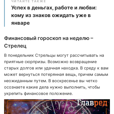
ЧИТАЙТЕ ТАКЖЕ
Успех в деньгах, работе и любви:
кому из знаков ожидать уже в
январе
Финансовый гороскоп на неделю –
Стрелец
В понедельник Стрельцы могут рассчитывать на
приятные сюрпризы. Возможно возвращение
старых долгов или удачная находка. В среду к вам
может вернуться потерянная вещь, причем самым
неожиданным путем. В воскресенье вы четко
осознаете какие дела нужно выполнить, чтобы
укрепить финансовое положение.