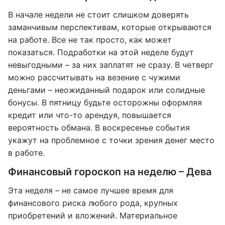
В начале недели не стоит слишком доверять
заманчивым перспективам, которые открываются
на работе. Все не так просто, как может
показаться. Подработки на этой неделе будут
невыгодными – за них заплатят не сразу. В четверг
можно рассчитывать на везение с чужими
деньгами – неожиданный подарок или солидные
бонусы. В пятницу будьте осторожны оформляя
кредит или что-то арендуя, повышается
вероятность обмана. В воскресенье события
укажут на проблемное с точки зрения денег место
в работе.
Финансовый гороскоп на неделю – Дева
Эта неделя – не самое лучшее время для
финансового риска любого рода, крупных
приобретений и вложений. Материальное