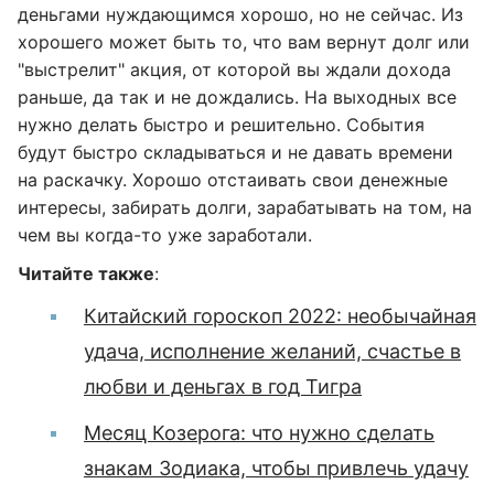
деньгами нуждающимся хорошо, но не сейчас. Из
хорошего может быть то, что вам вернут долг или
"выстрелит" акция, от которой вы ждали дохода
раньше, да так и не дождались. На выходных все
нужно делать быстро и решительно. События
будут быстро складываться и не давать времени
на раскачку. Хорошо отстаивать свои денежные
интересы, забирать долги, зарабатывать на том, на
чем вы когда-то уже заработали.
Читайте также
:
Китайский гороскоп 2022: необычайная
удача, исполнение желаний, счастье в
любви и деньгах в год Тигра
Месяц Козерога: что нужно сделать
знакам Зодиака, чтобы привлечь удачу