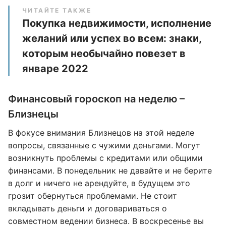
ЧИТАЙТЕ ТАКЖЕ
Покупка недвижимости, исполнение
желаний или успех во всем: знаки,
которым необычайно повезет в
январе 2022
Финансовый гороскоп на неделю –
Близнецы
В фокусе внимания Близнецов на этой неделе
вопросы, связанные с чужими деньгами. Могут
возникнуть проблемы с кредитами или общими
финансами. В понедельник не давайте и не берите
в долг и ничего не арендуйте, в будущем это
грозит обернуться проблемами. Не стоит
вкладывать деньги и договариваться о
совместном ведении бизнеса. В воскресенье вы