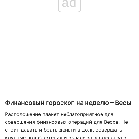
ad
Финансовый гороскоп на неделю – Весы
Расположение планет неблагоприятное для
совершения финансовых операций для Весов. Не
стоит давать и брать деньги в долг, совершать
крупные приобретения и вкладывать средства в