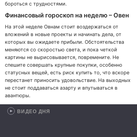
бороться с трудностями.
Финансовый гороскоп на неделю – Овен
На этой неделе Овнам стоит воздержаться от
вложений в новые проекты и начинать дела, от
которых вы ожидаете прибыли. Обстоятельства
меняются со скоростью света, и пока четкой
картины не вырисовывается, повремените. Не
спешите совершать крупные покупки, особенно
статусных вещей, есть риск купить то, что вскоре
перестанет приносить удовольствие. На выходных
не стоит поддаваться азарту и впутываться в
авантюры.
ВИДЕО ДНЯ