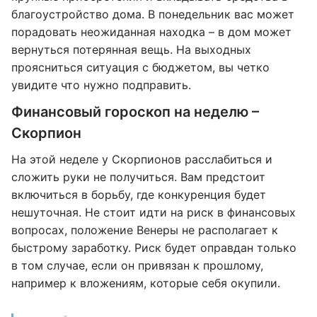
благоустройство дома. В понедельник вас может
порадовать неожиданная находка – в дом может
вернуться потерянная вещь. На выходных
проясниться ситуация с бюджетом, вы четко
увидите что нужно подправить.
Финансовый гороскоп на неделю –
Скорпион
На этой неделе у Скорпионов расслабиться и
сложить руки не получиться. Вам предстоит
включиться в борьбу, где конкуренция будет
нешуточная. Не стоит идти на риск в финансовых
вопросах, положение Венеры не располагает к
быстрому заработку. Риск будет оправдан только
в том случае, если он привязан к прошлому,
например к вложениям, которые себя окупили.