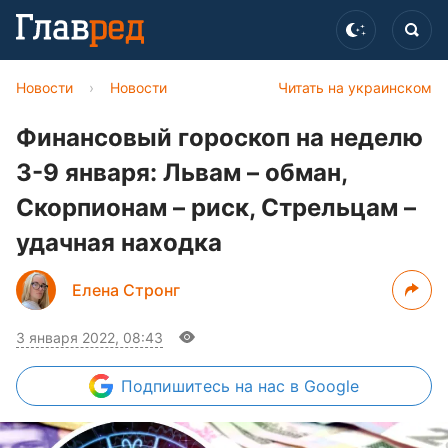
Новости
›
Новости
Читать на украинском
Финансовый гороскоп на неделю
3-9 января: Львам – обман,
Скорпионам – риск, Стрельцам –
удачная находка
Елена Стронг
3 января 2022, 08:43
Подпишитесь
на нас в Google