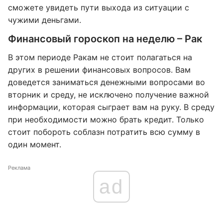
сможете увидеть пути выхода из ситуации с
чужими деньгами.
Финансовый гороскоп на неделю – Рак
В этом периоде Ракам не стоит полагаться на
других в решении финансовых вопросов. Вам
доведется заниматься денежными вопросами во
вторник и среду, не исключено получение важной
информации, которая сыграет вам на руку. В среду
при необходимости можно брать кредит. Только
стоит побороть соблазн потратить всю сумму в
один момент.
Реклама
ad