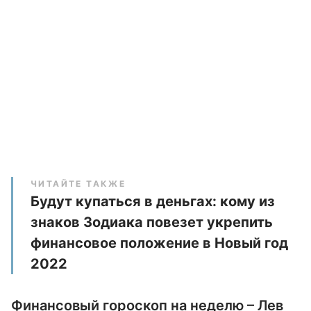
ЧИТАЙТЕ ТАКЖЕ
Будут купаться в деньгах: кому из
знаков Зодиака повезет укрепить
финансовое положение в Новый год
2022
Финансовый гороскоп на неделю – Лев