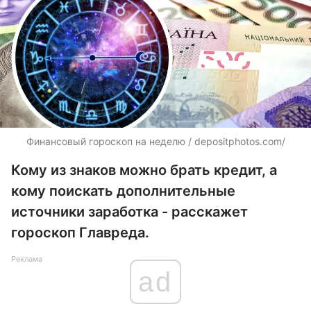
Финансовый гороскоп на неделю /
depositphotos.com/
Кому из знаков можно брать кредит, а
кому поискать дополнительные
источники заработка - расскажет
гороскоп Главреда.
Реклама
ad