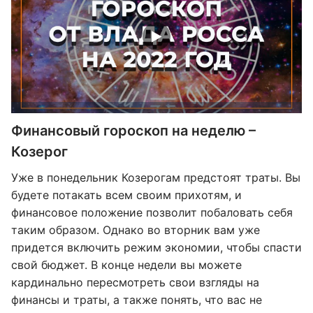
Финансовый гороскоп на неделю –
Козерог
Уже в понедельник Козерогам предстоят траты. Вы
будете потакать всем своим прихотям, и
финансовое положение позволит побаловать себя
таким образом. Однако во вторник вам уже
придется включить режим экономии, чтобы спасти
свой бюджет. В конце недели вы можете
кардинально пересмотреть свои взгляды на
финансы и траты, а также понять, что вас не