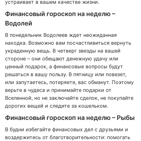
устраивает в вашем качестве жизни.
Финансовый гороскоп на неделю –
Водолей
В понедельник Водолеев ждет неожиданная
находка. Возможно вам посчастливиться вернуть
украденную вещь. В четверг звезды на вашей
стороне – они обещают денежную удачу или
ценный подарок, а финансовые вопросы будут
решаться в вашу пользу. В пятницу или повезет,
или запутаетесь, потеряете, вас обманут. Поэтому
верьте в чудеса и принимайте подарки от
Вселенной, но не заключайте сделок, не покупайте
дорогих вещей и следите за кошельком.
Финансовый гороскоп на неделю – Рыбы
В будни избегайте финансовых дел с друзьями и
воздержитесь от благотворительности: помогать