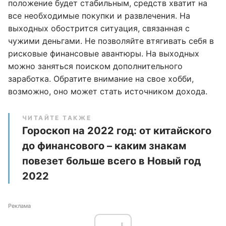
положение будет стабильным, средств хватит на
все необходимые покупки и развлечения. На
выходных обострится ситуация, связанная с
чужими деньгами. Не позволяйте втягивать себя в
рисковые финансовые авантюры. На выходных
можно заняться поиском дополнительного
заработка. Обратите внимание на свое хобби,
возможно, оно может стать источником дохода.
ЧИТАЙТЕ ТАКЖЕ
Гороскоп на 2022 год: от китайского
до финансового – каким знакам
повезет больше всего в Новый год
2022
Реклама