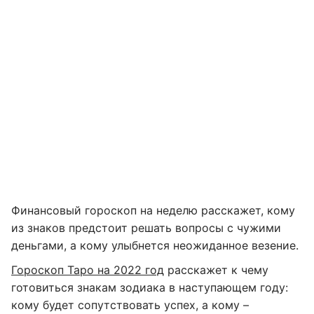
Финансовый гороскоп на неделю расскажет, кому
из знаков предстоит решать вопросы с чужими
деньгами, а кому улыбнется неожиданное везение.
Гороскоп Таро на 2022 год
расскажет к чему
готовиться знакам зодиака в наступающем году:
кому будет сопутствовать успех, а кому –