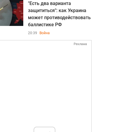
"Есть два варианта
защититься": как Украина
может противодействовать
баллистике РФ
20:39
Война
Реклама