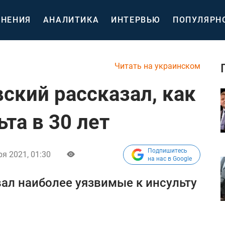
НЕНИЯ
АНАЛИТИКА
ИНТЕРВЬЮ
ПОПУЛЯРН
Читать на украинском
ский рассказал, как
та в 30 лет
Подпишитесь
ря 2021, 01:30
на нас в Google
ал наиболее уязвимые к инсульту