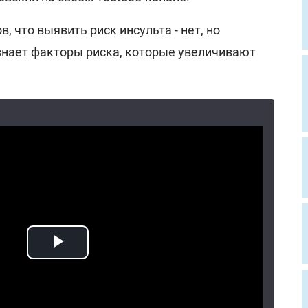
, что выявить риск инсульта - нет, но
знает факторы риска, которые увеличивают