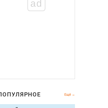
ad
ПОПУЛЯРНОЕ
Ещё