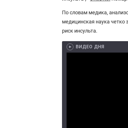
По словам медика, анализов
медицинская наука четко 
риск инсульта.
ВИДЕО ДНЯ