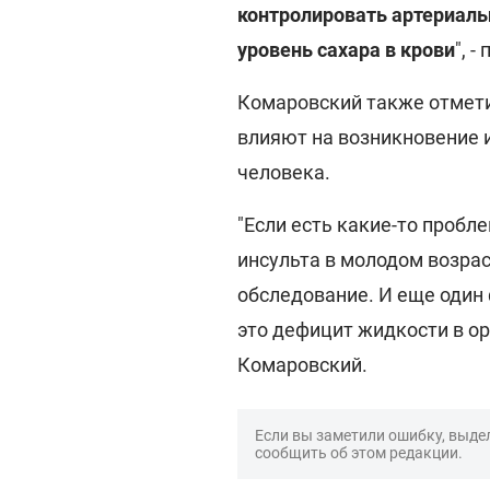
контролировать артериаль
уровень сахара в крови
", 
Комаровский также отмети
влияют на возникновение и
человека.
"Если есть какие-то пробле
инсульта в молодом возра
обследование. И еще один 
это дефицит жидкости в ор
Комаровский.
Если вы заметили ошибку, выдел
сообщить об этом редакции.