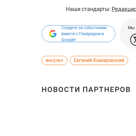
Наши стандарты:
Редакцио
Следите за событиями
Мы 
вместе с Главредом в
Google!
инсульт
Евгений Комаровский
НОВОСТИ ПАРТНЕРОВ