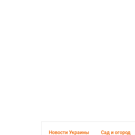
Новости Украины
Сад и огород