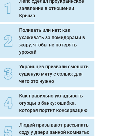
Лепс сделал проукраинское
заявление в отношении
Крыма
Поливать или нет: как
ухаживать за помидорами в
жару, чтобы не потерять
урожай
Украинцев призвали смешать
сушеную мяту с солью: для
чего это нужно
Как правильно укладывать
огурцы в банку: ошибка,
которая портит консервацию
Людей призывают рассыпать
соду у двери ванной комнаты: