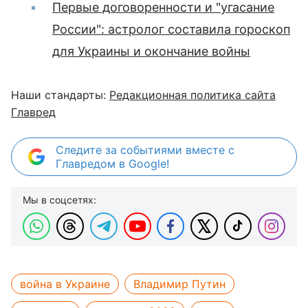
Первые договоренности и "угасание
России": астролог составила гороскоп
для Украины и окончание войны
Наши стандарты:
Редакционная политика сайта
Главред
Следите за событиями вместе с
Главредом в Google!
Мы в соцсетях:
война в Украине
Владимир Путин