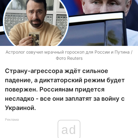
Астролог озвучил мрачный гороскоп для России и Путина /
Фото Reuters
Страну-агрессора ждёт сильное
падение, а диктаторский режим будет
повержен. Россиянам придется
несладко - все они заплатят за войну с
Украиной.
Реклама
ad