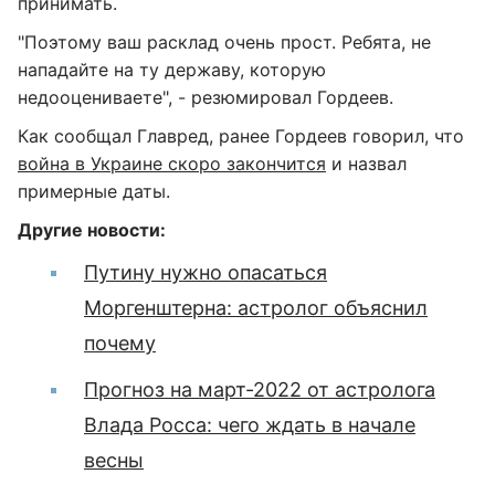
принимать.
"Поэтому ваш расклад очень прост. Ребята, не
нападайте на ту державу, которую
недооцениваете", - резюмировал Гордеев.
Как сообщал Главред, ранее Гордеев говорил, что
война в Украине скоро закончится
и назвал
примерные даты.
Другие новости:
Путину нужно опасаться
Моргенштерна: астролог объяснил
почему
Прогноз на март-2022 от астролога
Влада Росса: чего ждать в начале
весны