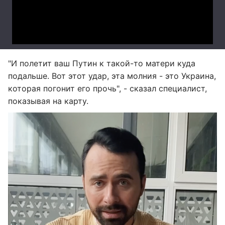
"И полетит ваш Путин к такой-то матери куда
подальше. Вот этот удар, эта молния - это Украина,
которая погонит его прочь", - сказал специалист,
показывая на карту.