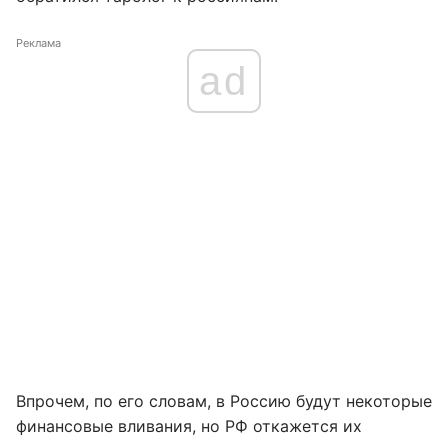
Реклама
ad
Впрочем, по его словам, в Россию будут некоторые
финансовые вливания, но РФ откажется их