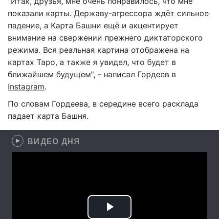
"Итак, друзья, мне очень понравилось, что мне
показали карты. Державу-агрессора ждёт сильное
падение, а Карта Башни ещё и акцентирует
внимание на свержении прежнего диктаторского
режима. Вся реальная картина отображена на
картах Таро, а также я увидел, что будет в
ближайшем будущем", - написал Гордеев в
Instagram
.
По словам Гордеева, в середине всего расклада
падает карта Башня.
ВИДЕО ДНЯ