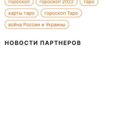
гороскоп
гороскоп 2022
таро
карты таро
гороскоп Таро
война России и Украины
НОВОСТИ ПАРТНЕРОВ