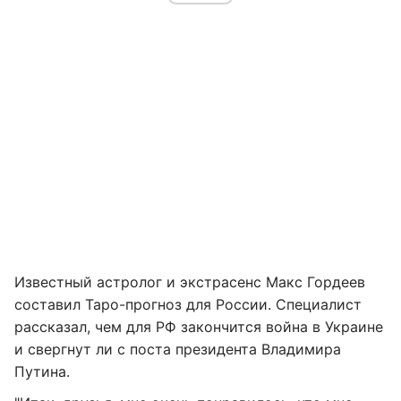
Известный астролог и экстрасенс Макс Гордеев
составил Таро-прогноз для России. Специалист
рассказал, чем для РФ закончится война в Украине
и свергнут ли с поста президента Владимира
Путина.