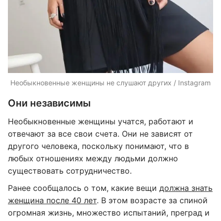
Необыкновенные женщины не слушают других / Instagram
Они независимы
Необыкновенные женщины учатся, работают и
отвечают за все свои счета. Они не зависят от
другого человека, поскольку понимают, что в
любых отношениях между людьми должно
существовать сотрудничество.
Ранее сообщалось о том, какие вещи
должна знать
женщина после 40 лет
. В этом возрасте за спиной
огромная жизнь, множество испытаний, преград и