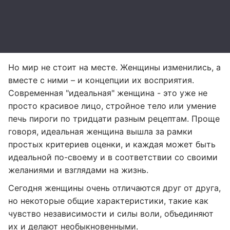
Но мир не стоит на месте. Женщины изменились, а
вместе с ними – и концепции их восприятия.
Современная "идеальная" женщина - это уже не
просто красивое лицо, стройное тело или умение
печь пироги по тридцати разным рецептам. Проще
говоря, идеальная женщина вышла за рамки
простых критериев оценки, и каждая может быть
идеальной по-своему и в соответствии со своими
желаниями и взглядами на жизнь.
Сегодня женщины очень отличаются друг от друга,
но некоторые общие характеристики, такие как
чувство независимости и силы воли, объединяют
их и делают необыкновенными.