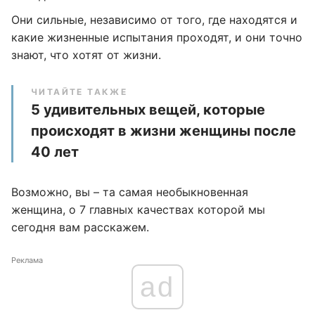
Они сильные, независимо от того, где находятся и
какие жизненные испытания проходят, и они точно
знают, что хотят от жизни.
ЧИТАЙТЕ ТАКЖЕ
5 удивительных вещей, которые
происходят в жизни женщины после
40 лет
Возможно, вы – та самая необыкновенная
женщина, о 7 главных качествах которой мы
сегодня вам расскажем.
Реклама
ad