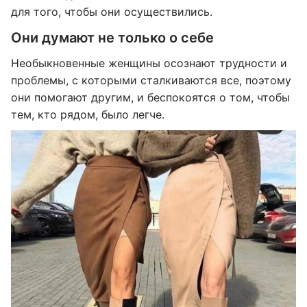
для того, чтобы они осуществились.
Они думают не только о себе
Необыкновенные женщины осознают трудности и
проблемы, с которыми сталкиваются все, поэтому
они помогают другим, и беспокоятся о том, чтобы
тем, кто рядом, было легче.