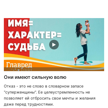
Они имеют сильную волю
Отказ - это не слово в словарном запасе
"суперженщины". Ее целеустремленность не
позволяет ей отбросить свои мечты и желания
даже перед трудностями.