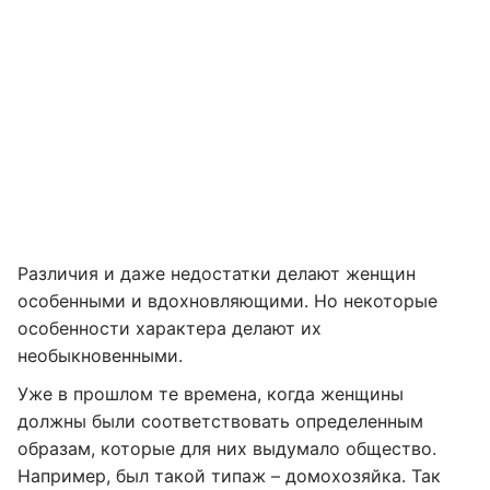
Различия и даже недостатки делают женщин
особенными и вдохновляющими. Но некоторые
особенности характера делают их
необыкновенными.
Уже в прошлом те времена, когда женщины
должны были соответствовать определенным
образам, которые для них выдумало общество.
Например, был такой типаж – домохозяйка. Так