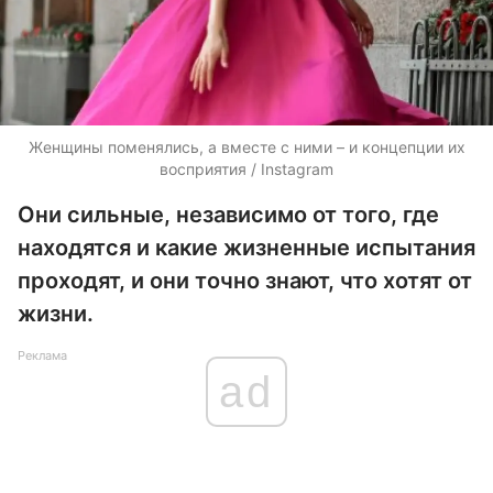
Женщины поменялись, а вместе с ними – и концепции их
восприятия / Instagram
Они сильные, независимо от того, где
находятся и какие жизненные испытания
проходят, и они точно знают, что хотят от
жизни.
Реклама
ad