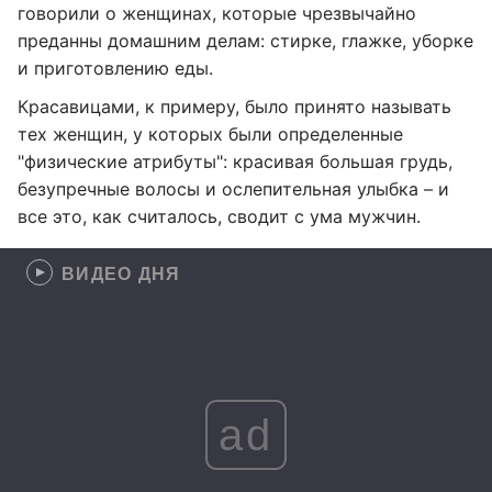
говорили о женщинах, которые чрезвычайно
преданны домашним делам: стирке, глажке, уборке
и приготовлению еды.
Красавицами, к примеру, было принято называть
тех женщин, у которых были определенные
"физические атрибуты": красивая большая грудь,
безупречные волосы и ослепительная улыбка – и
все это, как считалось, сводит с ума мужчин.
ВИДЕО ДНЯ
ad