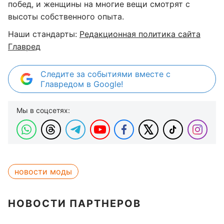
побед, и женщины на многие вещи смотрят с
высоты собственного опыта.
Наши стандарты:
Редакционная политика сайта
Главред
Следите за событиями вместе с
Главредом в Google!
Мы в соцсетях:
новости моды
НОВОСТИ ПАРТНЕРОВ