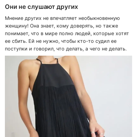
Они не слушают других
Мнение других не впечатляет необыкновенную
женщину! Она знает, кому доверять, но также
понимает, что в мире полно людей, которые хотят
ее сбить. Ей не нужно, чтобы кто-то судил ее
поступки и говорил, что делать, а чего не делать.