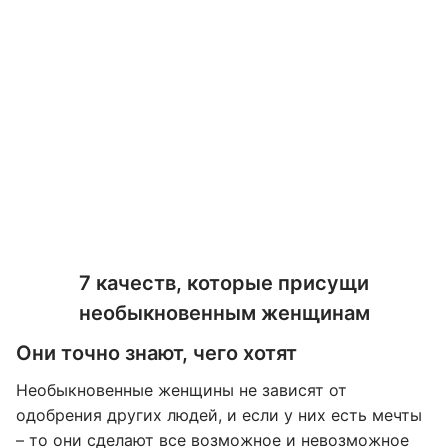
7 качеств, которые присущи
необыкновенным женщинам
Они точно знают, чего хотят
Необыкновенные женщины не зависят от
одобрения других людей, и если у них есть мечты
– то они сделают все возможное и невозможное