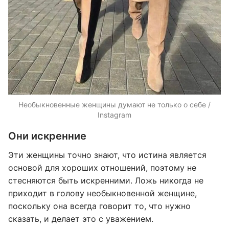
Необыкновенные женщины думают не только о себе /
Instagram
Они искренние
Эти женщины точно знают, что истина является
основой для хороших отношений, поэтому не
стесняются быть искренними. Ложь никогда не
приходит в голову необыкновенной женщине,
поскольку она всегда говорит то, что нужно
сказать, и делает это с уважением.