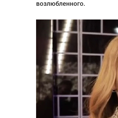
возлюбленного.