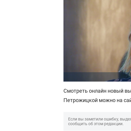
Смотреть онлайн новый вы
Петрожицкой можно на са
Если вы заметили ошибку, выдел
сообщить об этом редакции.