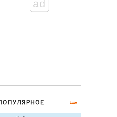
ad
ПОПУЛЯРНОЕ
Ещё