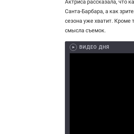
Актриса рассказала, что ка
Санта-Барбара, а как зрит
сезона уже хватит. Кроме 
смысла съемок.
ВИДЕО ДНЯ