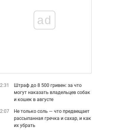
ad
2:31
Штраф до 8 500 гривен: за что
могут наказать владельцев собак
и кошек в августе
2:07
Не только соль — что предвещает
рассыпанная гречка и сахар, и как
их убрать