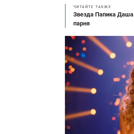
ЧИТАЙТЕ ТАКЖЕ
Звезда Папика Даша
парня