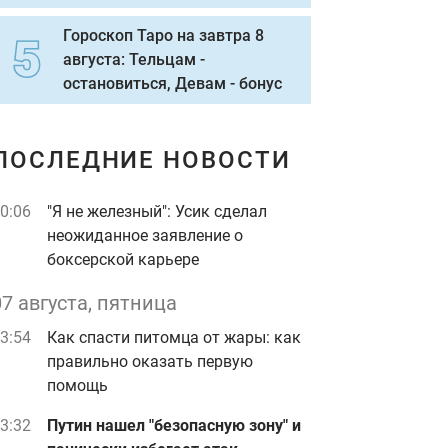
Гороскоп Таро на завтра 8
августа: Тельцам -
остановиться, Девам - бонус
ПОСЛЕДНИЕ НОВОСТИ
0:06
"Я не железный": Усик сделал
неожиданное заявление о
боксерской карьере
07 августа, пятница
3:54
Как спасти питомца от жары: как
правильно оказать первую
помощь
3:32
Путин нашел "безопасную зону" и