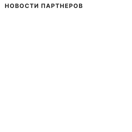
НОВОСТИ ПАРТНЕРОВ