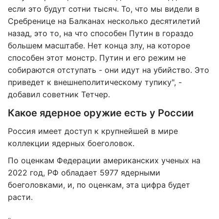
если это будут сотни тысяч. То, что мы видели в
Сребренице на Балканах несколько десятилетий
назад, это то, на что способен Путин в гораздо
большем масштабе. Нет конца злу, на которое
способен этот монстр. Путин и его режим не
собираются отступать - они идут на убийство. Это
приведет к внешнеполитическому тупику", -
добавил советник Тетчер.
Какое ядерное оружие есть у России
Россия имеет доступ к крупнейшей в мире
коллекции ядерных боеголовок.
По оценкам Федерации американских ученых на
2022 год, РФ обладает 5977 ядерными
боеголовками, и, по оценкам, эта цифра будет
расти.