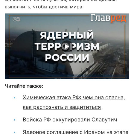
выполнить, чтобы достичь мира.
Читайте также:
Химическая атака РФ: чем она опасна,
как распознать и защититься
Войска РФ оккупировали Славутич
Ядерное соглашение с Ираном на этапе