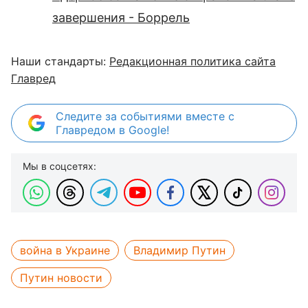
завершения - Боррель
Наши стандарты:
Редакционная политика сайта
Главред
Следите за событиями вместе с
Главредом в Google!
Мы в соцсетях:
война в Украине
Владимир Путин
Путин новости