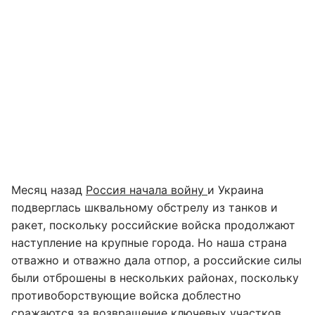
Месяц назад
Россия начала войну
и Украина
подверглась шквальному обстрелу из танков и
ракет, поскольку российские войска продолжают
наступление на крупные города. Но наша страна
отважно и отважно дала отпор, а российские силы
были отброшены в нескольких районах, поскольку
противоборствующие войска доблестно
сражаются за возвращение ключевых участков