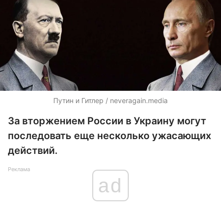
Путин и Гитлер / neveragain.media
За вторжением России в Украину могут
последовать еще несколько ужасающих
действий.
Реклама
ad