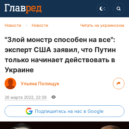
Новости
›
Новости
Читать на украинском
"Злой монстр способен на все":
эксперт США заявил, что Путин
только начинает действовать в
Украине
Ульяна Полищук
26 марта 2022, 22:39
Подпишитесь
на нас в Google