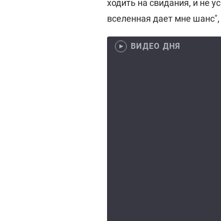
ходить на свидания, и не у
вселенная дает мне шанс", 
ВИДЕО ДНЯ