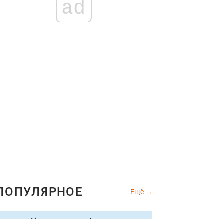
ad
ПОПУЛЯРНОЕ
Ещё