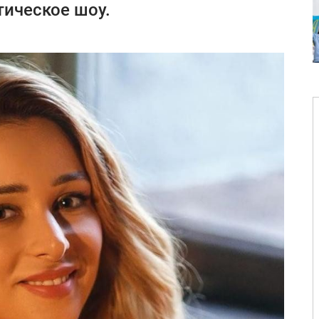
ическое шоу.