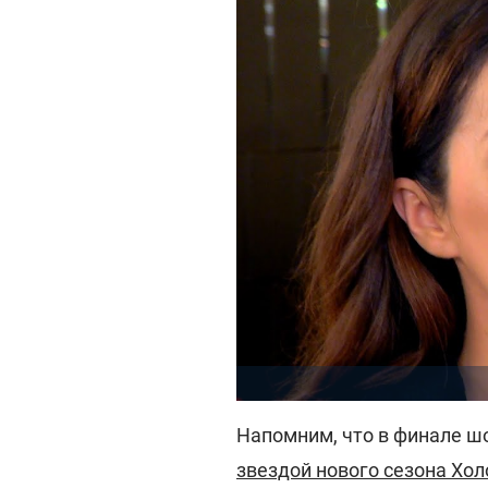
Напомним, что в финале шо
звездой нового сезона Хол