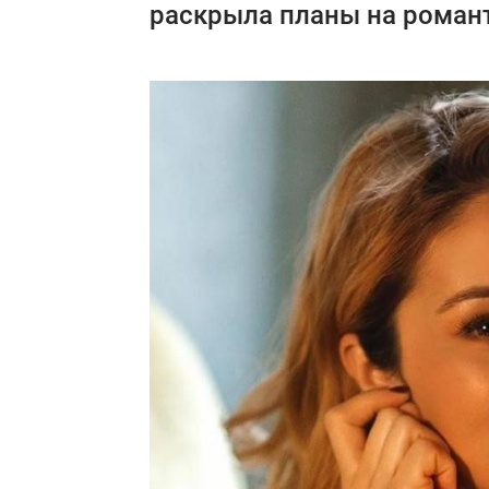
раскрыла планы на романт