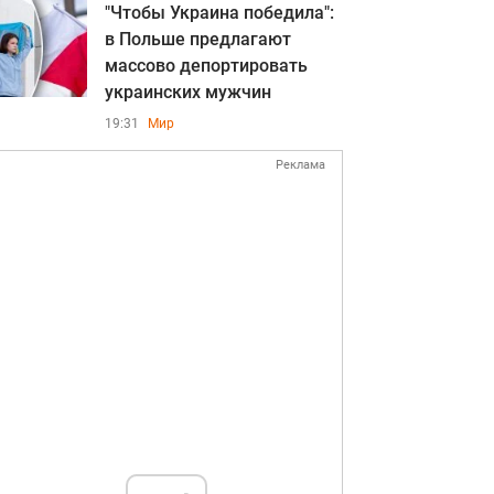
"Чтобы Украина победила":
в Польше предлагают
массово депортировать
украинских мужчин
19:31
Мир
Реклама