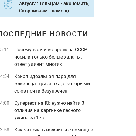
августа: Тельцам - экономить,
Скорпионам - помощь
ПОСЛЕДНИЕ НОВОСТИ
5:11
Почему врачи во времена СССР
носили только белые халаты:
ответ удивит многих
4:54
Какая идеальная пара для
Близнеца: три знака, с которыми
союз почти безупречен
4:00
Супертест на IQ: нужно найти 3
отличия на картинке лесного
ужина за 17 с
3:58
Как заточить ножницы с помощью