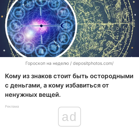
Гороскоп на неделю /
depositphotos.com/
Кому из знаков стоит быть остородными
с деньгами, а кому избавиться от
ненужных вещей.
Реклама
ad