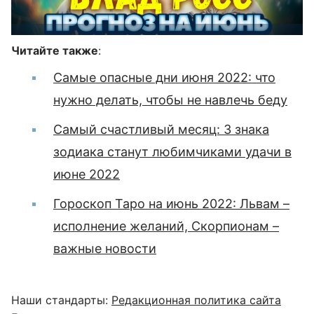
Читайте также
:
Самые опасные дни июня 2022: что
нужно делать, чтобы не навлечь беду
Самый счастливый месяц: 3 знака
зодиака станут любимчиками удачи в
июне 2022
Гороскоп Таро на июнь 2022: Львам –
исполнение желаний, Скорпионам –
важные новости
Наши стандарты:
Редакционная политика сайта