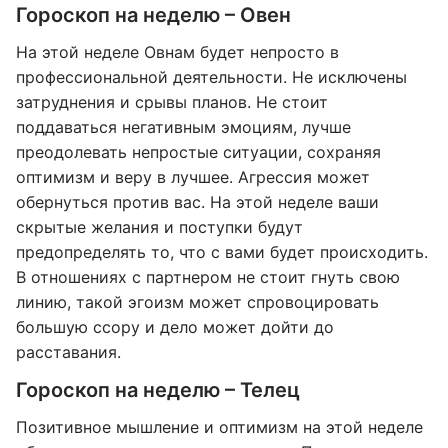
Гороскоп на неделю – Овен
На этой неделе Овнам будет непросто в
профессиональной деятельности. Не исключены
затруднения и срывы планов. Не стоит
поддаваться негативным эмоциям, лучше
преодолевать непростые ситуации, сохраняя
оптимизм и веру в лучшее. Агрессия может
обернуться против вас. На этой неделе ваши
скрытые желания и поступки будут
предопределять то, что с вами будет происходить.
В отношениях с партнером не стоит гнуть свою
линию, такой эгоизм может спровоцировать
большую ссору и дело может дойти до
расставания.
Гороскоп на неделю – Телец
Позитивное мышление и оптимизм на этой неделе