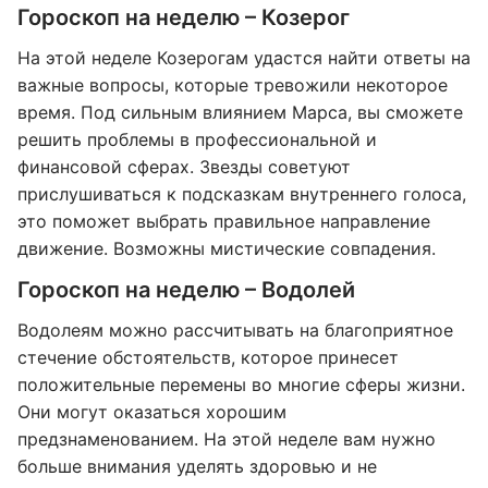
Гороскоп на неделю – Козерог
На этой неделе Козерогам удастся найти ответы на
важные вопросы, которые тревожили некоторое
время. Под сильным влиянием Марса, вы сможете
решить проблемы в профессиональной и
финансовой сферах. Звезды советуют
прислушиваться к подсказкам внутреннего голоса,
это поможет выбрать правильное направление
движение. Возможны мистические совпадения.
Гороскоп на неделю – Водолей
Водолеям можно рассчитывать на благоприятное
стечение обстоятельств, которое принесет
положительные перемены во многие сферы жизни.
Они могут оказаться хорошим
предзнаменованием. На этой неделе вам нужно
больше внимания уделять здоровью и не