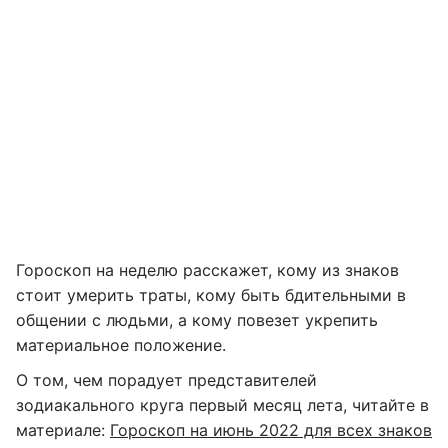
Гороскоп на неделю расскажет, кому из знаков
стоит умерить траты, кому быть бдительными в
общении с людьми, а кому повезет укрепить
материальное положение.
О том, чем порадует представителей
зодиакального круга первый месяц лета, читайте в
материале:
Гороскоп на июнь 2022 для всех знаков