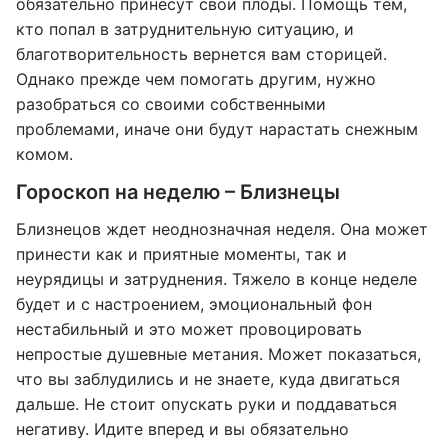
обязательно принесут свои плоды. Помощь тем,
кто попал в затруднительную ситуацию, и
благотворительность вернется вам сторицей.
Однако прежде чем помогать другим, нужно
разобраться со своими собственными
проблемами, иначе они будут нарастать снежным
комом.
Гороскоп на неделю – Близнецы
Близнецов ждет неоднозначная неделя. Она может
принести как и приятные моменты, так и
неурядицы и затруднения. Тяжело в конце неделе
будет и с настроением, эмоциональный фон
нестабильный и это может провоцировать
непростые душевные метания. Может показаться,
что вы заблудились и не знаете, куда двигаться
дальше. Не стоит опускать руки и поддаваться
негативу. Идите вперед и вы обязательно