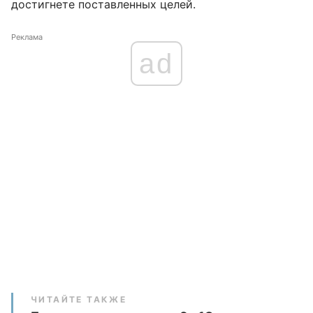
достигнете поставленных целей.
Реклама
ad
ЧИТАЙТЕ ТАКЖЕ