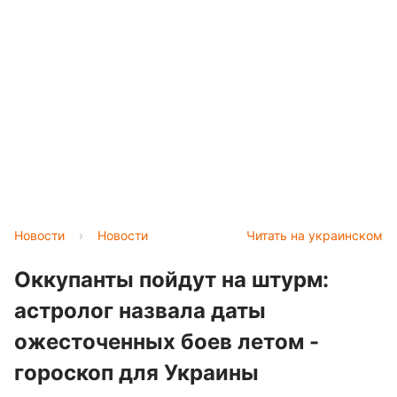
Новости
›
Новости
Читать на украинском
Оккупанты пойдут на штурм:
астролог назвала даты
ожесточенных боев летом -
гороскоп для Украины