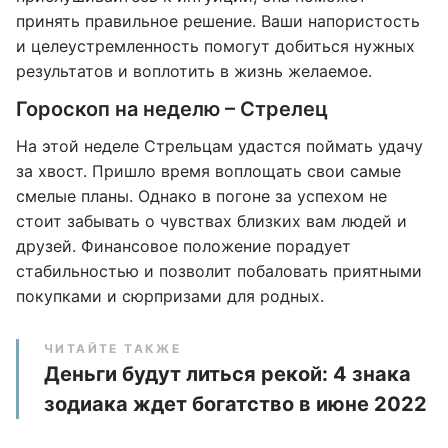
принять правильное решение. Ваши напористость
и целеустремленность помогут добиться нужных
результатов и воплотить в жизнь желаемое.
Гороскоп на неделю – Стрелец
На этой неделе Стрельцам удастся поймать удачу
за хвост. Пришло время воплощать свои самые
смелые планы. Однако в погоне за успехом не
стоит забывать о чувствах близких вам людей и
друзей. Финансовое положение порадует
стабильностью и позволит побаловать приятными
покупками и сюрпризами для родных.
ЧИТАЙТЕ ТАКЖЕ
Деньги будут литься рекой: 4 знака
зодиака ждет богатство в июне 2022