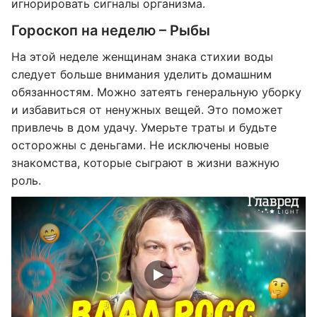
игнорировать сигналы организма.
Гороскоп на неделю – Рыбы
На этой неделе женщинам знака стихии воды
следует больше внимания уделить домашним
обязанностям. Можно затеять генеральную уборку
и избавиться от ненужных вещей. Это поможет
привлечь в дом удачу. Умерьте траты и будьте
осторожны с деньгами. Не исключены новые
знакомства, которые сыграют в жизни важную
роль.