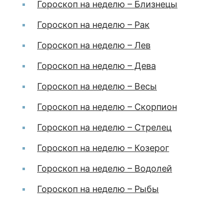
Гороскоп на неделю – Близнецы
Гороскоп на неделю – Рак
Гороскоп на неделю – Лев
Гороскоп на неделю – Дева
Гороскоп на неделю – Весы
Гороскоп на неделю – Скорпион
Гороскоп на неделю – Стрелец
Гороскоп на неделю – Козерог
Гороскоп на неделю – Водолей
Гороскоп на неделю – Рыбы