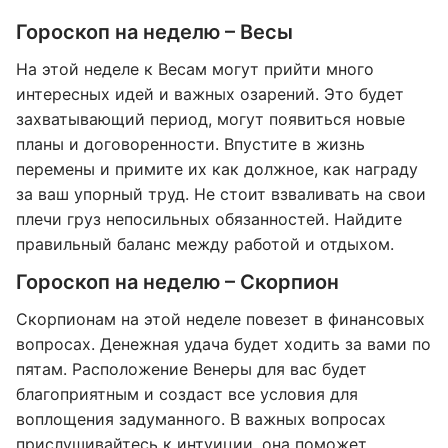
Гороскоп на неделю – Весы
На этой неделе к Весам могут прийти много
интересных идей и важных озарений. Это будет
захватывающий период, могут появиться новые
планы и договоренности. Впустите в жизнь
перемены и примите их как должное, как награду
за ваш упорный труд. Не стоит взваливать на свои
плечи груз непосильных обязанностей. Найдите
правильный баланс между работой и отдыхом.
Гороскоп на неделю – Скорпион
Скорпионам на этой неделе повезет в финансовых
вопросах. Денежная удача будет ходить за вами по
пятам. Расположение Венеры для вас будет
благоприятным и создаст все условия для
воплощения задуманного. В важных вопросах
прислушивайтесь к интуиции, она поможет