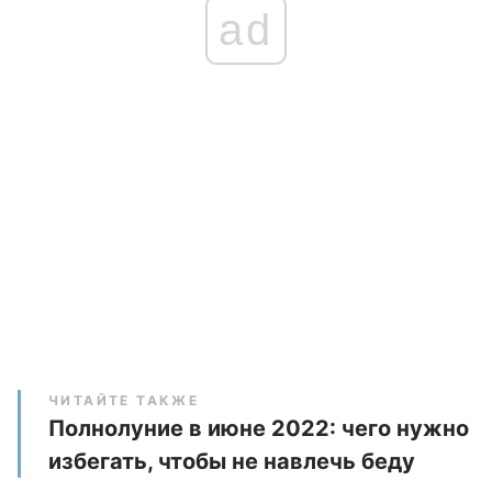
ad
ЧИТАЙТЕ ТАКЖЕ
Полнолуние в июне 2022: чего нужно
избегать, чтобы не навлечь беду