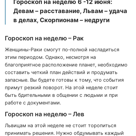
Гороскоп на неделю 6 -12 июня:
Девам – расставание, Львам – удача
в делах, Скорпионам – недруги
Гороскоп на неделю – Рак
Женщины-Раки смогут по-полной насладиться
этим периодом. Однако, несмотря на
благоприятное расположение планет, необходимо
составить четкий план действий и продумать
запасные. Вы будете готовы к тому, что события
примут резкий поворот. На этой неделе стоит
быть бдительными в общении с людьми и при
работе с документами.
Гороскоп на неделю – Лев
Львицам на этой неделе не стоит торопиться
принимать решения. Нужно обдумывать каждый