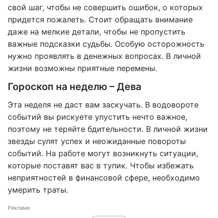
свой шаг, чтобы не совершить ошибок, о которых
придется пожалеть. Стоит обращать внимание
даже на мелкие детали, чтобы не пропустить
важные подсказки судьбы. Особую осторожность
нужно проявлять в денежных вопросах. В личной
жизни возможны приятные перемены.
Гороскоп на неделю – Дева
Эта неделя не даст вам заскучать. В водовороте
событий вы рискуете упустить нечто важное,
поэтому не теряйте бдительности. В личной жизни
звезды сулят успех и неожиданные повороты
событий. На работе могут возникнуть ситуации,
которые поставят вас в тупик. Чтобы избежать
неприятностей в финансовой сфере, необходимо
умерить траты.
Реклама