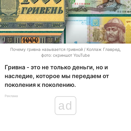
Почему гривна называется гривной / Коллаж Главред,
фото: скриншот YouTube
Гривна - это не только деньги, но и
наследие, которое мы передаем от
поколения к поколению.
Реклама
ad