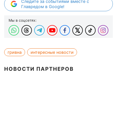
Следите за событиями вместе с
Главредом в Google!
Мы в соцсетях:
гривна
интересные новости
НОВОСТИ ПАРТНЕРОВ