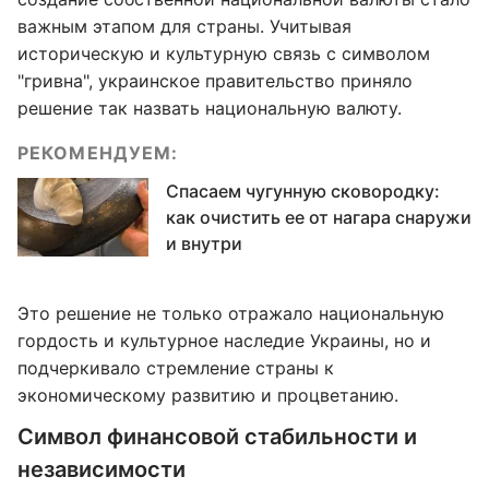
важным этапом для страны. Учитывая
историческую и культурную связь с символом
"гривна", украинское правительство приняло
решение так назвать национальную валюту.
РЕКОМЕНДУЕМ:
Спасаем чугунную сковородку:
как очистить ее от нагара снаружи
и внутри
Это решение не только отражало национальную
гордость и культурное наследие Украины, но и
подчеркивало стремление страны к
экономическому развитию и процветанию.
Символ финансовой стабильности и
независимости