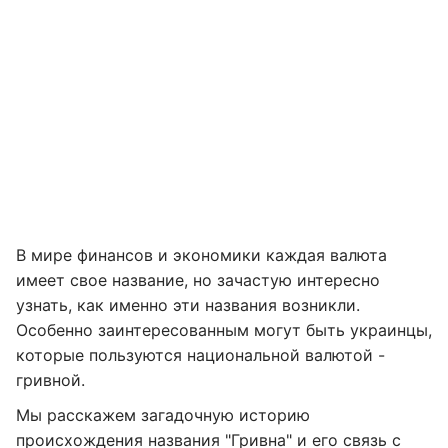
В мире финансов и экономики каждая валюта
имеет свое название, но зачастую интересно
узнать, как именно эти названия возникли.
Особенно заинтересованным могут быть украинцы,
которые пользуются национальной валютой -
гривной.
Мы расскажем загадочную историю
происхождения названия "Гривна" и его связь с