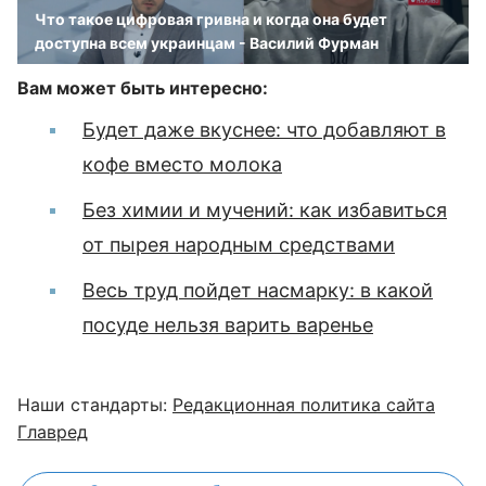
Что такое цифровая гривна и когда она будет
доступна всем украинцам - Василий Фурман
Вам может быть интересно:
Будет даже вкуснее: что добавляют в
кофе вместо молока
Без химии и мучений: как избавиться
от пырея народным средствами
Весь труд пойдет насмарку: в какой
посуде нельзя варить варенье
Наши стандарты:
Редакционная политика сайта
Главред