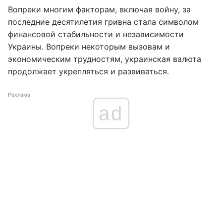
Вопреки многим факторам, включая войну, за
последние десятилетия гривна стала символом
финансовой стабильности и независимости
Украины. Вопреки некоторым вызовам и
экономическим трудностям, украинская валюта
продолжает укрепляться и развиваться.
Реклама
ad