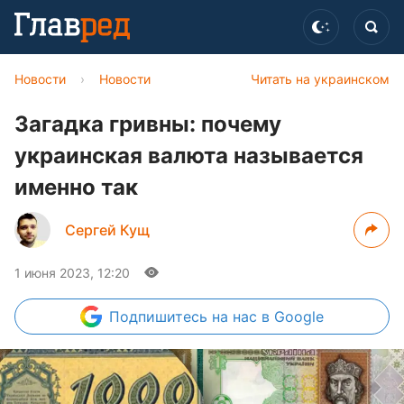
Новости
›
Новости
Читать на украинском
Загадка гривны: почему
украинская валюта называется
именно так
Сергей Кущ
1 июня 2023, 12:20
Подпишитесь
на нас в Google