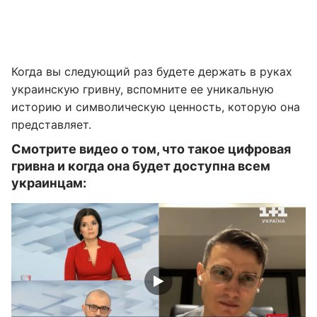
Когда вы следующий раз будете держать в руках
украинскую гривну, вспомните ее уникальную
историю и символическую ценность, которую она
представляет.
Смотрите видео о том, что такое цифровая
гривна и когда она будет доступна всем
украинцам: