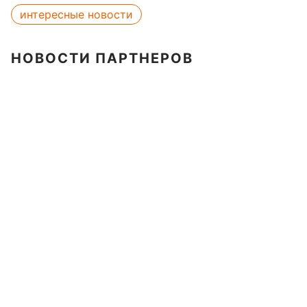
интересные новости
НОВОСТИ ПАРТНЕРОВ