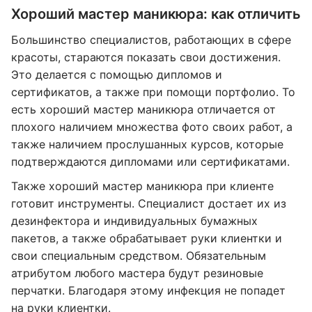
Хороший мастер маникюра: как отличить
Большинство специалистов, работающих в сфере
красоты, стараются показать свои достижения.
Это делается с помощью дипломов и
сертификатов, а также при помощи портфолио. То
есть хороший мастер маникюра отличается от
плохого наличием множества фото своих работ, а
также наличием прослушанных курсов, которые
подтверждаются дипломами или сертификатами.
Также хороший мастер маникюра при клиенте
готовит инструменты. Специалист достает их из
дезинфектора и индивидуальных бумажных
пакетов, а также обрабатывает руки клиентки и
свои специальным средством. Обязательным
атрибутом любого мастера будут резиновые
перчатки. Благодаря этому инфекция не попадет
на руки клиентки.