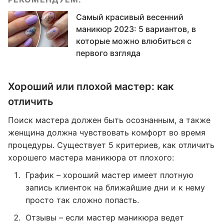
Самый красивый весенний
маникюр 2023: 5 вариантов, в
которые можно влюбиться с
первого взгляда
Хороший или плохой мастер: как
отличить
Поиск мастера должен быть осознанным, а также
женщина должна чувствовать комфорт во время
процедуры. Существует 5 критериев, как отличить
хорошего мастера маникюра от плохого:
График – хороший мастер имеет плотную
запись клиенток на ближайшие дни и к нему
просто так сложно попасть.
Отзывы – если мастер маникюра ведет