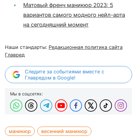
Матовый френч маникюр 2023: 5
вариантов самого модного нейл-арта
на сегодняшний момент
Наши стандарты:
Редакционная политика сайта
Главред
Следите за событиями вместе с
Главредом в Google!
Мы в соцсетях:
маникюр
весенний маникюр