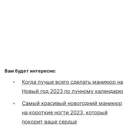
Вам будет интересно:
Когда лучше всего сделать маникюр на
Новый год 2023 по лунному календарю
Самый красивый новогодний маникюр
на короткие ногти 2023, который
покорит ваше сердце