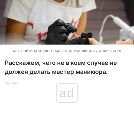
как найти хорошего мастера маникюра / pexels.com
Расскажем, чего не в коем случае не
должен делать мастер маникюра.
Реклама
ad