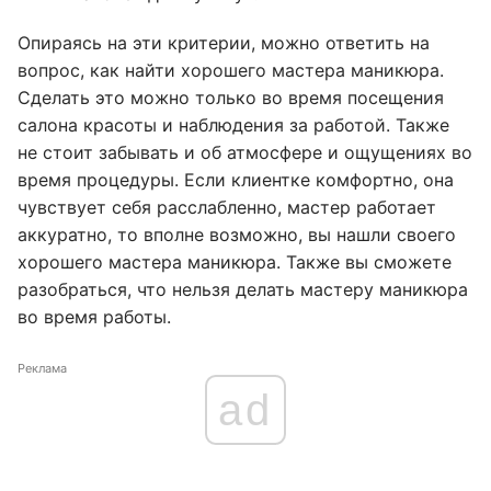
Опираясь на эти критерии, можно ответить на
вопрос, как найти хорошего мастера маникюра.
Сделать это можно только во время посещения
салона красоты и наблюдения за работой. Также
не стоит забывать и об атмосфере и ощущениях во
время процедуры. Если клиентке комфортно, она
чувствует себя расслабленно, мастер работает
аккуратно, то вполне возможно, вы нашли своего
хорошего мастера маникюра. Также вы сможете
разобраться, что нельзя делать мастеру маникюра
во время работы.
Реклама
ad