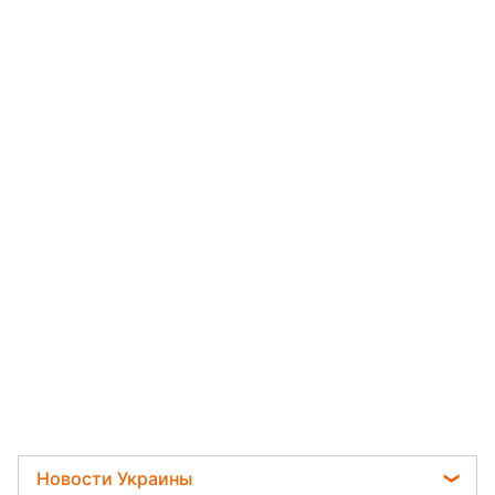
Новости Украины