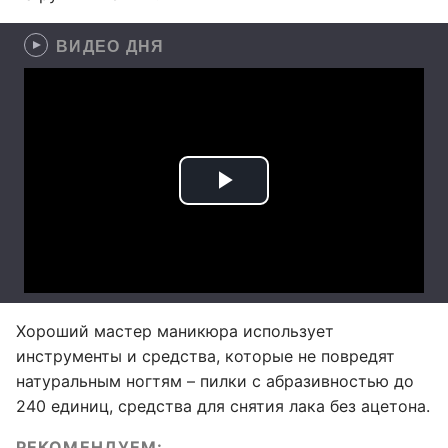
ВИДЕО ДНЯ
Хороший мастер маникюра использует
инструменты и средства, которые не повредят
натуральным ногтям – пилки с абразивностью до
240 единиц, средства для снятия лака без ацетона.
РЕКОМЕНДУЕМ: