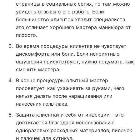
страницы в социальных сетях, то там можно
увидеть отзывы о его работе. Если
большинство клиенток хвалит специалиста,
это отличает хорошего мастера маникюра от
плохого.
Во время процедуры клиентка не чувствует
дискомфорта или боли. Если неприятные
ощущения присутствуют, нужно подумать, как
сменить мастера.
В конце процедуры опытный мастер
посоветует, как ухаживать за руками, чего
нельзя делать после наращивания или
нанесения гель-лака.
Защита клиентки и себя от инфекции – это
достигается благодаря использованию
одноразовых расходных материалов, пилочек
и палочек для кутикул.