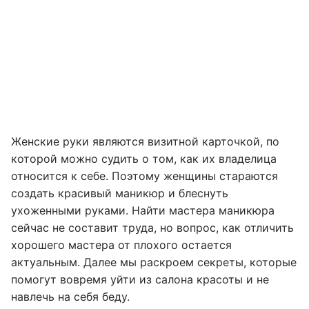
Женские руки являются визитной карточкой, по
которой можно судить о том, как их владелица
относится к себе. Поэтому женщины стараются
создать красивый маникюр и блеснуть
ухоженными руками. Найти мастера маникюра
сейчас не составит труда, но вопрос, как отличить
хорошего мастера от плохого остается
актуальным. Далее мы раскроем секреты, которые
помогут вовремя уйти из салона красоты и не
навлечь на себя беду.