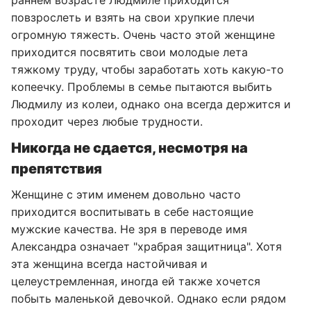
раннем возрасте Людмиле приходится
повзрослеть и взять на свои хрупкие плечи
огромную тяжесть. Очень часто этой женщине
приходится посвятить свои молодые лета
тяжкому труду, чтобы заработать хоть какую-то
копеечку. Проблемы в семье пытаются выбить
Людмилу из колеи, однако она всегда держится и
проходит через любые трудности.
Никогда не сдается, несмотря на
препятствия
Женщине с этим именем довольно часто
приходится воспитывать в себе настоящие
мужские качества. Не зря в переводе имя
Александра означает "храбрая защитница". Хотя
эта женщина всегда настойчивая и
целеустремленная, иногда ей также хочется
побыть маленькой девочкой. Однако если рядом