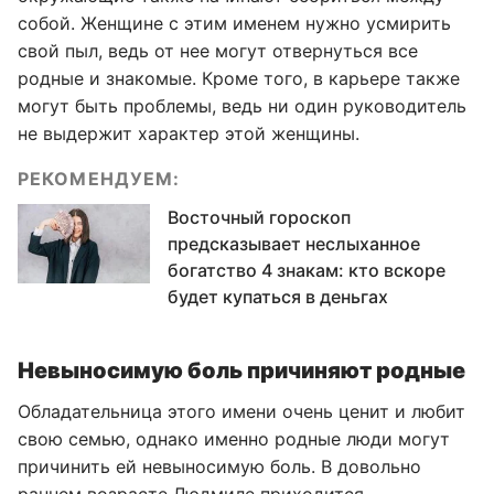
собой. Женщине с этим именем нужно усмирить
свой пыл, ведь от нее могут отвернуться все
родные и знакомые. Кроме того, в карьере также
могут быть проблемы, ведь ни один руководитель
не выдержит характер этой женщины.
РЕКОМЕНДУЕМ:
Восточный гороскоп
предсказывает неслыханное
богатство 4 знакам: кто вскоре
будет купаться в деньгах
Невыносимую боль причиняют родные
Обладательница этого имени очень ценит и любит
свою семью, однако именно родные люди могут
причинить ей невыносимую боль. В довольно