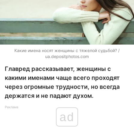
Какие имена носят женщины с тяжелой судьбой? /
ua.depositphotos.com
Главред рассказывает, женщины с
какими именами чаще всего проходят
через огромные трудности, но всегда
держатся и не падают духом.
Реклама
ad