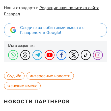
Наши стандарты:
Редакционная политика сайта
Главред
Следите за событиями вместе с
Главредом в Google!
Мы в соцсетях:
Судьба
интересные новости
женские имена
НОВОСТИ ПАРТНЕРОВ