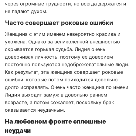
через огромные трудности, но всегда держатся и
не падают духом.
Часто совершает роковые ошибки
Женщина с этим именем невероятно красива и
ухожена. Однако за великолепной внешностью
скрывается горькая судьба. Лидия очень
доверчивая личность, поэтому ее доверием
постоянно пользуются недоброжелательные люди.
Как результат, эта женщина совершает роковые
ошибки, которые потом приходится довольно
долго исправлять. Очень часто женщина по имени
Лидия выходит замуж в довольно раннем
возрасте, а потом сожалеет, поскольку брак
оказывается неудачным.
На любовном фронте сплошные
неудачи