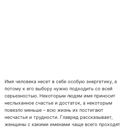
Имя человека несет в себе особую энергетику, а
потому к его выбору нужно подходить со всей
серьезностью. Некоторым людям имя приносит
неслыханное счастье и достаток, а некоторым
повезло меньше – всю жизнь их постигают
несчастья и трудности. Главред рассказывает,
женщины с какими именами чаще всего проходят