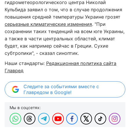
гидрометеорологического центра Николай
Кульбида заявил о том, что в случае продолжения
повышения средней температуры Украине грозят
серьезные климатические изменения
. "При
сохранении таких тенденций на всем юге Украины,
а также в части центральных областей, климат
будет, как например сейчас в Греции. Сухие
субтропики", - сказал синоптик.
Наши стандарты:
Редакционная политика сайта
Главред
Следите за событиями вместе с
Главредом в Google!
Мы в соцсетях: