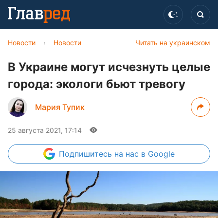
Новости
›
Новости
Читать на украинском
В Украине могут исчезнуть целые
города: экологи бьют тревогу
Мария Тупик
25 августа 2021, 17:14
Подпишитесь
на нас в Google