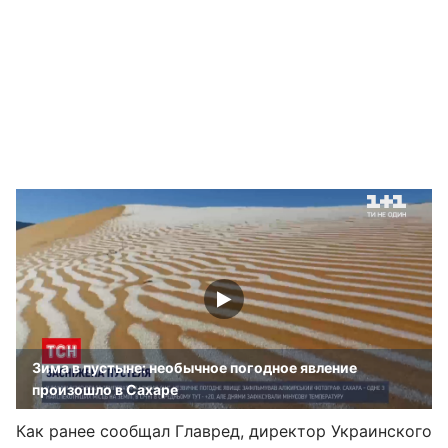
Зима в пустыне: необычное погодное явление
произошло в Сахаре
Как ранее сообщал Главред, директор Украинского