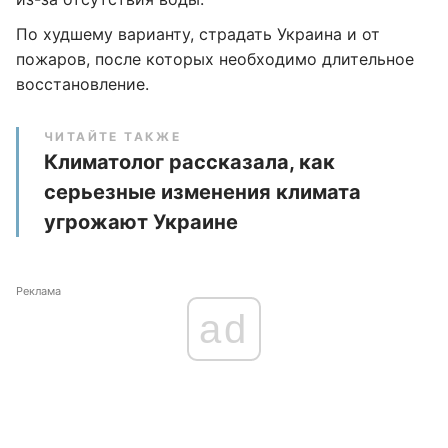
По худшему варианту, страдать Украина и от
пожаров, после которых необходимо длительное
восстановление.
ЧИТАЙТЕ ТАКЖЕ
Климатолог рассказала, как
серьезные изменения климата
угрожают Украине
Реклама
ad