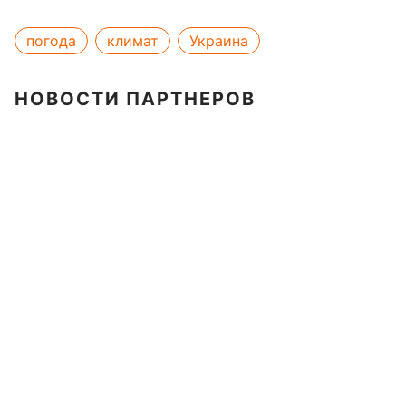
погода
климат
Украина
НОВОСТИ ПАРТНЕРОВ