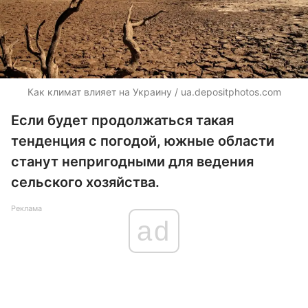
Как климат влияет на Украину /
ua.depositphotos.com
Если будет продолжаться такая
тенденция с погодой, южные области
станут непригодными для ведения
сельского хозяйства.
Реклама
ad