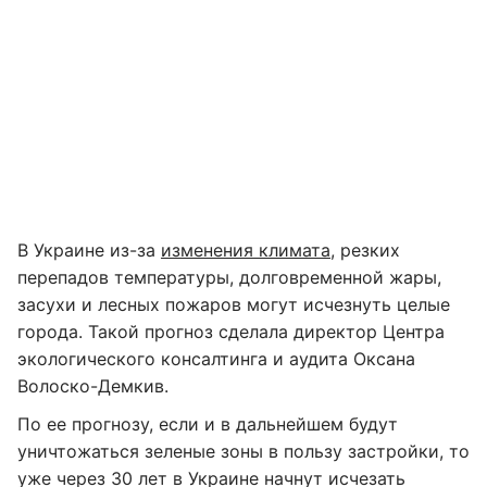
В Украине из-за
изменения климата
, резких
перепадов температуры, долговременной жары,
засухи и лесных пожаров могут исчезнуть целые
города. Такой прогноз сделала директор Центра
экологического консалтинга и аудита Оксана
Волоско-Демкив.
По ее прогнозу, если и в дальнейшем будут
уничтожаться зеленые зоны в пользу застройки, то
уже через 30 лет в Украине начнут исчезать