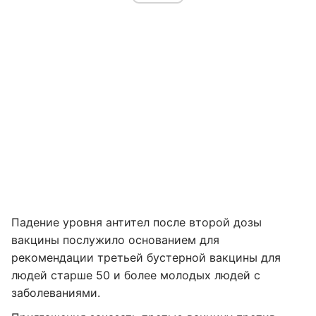
Падение уровня антител после второй дозы
вакцины послужило основанием для
рекомендации третьей бустерной вакцины для
людей старше 50 и более молодых людей с
заболеваниями.