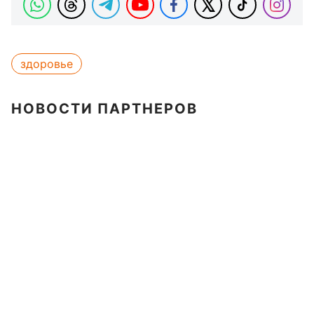
здоровье
НОВОСТИ ПАРТНЕРОВ