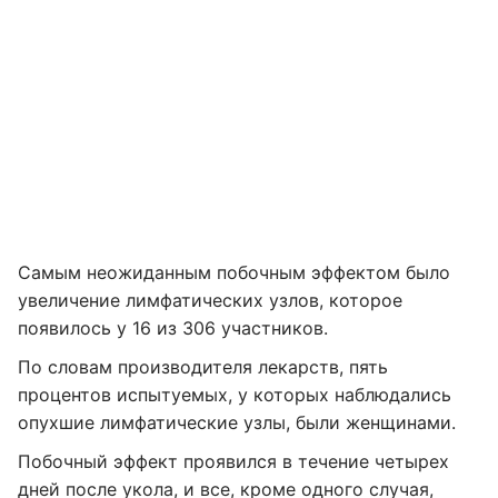
Самым неожиданным побочным эффектом было
увеличение лимфатических узлов, которое
появилось у 16 ​​из 306 участников.
По словам производителя лекарств, пять
процентов испытуемых, у которых наблюдались
опухшие лимфатические узлы, были женщинами.
Побочный эффект проявился в течение четырех
дней после укола, и все, кроме одного случая,