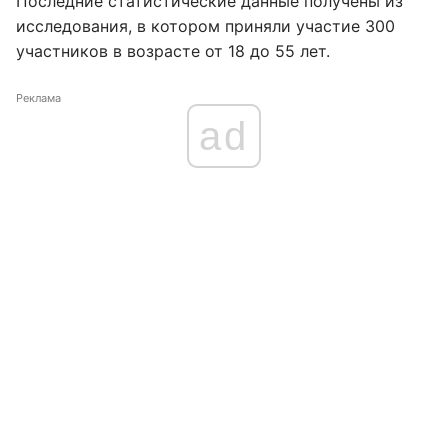
Последние статистические данные получены из
исследования, в котором приняли участие 300
участников в возрасте от 18 до 55 лет.
Реклама
ad