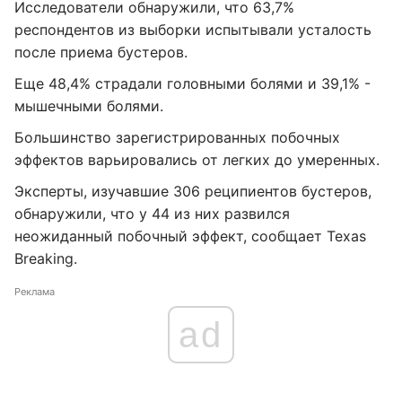
Исследователи обнаружили, что 63,7%
респондентов из выборки испытывали усталость
после приема бустеров.
Еще 48,4% страдали головными болями и 39,1% -
мышечными болями.
Большинство зарегистрированных побочных
эффектов варьировались от легких до умеренных.
Эксперты, изучавшие 306 реципиентов бустеров,
обнаружили, что у 44 из них развился
неожиданный побочный эффект, сообщает Texas
Breaking.
Реклама
ad