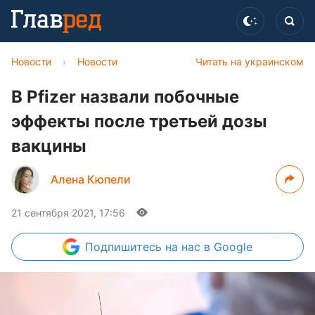
Новости
›
Новости
Читать на украинском
В Pfizer назвали побочные
эффекты после третьей дозы
вакцины
Алена Кюпели
21 сентября 2021, 17:56
Подпишитесь
на нас в Google