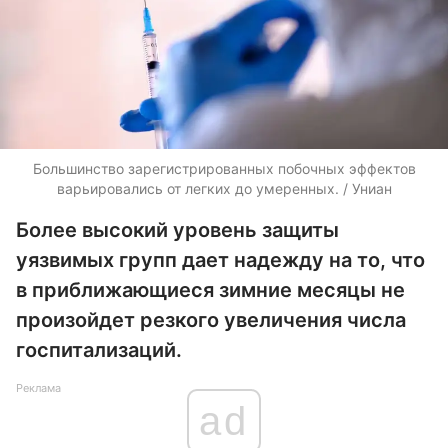
Большинство зарегистрированных побочных эффектов
варьировались от легких до умеренных. / Униан
Более высокий уровень защиты
уязвимых групп дает надежду на то, что
в приближающиеся зимние месяцы не
произойдет резкого увеличения числа
госпитализаций.
Реклама
ad