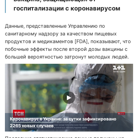
госпитализации с коронавирусом
Данные, представленные Управлению по
санитарному надзору за качеством пищевых
продуктов и медикаментов [FDA], показывают, что
побочные эффекты после второй дозы вакцины с
большей вероятностью затронут молодых людей.
Коронавирус в Украине: за сутки зафиксировано
2265 новых случаев