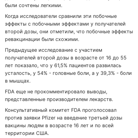
были сочтены легкими.
Когда исследователи сравнили эти побочные
эффекты с побочными эффектами у получателей
второй дозы, они отметили, что побочные эффекты
ревакцинации были схожими.
Предыдущее исследование с участием
получателей второй дозы в возрасте от 16 до 55
лет показало, что у 61,5% пациентов развилась
усталость, у 54% - головные боли, а у 39,3% - боли
в мышцах.
FDA еще не прокомментировало выводы,
представленные производителем лекарств.
Консультативный комитет FDA проголосовал
против заявки Pfizer на введение третьей дозы
вакцины людям в возрасте 16 лет и по всей
территории США.