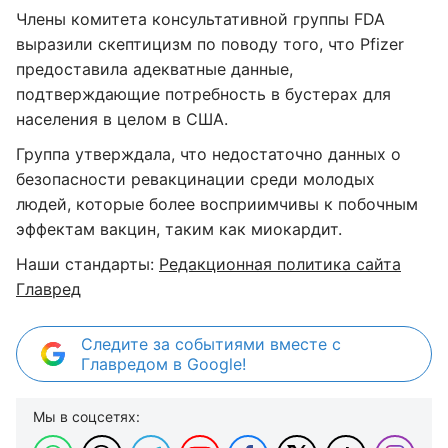
Члены комитета консультативной группы FDA
выразили скептицизм по поводу того, что Pfizer
предоставила адекватные данные,
подтверждающие потребность в бустерах для
населения в целом в США.
Группа утверждала, что недостаточно данных о
безопасности ревакцинации среди молодых
людей, которые более восприимчивы к побочным
эффектам вакцин, таким как миокардит.
Наши стандарты:
Редакционная политика сайта
Главред
Следите за событиями вместе с
Главредом в Google!
Мы в соцсетях: