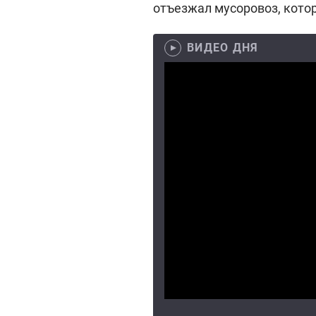
отъезжал мусоровоз, котор
ВИДЕО ДНЯ