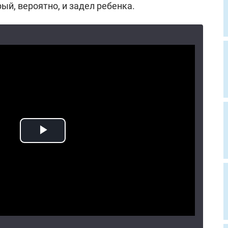
ый, вероятно, и задел ребенка.