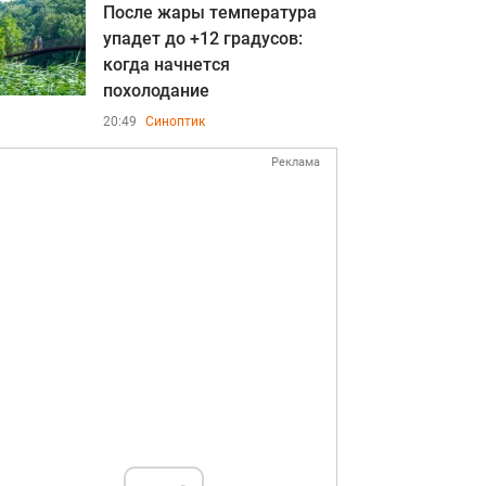
После жары температура
упадет до +12 градусов:
когда начнется
похолодание
20:49
Синоптик
Реклама