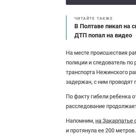
ЧИТАЙТЕ ТАКЖЕ
В Полтаве пикап на с
ДТП попал на видео
На месте происшествия ра
полиции и следователь по
транспорта Нежинского рай
задержан, с ним проводят
По факту гибели ребенка 
расследование продолжает
Напомним,
на Закарпатье 
и протянула ее 200 метров