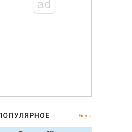
ad
ПОПУЛЯРНОЕ
Ещё