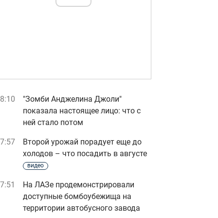
8:10
"Зомби Анджелина Джоли"
показала настоящее лицо: что с
ней стало потом
7:57
Второй урожай порадует еще до
холодов – что посадить в августе
видео
7:51
На ЛАЗе продемонстрировали
доступные бомбоубежища на
территории автобусного завода