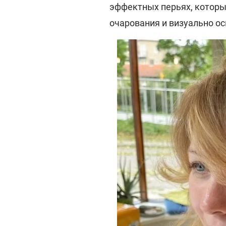
эффектных перьях, которы
очарования и визуально о