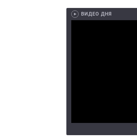
ВИДЕО ДНЯ