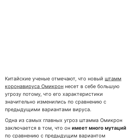
Китайские ученые отмечают, что новый
штамм
коронавируса Омикрон
несет в себе большую
угрозу потому, что его характеристики
значительно изменились по сравнению с
предыдущими вариантами вируса.
Одна из самых главных угроз штамма Омикрон
заключается в том, что он
имеет много мутаций
по сравнению с предыдущим вариантом