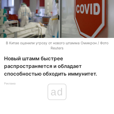
В Китае оценили угрозу от нового штамма Омикрон / Фото
Reuters
Новый штамм быстрее
распространяется и обладает
способностью обходить иммунитет.
Реклама
ad