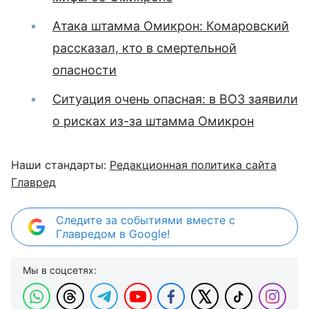
Атака штамма Омикрон: Комаровский
рассказал, кто в смертельной
опасности
Ситуация очень опасная: в ВОЗ заявили
о рисках из-за штамма Омикрон
Наши стандарты:
Редакционная политика сайта
Главред
Следите за событиями вместе с
Главредом в Google!
Мы в соцсетях: