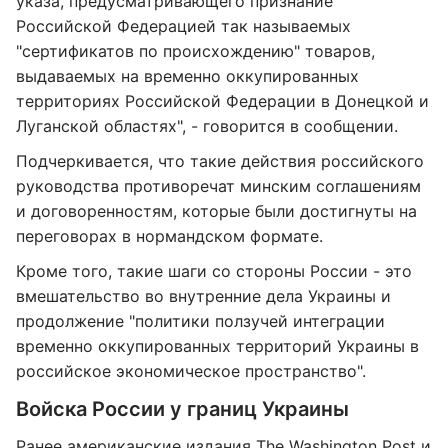
указа, предусматривающего признание
Российской Федерацией так называемых
"сертификатов по происхождению" товаров,
выдаваемых на временно оккупированных
территориях Российской Федерации в Донецкой и
Луганской областях", - говорится в сообщении.
Подчеркивается, что такие действия российского
руководства противоречат минским соглашениям
и договоренностям, которые были достигнуты на
переговорах в нормандском формате.
Кроме того, такие шаги со стороны России - это
вмешательство во внутренние дела Украины и
продолжение "политики ползучей интеграции
временно оккупированных территорий Украины в
российское экономическое пространство".
Войска России у границ Украины
Ранее американские издания The Washington Post и