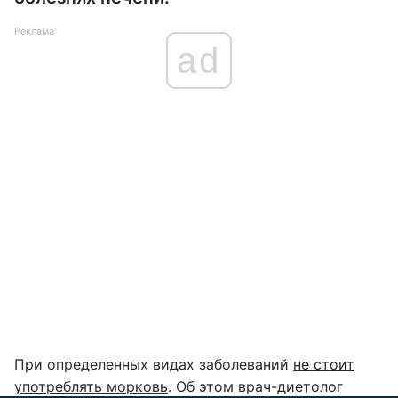
Реклама
ad
При определенных видах заболеваний
не стоит
употреблять морковь
. Об этом врач-диетолог