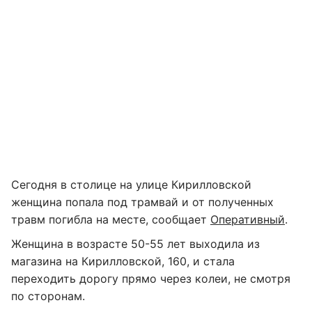
Сегодня в столице на улице Кирилловской
женщина попала под трамвай и от полученных
травм погибла на месте, сообщает
Оперативный
.
Женщина в возрасте 50-55 лет выходила из
магазина на Кирилловской, 160, и стала
переходить дорогу прямо через колеи, не смотря
по сторонам.