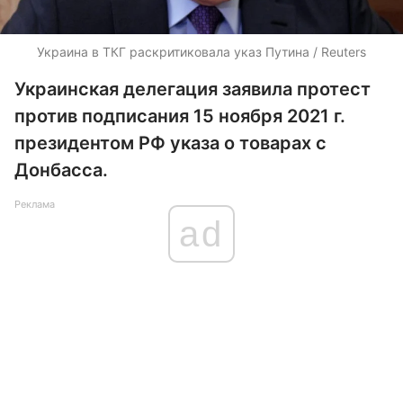
Украина в ТКГ раскритиковала указ Путина / Reuters
Украинская делегация заявила протест
против подписания 15 ноября 2021 г.
президентом РФ указа о товарах с
Донбасса.
Реклама
ad