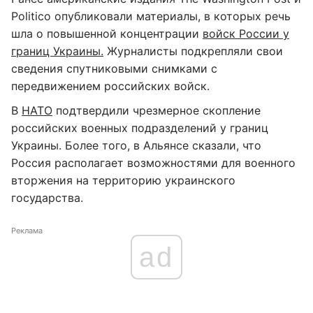
Politico опубликовали материалы, в которых речь
шла о повышенной концентрации
войск России у
границ Украины.
Журналисты подкрепляли свои
сведения спутниковыми снимками с
передвижением российских войск.
В
НАТО
подтвердили чрезмерное скопление
российских военных подразделений у границ
Украины. Более того, в Альянсе сказали, что
Россия располагает возможностями для военного
вторжения на территорию украинского
государства.
Реклама
ad