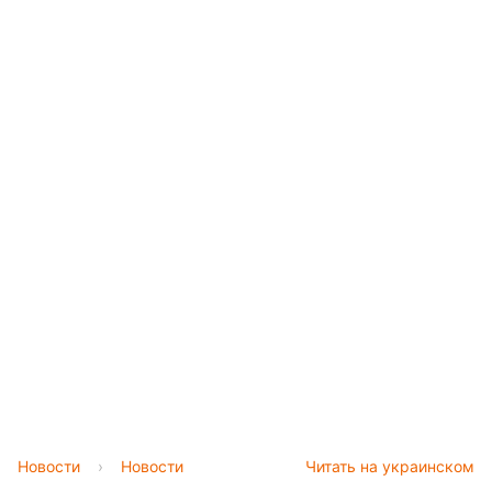
Новости
›
Новости
Читать на украинском