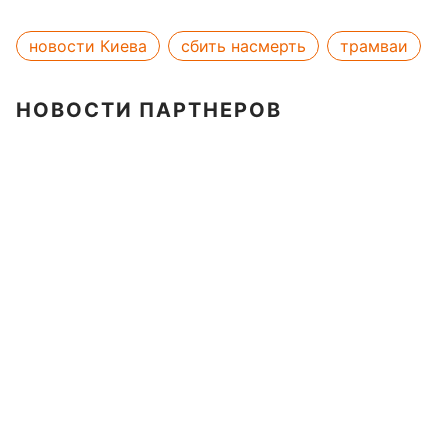
новости Киева
сбить насмерть
трамваи
НОВОСТИ ПАРТНЕРОВ