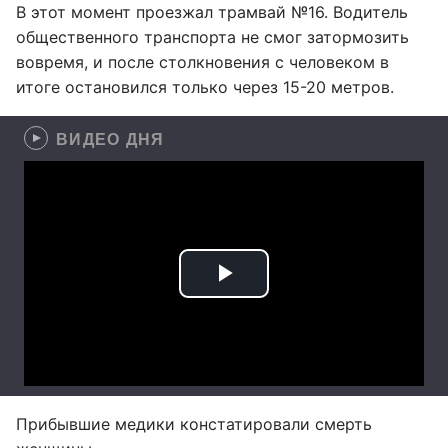
В этот момент проезжал трамвай №16. Водитель
общественного транспорта не смог затормозить
вовремя, и после столкновения с человеком в
итоге остановился только через 15-20 метров.
ВИДЕО ДНЯ
Прибывшие медики констатировали смерть