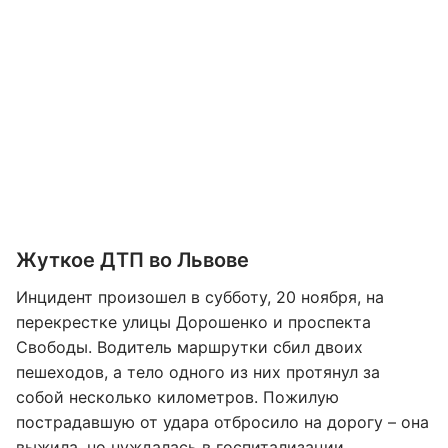
Жуткое ДТП во Львове
Инцидент произошел в субботу, 20 ноября, на
перекрестке улицы Дорошенко и проспекта
Свободы. Водитель маршрутки сбил двоих
пешеходов, а тело одного из них протянул за
собой несколько километров. Пожилую
пострадавшую от удара отбросило на дорогу – она
выжила, но нуждалась в госпитализации.