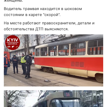
женщины.
Водитель трамвая находится в шоковом
состоянии в карете "скорой".
На месте работают правоохранители, детали и
обстоятельства ДТП выясняются.