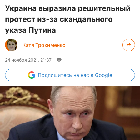
Украина выразила решительный
протест из-за скандального
указа Путина
Катя Трохименко
24 ноября 2021, 21:37
Подпишитесь
на нас в Google