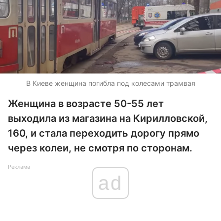
В Киеве женщина погибла под колесами трамвая
Женщина в возрасте 50-55 лет
выходила из магазина на Кирилловской,
160, и стала переходить дорогу прямо
через колеи, не смотря по сторонам.
Реклама
ad