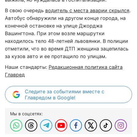
В свою очередь
водитель с места аварии скрылся
.
Автобус обнаружили на другом конце города, на
конечной остановке на улице Джорджа
Вашингтона. При этом возле маршрутки
находилось тело 48-летней львовянки. В полиции
отметили, что во время ДТП женщина зацепилась
за кузов авто и ее протащило по улицам.
Наши стандарты:
Редакционная политика сайта
Главред
Следите за событиями вместе с
Главредом в Google!
Мы в соцсетях: