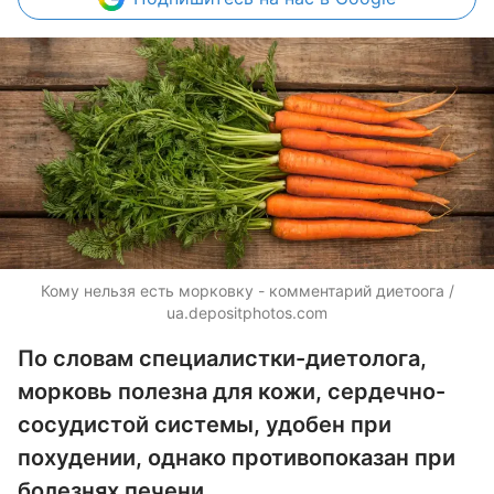
Кому нельзя есть морковку - комментарий диетоога /
ua.depositphotos.com
По словам специалистки-диетолога,
морковь полезна для кожи, сердечно-
сосудистой системы, удобен при
похудении, однако противопоказан при
болезнях печени.