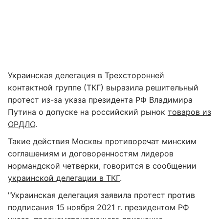
Украинская делегация в Трехсторонней
контактной группе (ТКГ) выразила решительный
протест из-за указа президента РФ Владимира
Путина о допуске на российский рынок
товаров из
ОРДЛО
.
Такие действия Москвы противоречат минским
соглашениям и договоренностям лидеров
нормандской четверки, говорится в сообщении
украинской делегации в ТКГ
.
"Украинская делегация заявила протест против
подписания 15 ноября 2021 г. президентом РФ