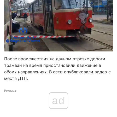
После происшествия на данном отрезке дороги
трамваи на время приостановили движение в
обоих направлениях. В сети опубликовали видео с
места ДТП.
Реклама
ad