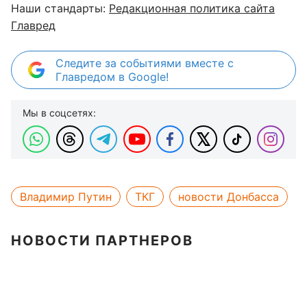
Наши стандарты:
Редакционная политика сайта
Главред
Следите за событиями вместе с
Главредом в Google!
Мы в соцсетях:
Владимир Путин
ТКГ
новости Донбасса
НОВОСТИ ПАРТНЕРОВ