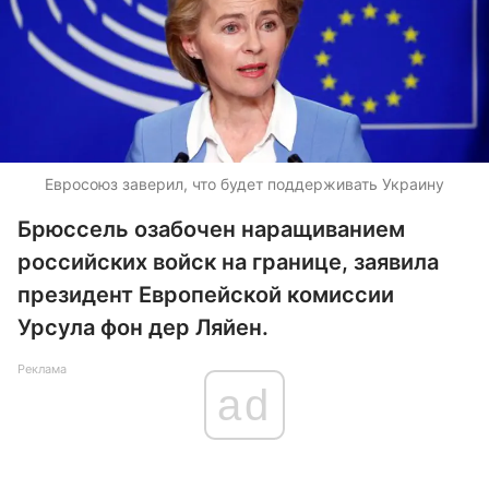
Евросоюз заверил, что будет поддерживать Украину
Брюссель озабочен наращиванием
российских войск на границе, заявила
президент Европейской комиссии
Урсула фон дер Ляйен.
Реклама
ad