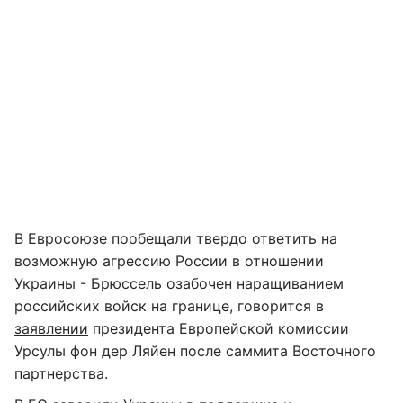
В Евросоюзе пообещали твердо ответить на
возможную агрессию России в отношении
Украины - Брюссель озабочен наращиванием
российских войск на границе, говорится в
заявлении
президента Европейской комиссии
Урсулы фон дер Ляйен после саммита Восточного
партнерства.