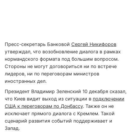
Пресс-секретарь Банковой
Сергей Никифоров
утверждал, что возобновление диалога в рамках
нормандского формата под большим вопросом.
Стороны не могут договориться ни по встрече
лидеров, ни по переговорам министров
иностранных дел.
Президент Владимир Зеленский 10 декабря сказал,
что Киев видит выход из ситуации в
подключении
США к переговорам по Донбассу
. Также он не
исключает прямого диалога с Кремлем. Такой
сценарий развития событий поддерживает и
Запад.