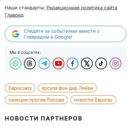
Наши стандарты:
Редакционная политика сайта
Главред
Следите за событиями вместе с
Главредом в Google!
Мы в соцсетях:
Евросоюз
Урсула фон дер Ляйен
санкции против России
новости Европы
НОВОСТИ ПАРТНЕРОВ