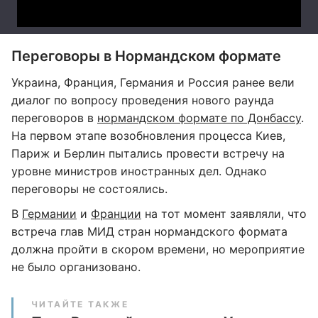
Переговоры в Нормандском формате
Украина, Франция, Германия и Россия ранее вели
диалог по вопросу проведения нового раунда
переговоров в
нормандском формате по Донбассу
.
На первом этапе возобновления процесса Киев,
Париж и Берлин пытались провести встречу на
уровне министров иностранных дел. Однако
переговоры не состоялись.
В
Германии
и
Франции
на тот момент заявляли, что
встреча глав МИД стран нормандского формата
должна пройти в скором времени, но мероприятие
не было организовано.
ЧИТАЙТЕ ТАКЖЕ