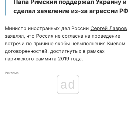
Папа Римский поддержал Украину и
сделал заявление из-за агрессии РФ
Министр иностранных дел России
Сергей Лавров
заявлял, что Россия не согласна на проведение
встречи по причине якобы невыполнения Киевом
договоренностей, достигнутых в рамках
парижского саммита 2019 года.
Реклама
ad