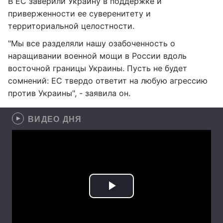
В ЕС заверили Украину в поддержке и
приверженности ее суверенитету и
территориальной целостности.
"Мы все разделяли нашу озабоченность о
наращивании военной мощи в России вдоль
восточной границы Украины. Пусть не будет
сомнений: ЕС твердо ответит на любую агрессию
против Украины", - заявила он.
ВИДЕО ДНЯ