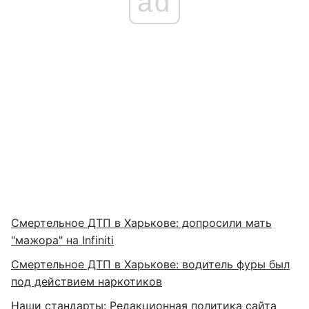
ad
Смертельное ДТП в Харькове: допросили мать
"мажора" на Infiniti
Смертельное ДТП в Харькове: водитель фуры был
под действием наркотиков
Наши стандарты:
Редакционная политика сайта