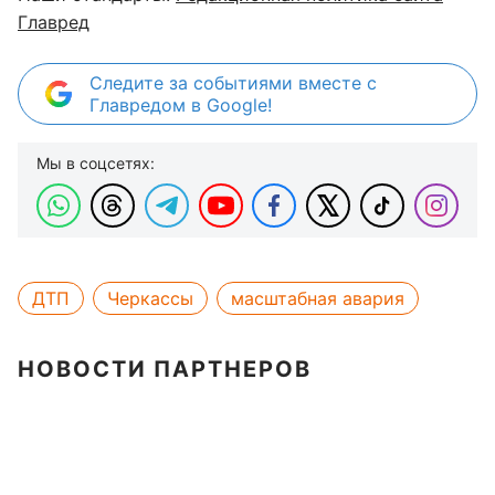
Главред
Следите за событиями вместе с
Главредом в Google!
Мы в соцсетях:
ДТП
Черкассы
масштабная авария
НОВОСТИ ПАРТНЕРОВ