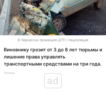
В Черкассах произошло ДТП / Нацполиция
Виновнику грозит от 3 до 8 лет тюрьмы и
лишение права управлять
транспортными средствами на три года.
Реклама
ad