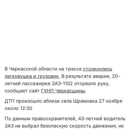
В Черкасской области на трассе
столкнулись
легковушка и грузовик
. В результате аварии, 20-
летней пассажирке ЗАЗ-1102 оторвало руку,
сообщает сайт
ГУНП Черкасщины
.
ДТП произошло вблизи села Шрамовка 27 ноября
около 12:30
По данным правоохранителей, 43-летний водитель
ЗАЗ не выбрал безопасную скорость движения, не