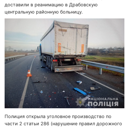
доставили в реанимацию в Драбовскую
центральную районную больницу.
Полиция открыла уголовное производство по
части 2 статьи 286 (нарушение правил дорожного