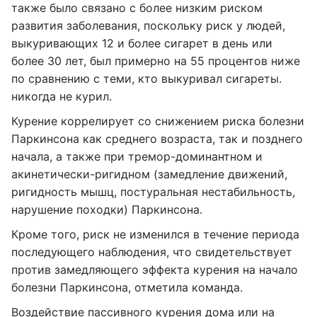
также было связано с более низким риском
развития заболевания, поскольку риск у людей,
выкуривающих 12 и более сигарет в день или
более 30 лет, был примерно на 55 процентов ниже
по сравнению с теми, кто выкуривал сигареты.
никогда не курил.
Курение коррелирует со снижением риска болезни
Паркинсона как среднего возраста, так и позднего
начала, а также при тремор-доминантном и
акинетически-ригидном (замедление движений,
ригидность мышц, постуральная нестабильность,
нарушение походки) Паркинсона.
Кроме того, риск не изменился в течение периода
последующего наблюдения, что свидетельствует
против замедляющего эффекта курения на начало
болезни Паркинсона, отметила команда.
Воздействие пассивного курения дома или на