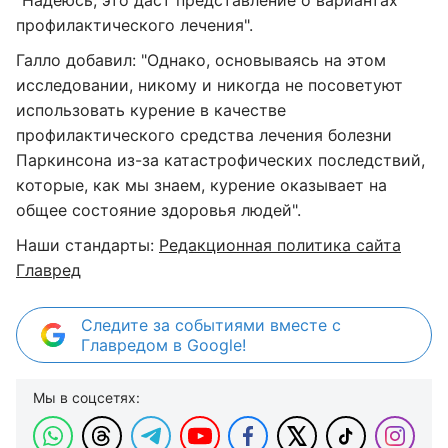
"Надеюсь, это даст представление о вариантах
профилактического лечения".
Галло добавил: "Однако, основываясь на этом
исследовании, никому и никогда не посоветуют
использовать курение в качестве
профилактического средства лечения болезни
Паркинсона из-за катастрофических последствий,
которые, как мы знаем, курение оказывает на
общее состояние здоровья людей".
Наши стандарты:
Редакционная политика сайта
Главред
Следите за событиями вместе с
Главредом в Google!
Мы в соцсетях: