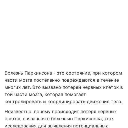
Болезнь Паркинсона - это состояние, при котором
части мозга постепенно повреждаются в течение
многих лет. Это вызвано потерей нервных клеток в
той части мозга, которая помогает
контролировать и координировать движения тела.
Неизвестно, почему происходит потеря нервных
клеток, связанная с болезнью Паркинсона, хотя
исследования для выявления потенциальных