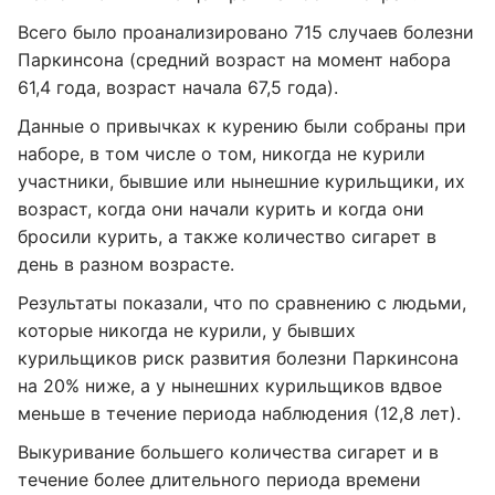
Всего было проанализировано 715 случаев болезни
Паркинсона (средний возраст на момент набора
61,4 года, возраст начала 67,5 года).
Данные о привычках к курению были собраны при
наборе, в том числе о том, никогда не курили
участники, бывшие или нынешние курильщики, их
возраст, когда они начали курить и когда они
бросили курить, а также количество сигарет в
день в разном возрасте.
Результаты показали, что по сравнению с людьми,
которые никогда не курили, у бывших
курильщиков риск развития болезни Паркинсона
на 20% ниже, а у нынешних курильщиков вдвое
меньше в течение периода наблюдения (12,8 лет).
Выкуривание большего количества сигарет и в
течение более длительного периода времени