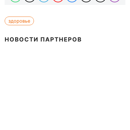
здоровье
НОВОСТИ ПАРТНЕРОВ