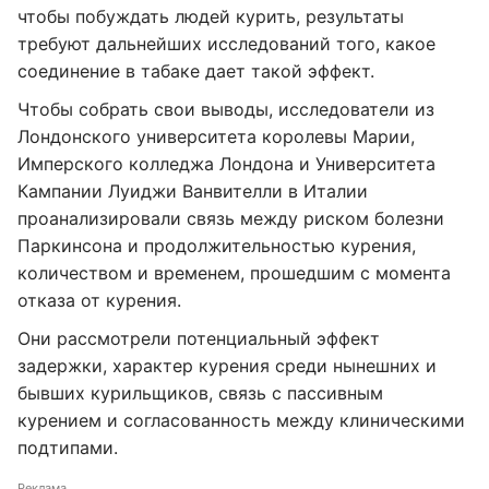
чтобы побуждать людей курить, результаты
требуют дальнейших исследований того, какое
соединение в табаке дает такой эффект.
Чтобы собрать свои выводы, исследователи из
Лондонского университета королевы Марии,
Имперского колледжа Лондона и Университета
Кампании Луиджи Ванвителли в Италии
проанализировали связь между риском болезни
Паркинсона и продолжительностью курения,
количеством и временем, прошедшим с момента
отказа от курения.
Они рассмотрели потенциальный эффект
задержки, характер курения среди нынешних и
бывших курильщиков, связь с пассивным
курением и согласованность между клиническими
подтипами.
Реклама