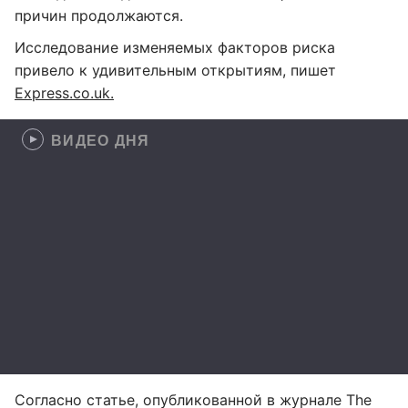
причин продолжаются.
Исследование изменяемых факторов риска
привело к удивительным открытиям, пишет
Express.co.uk.
ВИДЕО ДНЯ
Согласно статье, опубликованной в журнале The