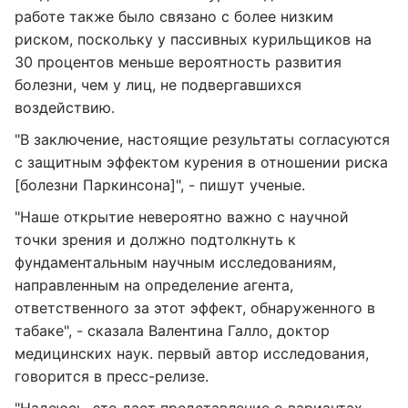
работе также было связано с более низким
риском, поскольку у пассивных курильщиков на
30 процентов меньше вероятность развития
болезни, чем у лиц, не подвергавшихся
воздействию.
"В заключение, настоящие результаты согласуются
с защитным эффектом курения в отношении риска
[болезни Паркинсона]", - пишут ученые.
"Наше открытие невероятно важно с научной
точки зрения и должно подтолкнуть к
фундаментальным научным исследованиям,
направленным на определение агента,
ответственного за этот эффект, обнаруженного в
табаке", - сказала Валентина Галло, доктор
медицинских наук. первый автор исследования,
говорится в пресс-релизе.