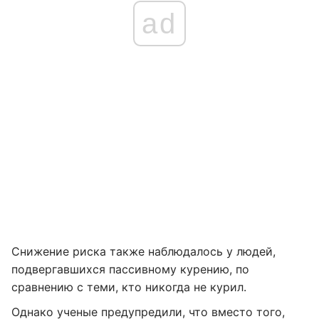
ad
Снижение риска также наблюдалось у людей,
подвергавшихся пассивному курению, по
сравнению с теми, кто никогда не курил.
Однако ученые предупредили, что вместо того,