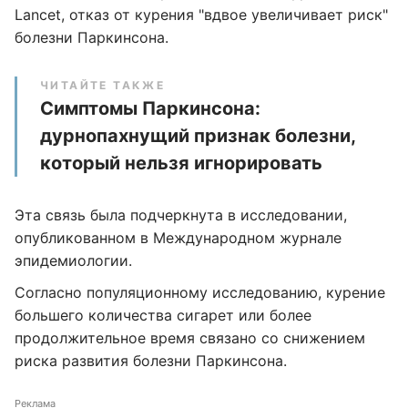
Lancet, отказ от курения "вдвое увеличивает риск"
болезни Паркинсона.
ЧИТАЙТЕ ТАКЖЕ
Симптомы Паркинсона:
дурнопахнущий признак болезни,
который нельзя игнорировать
Эта связь была подчеркнута в исследовании,
опубликованном в Международном журнале
эпидемиологии.
Согласно популяционному исследованию, курение
большего количества сигарет или более
продолжительное время связано со снижением
риска развития болезни Паркинсона.
Реклама