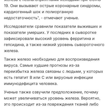
19. Они вызывают острые коронарные синдромы,
кардиогенный шок и полиорганную
недостаточность", - отмечают ученые.
Исследователи сравнили показатели выживших и
показатели умерших. У последних в сыворотке
зафиксировали высокий уровень ферритина и
гепсидина, а также низкий уровень сывороточного
железа.
Также железо необходимо для воспроизведения
вируса. Самые худшие прогнозы из-за
переизбытка железа связаны с людьми, у которых
есть гепатит В или С или вирусные инфекции
иммунодефицита человека.
Ученые также озвучили предположение, почему
может увеличиваться уровень железа. Вероятно,
это происходит из-за повреждения тканей либо