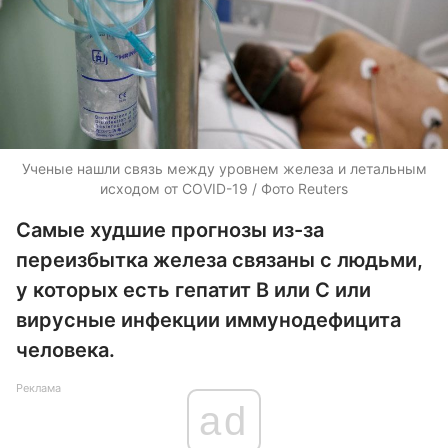
Ученые нашли связь между уровнем железа и летальным
исходом от COVID-19 / Фото Reuters
Самые худшие прогнозы из-за
переизбытка железа связаны с людьми,
у которых есть гепатит В или С или
вирусные инфекции иммунодефицита
человека.
Реклама
ad