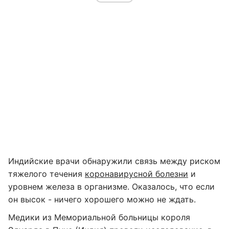
Индийские врачи обнаружили связь между риском
тяжелого течения
коронавирусной болезни
и
уровнем железа в организме. Оказалось, что если
он высок - ничего хорошего можно не ждать.
Медики из Мемориальной больницы короля