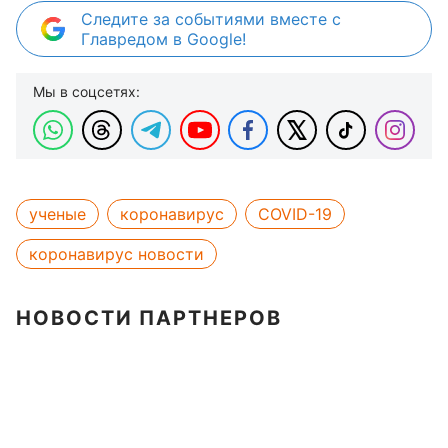
Следите за событиями вместе с
Главредом в Google!
Мы в соцсетях:
ученые
коронавирус
COVID-19
коронавирус новости
НОВОСТИ ПАРТНЕРОВ