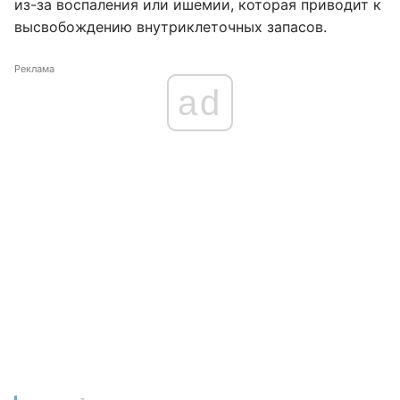
из-за воспаления или ишемии, которая приводит к
высвобождению внутриклеточных запасов.
Реклама
ad