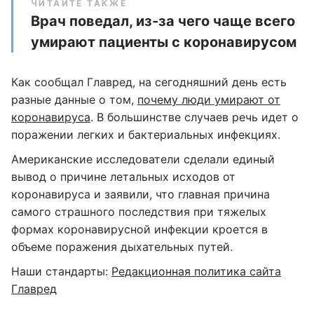
ЧИТАЙТЕ ТАКЖЕ
Врач поведал, из-за чего чаще всего
умирают пациенты с коронавирусом
Как сообщал Главред, на сегодняшний день есть
разные данные о том,
почему люди умирают от
коронавируса
. В большинстве случаев речь идет о
поражении легких и бактериальных инфекциях.
Американские исследователи сделали единый
вывод о причине летальных исходов от
коронавируса и заявили, что главная причина
самого страшного последствия при тяжелых
формах коронавирусной инфекции кроется в
объеме поражения дыхательных путей.
Наши стандарты:
Редакционная политика сайта
Главред