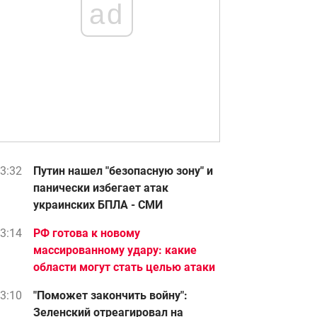
ad
3:32
Путин нашел "безопасную зону" и
панически избегает атак
украинских БПЛА - СМИ
3:14
РФ готова к новому
массированному удару: какие
области могут стать целью атаки
3:10
"Поможет закончить войну":
Зеленский отреагировал на