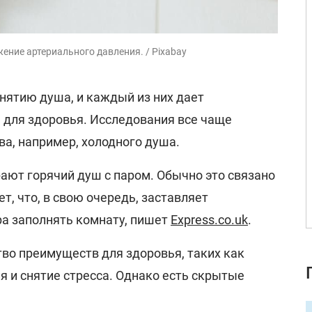
ение артериального давления. / Pixabay
нятию душа, и каждый из них дает
для здоровья. Исследования все чаще
а, например, холодного душа.
ют горячий душ с паром. Обычно это связано
ет, что, в свою очередь, заставляет
а заполнять комнату, пишет
Express.co.uk
.
во преимуществ для здоровья, таких как
 и снятие стресса. Однако есть скрытые