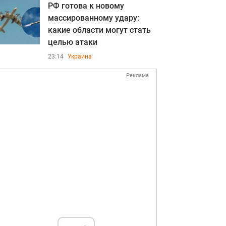
РФ готова к новому
массированному удару:
какие области могут стать
целью атаки
23:14
Украина
Реклама