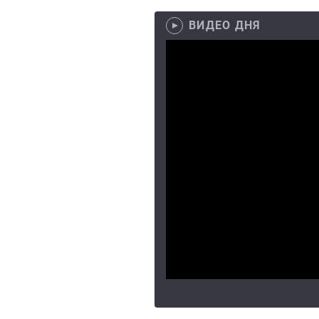
ВИДЕО ДНЯ