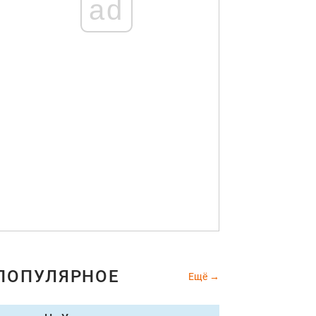
ad
ПОПУЛЯРНОЕ
Ещё