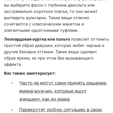
вы выберите фасон с глубоким декольте или
экстремально короткое платье, то оно может
выглядеть вульгарно. Такие вещи отлично
сочетаются с классическим жакетом и
элегантными однотонными туфлями.
Леопардовая куртка или пальто
позволит оттенить
простой образ девушки, которая любит черные и
другие базовые оттенки. Такие вещи сделают
образ ярким, но при этом без вызывающего
эффекта.
Вас также заинтересует:
Часто не могут сами принять решение:
имена мужчин, которые ищут
женщину, как их мама
Перекрутят любую ситуацию в свою