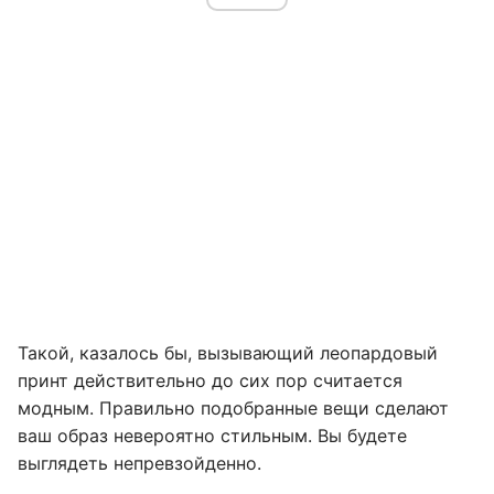
Такой, казалось бы, вызывающий леопардовый
принт действительно до сих пор считается
модным. Правильно подобранные вещи сделают
ваш образ невероятно стильным. Вы будете
выглядеть непревзойденно.