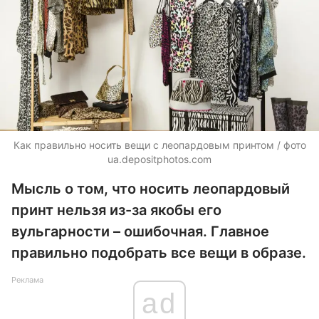
Как правильно носить вещи с леопардовым принтом / фото
ua.depositphotos.com
Мысль о том, что носить леопардовый
принт нельзя из-за якобы его
вульгарности – ошибочная. Главное
правильно подобрать все вещи в образе.
Реклама
ad