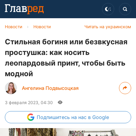
Новости
›
Новости
Читать на украинском
Стильная богиня или безвкусная
простушка: как носить
леопардовый принт, чтобы быть
модной
Ангелина Подвысоцкая
3 февраля 2023, 04:30
Подпишитесь
на нас в Google