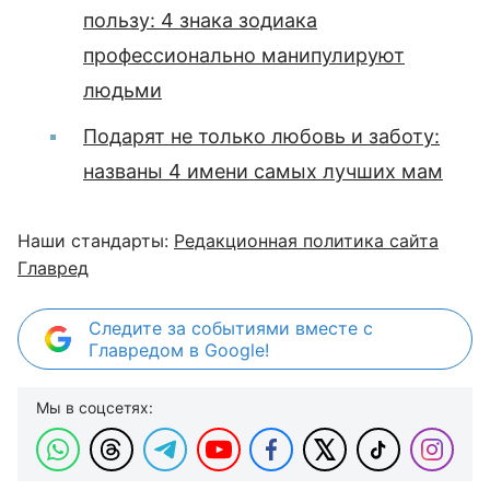
пользу: 4 знака зодиака
профессионально манипулируют
людьми
Подарят не только любовь и заботу:
названы 4 имени самых лучших мам
Наши стандарты:
Редакционная политика сайта
Главред
Следите за событиями вместе с
Главредом в Google!
Мы в соцсетях: