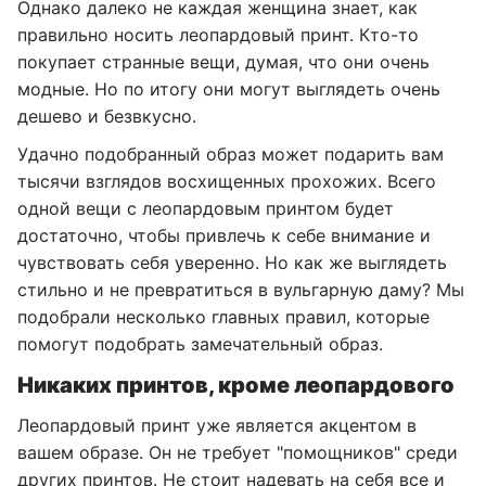
Однако далеко не каждая женщина знает, как
правильно носить леопардовый принт. Кто-то
покупает странные вещи, думая, что они очень
модные. Но по итогу они могут выглядеть очень
дешево и безвкусно.
Удачно подобранный образ может подарить вам
тысячи взглядов восхищенных прохожих. Всего
одной вещи с леопардовым принтом будет
достаточно, чтобы привлечь к себе внимание и
чувствовать себя уверенно. Но как же выглядеть
стильно и не превратиться в вульгарную даму? Мы
подобрали несколько главных правил, которые
помогут подобрать замечательный образ.
Никаких принтов, кроме леопардового
Леопардовый принт уже является акцентом в
вашем образе. Он не требует "помощников" среди
других принтов. Не стоит надевать на себя все и