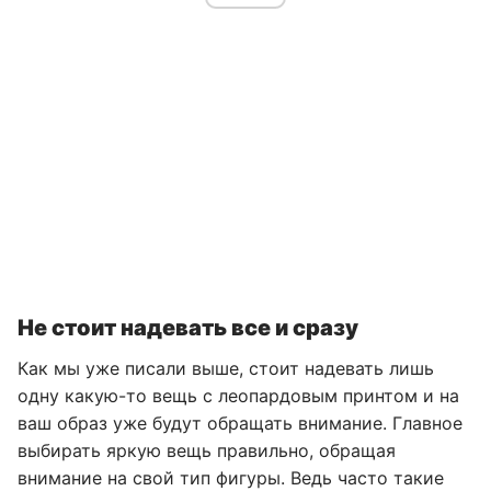
Не стоит надевать все и сразу
Как мы уже писали выше, стоит надевать лишь
одну какую-то вещь с леопардовым принтом и на
ваш образ уже будут обращать внимание. Главное
выбирать яркую вещь правильно, обращая
внимание на свой тип фигуры. Ведь часто такие