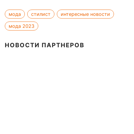
мода
стилист
интересные новости
мода 2023
НОВОСТИ ПАРТНЕРОВ